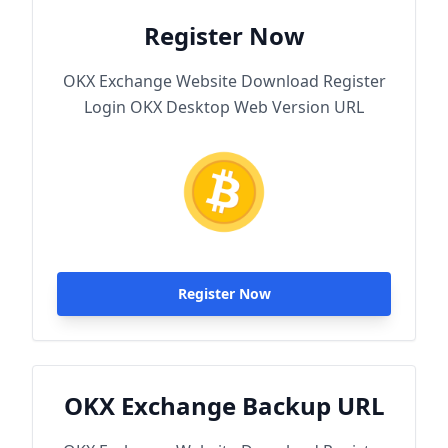
Register Now
OKX Exchange Website Download Register
Login OKX Desktop Web Version URL
Register Now
OKX Exchange Backup URL