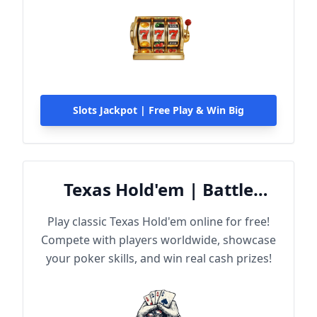
Slots Jackpot | Free Play & Win Big
Texas Hold'em | Battle
Online
Play classic Texas Hold'em online for free!
Compete with players worldwide, showcase
your poker skills, and win real cash prizes!