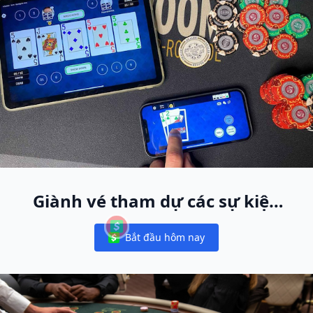
Trò chơi riêng tư Poker toàn cầu là gì - Chỉ ở Hoa Kỳ
Johnny Rêu
Trò chuyện trực tiếp với WPT Global
Đánh giá Tài khoản Toàn cầu WPT
Hãy cẩn thận với Moura
Gỗ mun Kenney
WPT 2026: World Poker Tour Còn Sống Khỏe?
Yuval Bronshtein
Jonathan Borenstein
Niko Koop
Can you play online poker in Vietnam?
WPT Global - Câu hỏi thường gặp: Poker trực tuyến
Giành vé tham dự các sự kiện
World Poker Free App trực tiếp
Poker Tải xuống
Neymar
Bắt đầu hôm nay
toàn cầu
Notifications
Onde assistir Big One for One Drop do WPT World Ch
O que é WPT?
Poker Vietnam
Free Poker Global
Free Poker Global
Free Poker Global
Poker Tải xuống
Poker Tải xuống
Daniel Dvoress
Is WPT poker Real?
Đếm bài trong Poker - Cách thức hoạt động và có hợp phá
Quirin Heinz
Giải vô địch thế giới WPT 2024 khai mạc tại Wynn Las Vegas:
Cuộc thi Discord nóng lên: Hãy tham gia hành động!
Pedro Garagnani
Không có tiền gửi miễn phí tại WPT Global - chơi mà kh