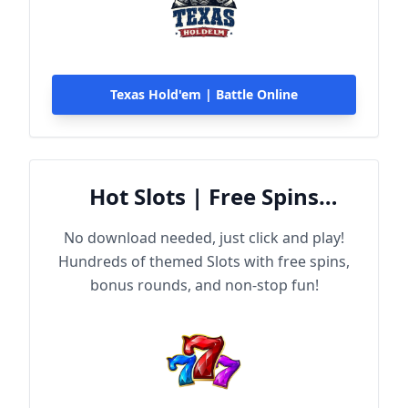
Texas Hold'em | Battle Online
Hot Slots | Free Spins
Online
No download needed, just click and play!
Hundreds of themed Slots with free spins,
bonus rounds, and non-stop fun!