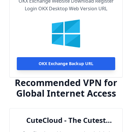
OKX Exchange Website Download Register
Login OKX Desktop Web Version URL
OKX Exchange Backup URL
Recommended VPN for
Global Internet Access
CuteCloud - The Cutest
Cloud