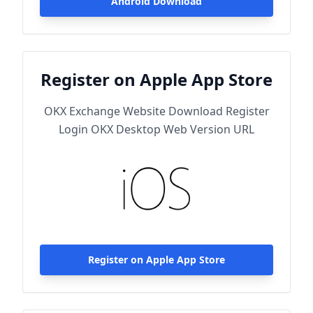
Android Download
Register on Apple App Store
OKX Exchange Website Download Register
Login OKX Desktop Web Version URL
Register on Apple App Store