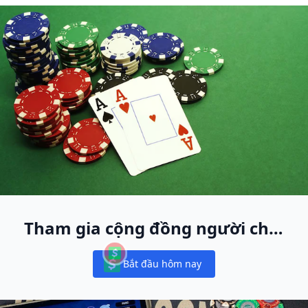
Nick Petrangelo
Free Poker Global
Poker Vietnam
Free Poker Global
Derek Baker
Nhà tài trợ Tiêu đề WPT Global Now cho Triton Poker Super 
Alejandro Lococo
Ole Schemion
Rake Chase là gì?
Poker Trung Quốc có giống poker không?
Anthony Hu
vũ trụ 1812
5 mẹo chiến lược đơn giản nhưng hiệu quả cho trò chơi Par
Roulette đóng vai trò gì trong văn hóa đại chúng chẳng h
Martin Zamani
WPT Vietnam Schedule Ends – Peace Poker News
Adam Tocholke
Farid Jattin
Ionut Voinea
How much does it cost to play in the WPT?
Leo Marget
Ai Thắng WPT 2025? Schuyler Thornton Lên Ngôi
Pedro Garagnani
Sách hướng dẫn giải đấu WPT Australia 2024
John Gilbert
Jim Collopy
Prime WPT Prime Vietnam Season 2023 World Poker Tour
World Poker Tour looks to expand into Vietnam - Vietnam I
Top 5 sòng bạc trực tuyến năm 2025: chơi ở đâu và giành c
Ole Schemion
Henrik Juncker
Máy đánh bạc trả tiền thật mà không cần đặt cọc Chơi miễn
Barry Greenstein
404 Not Found.
Patrick Leonard
Kitty Kuo
Clonie Gowen
World Poker Tour – WPT Prime Vietnam Hanoi 01 - 14 OCT 
Can you play WSOP for free?
Mateusz Moolhuizen
WPTDeepStacks WPT Vietnam Season 2018-2019 World Pok
Artur Martirosian
WPT Poker Có Phải Tiền Thật Không?
Free Poker Global
Poker Vietnam
Free Poker Global
WPT Global: Sự lựa chọn hàng đầu cho người chơi poker
Leo Marget
Những quốc gia nào bị hạn chế trên WPT Global?
Tham gia cộng đồng người chơi
Chính sách hoàn tiền của WPT Global
BI AO đinh
Nick Petrangelo
Hristivoje Pavlovic
Maria Hồ
What is the cost of Club WPT?
cash game lớn nhất thế giới
888poker: Bạn Có Thể Khiến Anh Hùng Này Gấp Gần Bong
Jim Collopy
Kara Scott
Bắt đầu hôm nay
Notifications
Ihor Yaroshevskyi
Vladas Tamasauskas
Jukka Juvonen
World Poker Tour Prime - WPT Prime Vietnam: Hendon Mo
Phụ huynh Masashi
ronaldo