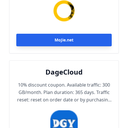
MoJie.net
DageCloud
10% discount coupon. Available traffic: 300
GB/month. Plan duration: 365 days. Traffic
reset: reset on order date or by purchasing
traffic package. Maximum achievable
bandwidth: 1000 Mbps. Node protocol:
Trojan.