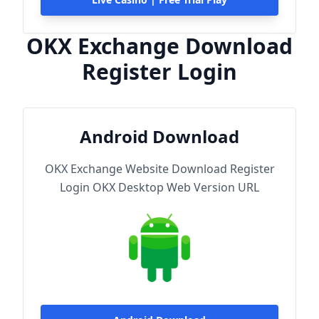
OKX Exchange Download
Register Login
Android Download
OKX Exchange Website Download Register
Login OKX Desktop Web Version URL