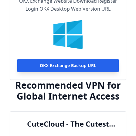
OKX Exchange Website Download Register
Login OKX Desktop Web Version URL
OKX Exchange Backup URL
Recommended VPN for
Global Internet Access
CuteCloud - The Cutest
Cloud