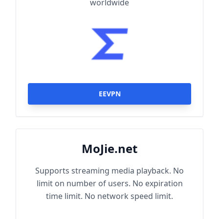
worldwide
EEVPN
MoJie.net
Supports streaming media playback. No
limit on number of users. No expiration
time limit. No network speed limit.