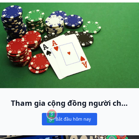
Orpen Kisacikoglu
Poker Vietnam
Free Poker Global
Poker Vietnam
Raigo Aasmaa
Hyunsup Kim
WPT Vietnam Passport to the World Championship Tourna
Lịch thi WPT Châu Á Thái Bình Dương 2024-2025
Chỉ cần Shahad
vũ trụ 1812
Andrew Ostapchenko
Alec Torellis WSOP Sự kiện chính Ngày chạy 1C: Những cách 
Hokyiu Lee
Bạn có thể chơi bằng tiền thật trên WPT không?
Punnat Punsri
Làm cách nào để rút tiền từ WPT?
Giải vô địch thế giới WPT 2024 khai mạc tại Wynn Las Vegas:
Yulian Bogdanov
- YouTube
Do you win real money on ClubWPT?
Phần thưởng chào mừng mới của WPT Global: lên tới $ 35
Nick Petrangelo
Landmark 81 Việt Nam: Tòa tháp cao nhất TP. Hồ Chí Minh
Mori Escandani
Mateusz Moolhuizen
Vincent Meli tăng lên 100.000 với K♣️ J♣️ Francois Tosques Call
World Poker Tour - WPT Prime Vietnam Championship (May
Darren Elias
John Juanda
Phil Ivey tổ chức trò chơi gặp gỡ lễ hội tại Wynn Las Vegas
Barbara Enright
Ian Bradley
Ognyan Dimov
Hristivoje Pavlovic
5 mẹo chiến lược đơn giản nhưng hiệu quả cho trò chơi Par
Alex Kulev
New Coronavirus Strikes Down WPT Events in Asia
Chiến lược 888poker: Giấc ngủ chất lượng nâng cao hiệu su
Anton Bardziyan
Jack McClelland
Fernando Habegger
Đánh giá Tài khoản Toàn cầu WPT
Onde assistir Big One for One Drop do WPT World Champi
Poker Vietnam
Poker Vietnam
Poker Vietnam
Một số vụ bê bối và tranh cãi nổi tiếng về roulette trong suốt
Mimi Trần
Sandra Naujoks
Tham gia cộng đồng người chơi
Samuel Laskowitz
¿En qué canal se transmite el World Poker Tour?
Bạn không thể tải xuống và chơi WPT Poker Global ở các qu
Victoria Coren Mitchell
Blake Bohn
Poker Việt Nam: All-In Tại Casino Nóng Bỏng 2026!
cash game lớn nhất thế giới
World Poker Tour season 18 results - Wikipedia
Trò chơi roulette lần đầu tiên được chơi ở đâu và khi nào?
Giải vô địch tiền thưởng vàng: Cú sút hàng tuần của bạn ở
Bắt đầu hôm nay
Notifications
Jesse Lonis
Hệ số nhân Big Bass Bonanza cho mỗi vòng quay miễn phí đư
Maurice Nass
Cuộc đua gay cấn dành cho Cầu thủ xuất sắc nhất WPT mùa
Thêm Escandani
Henrik Hecklen