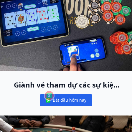
Eric Baldwin
World Poker Tour WPT Vietnam Passport to the World Cha
Levidis Konstantinos
Sami Bachhid
Texas Holdem Flop có nghĩa là gì?
Duco ten Haven
2023 WPT Vietnam Passport to the World Championship Sc
Hội thảo Mikhail
Frankie của Next Gen Poker đã khóc sau ván bài rút tiền tà
Alexandre Mantovani
Tiêu đề EPT củng cố danh tiếng của Stephen Song như mộ
Jin Hoon Lee
Giành vé tham dự các sự kiện
World Poker Free App trực tiếp
Free Poker Global
Lucille Cailly
Bắt đầu hôm nay
toàn cầu
Notifications
Tobias Schwecht
Kannappong Thanratra
Poker Tải xuống
Poker Tải xuống
Poker Vietnam
Poker Vietnam
Free Poker Global
Poker Vietnam
Anton Bardziyan
Maria Lamproulos
Walter Puggy Pearson
Jukka Juvonen
World Poker Tour looks to expand into Vietnam - Vietnam I
Teun Mulder
Herbert Buchine
Trò chuyện trực tiếp với WPT Global