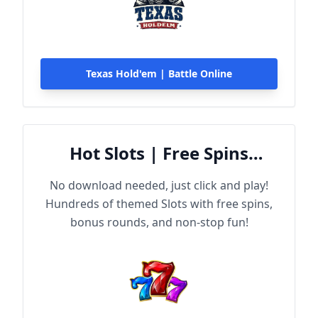
Texas Hold'em | Battle Online
Hot Slots | Free Spins
Online
No download needed, just click and play!
Hundreds of themed Slots with free spins,
bonus rounds, and non-stop fun!