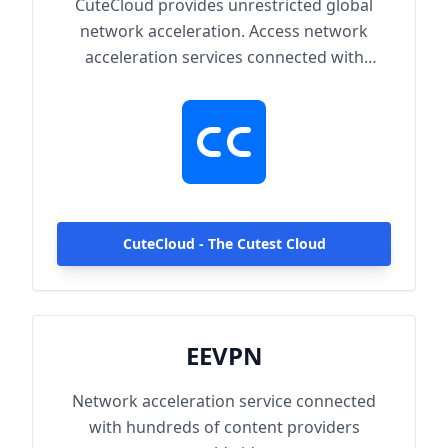
CuteCloud provides unrestricted global
network acceleration. Access network
acceleration services connected with
hundreds of content providers worldwide.
With up to 2000Mbps single-line access
capacity and 1000+ high-speed servers
globally, enjoy fast and stable connections
anytime, anywhere.
CuteCloud - The Cutest Cloud
EEVPN
Network acceleration service connected
with hundreds of content providers