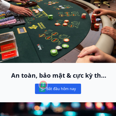
Tobias Peters
Pablo Silva
Thomas Santerne
Josh Arieh
Christoph Vogelsang
Tôi có thể chơi ở Mỹ không?
Tiền thưởng chào mừng sòng bạc trực tuyến không có 
Cách chơi WPT Global trên máy tính của bạn 2024
John Gilbert
Jen Harman
Herbert Buchine
Chip Reese
What poker is played in WPT?
Andras Nemeth
Poker Chips Có Được Mang Vào Việt Nam Không?
Cory Zeidman nhận tội về kế hoạch gian lận cá cược thể th
WPT Macau is Latest Casualty in Cancelled Live Poker Event
Phiên bản SHA cột AR
Các loại WPT khác nhau là gì?
Eliot Hudon vô địch WPT World Championship
Chỉ cần Shahad
Vietnam game’s new hotbed — After WPT comes Grinder Ser
Kara Scott
Brian Altman
Lịch trình giải đấu toàn cầu WPT 2025
Adam Hendrix
WPT names Vietnam Cambodia and Taiwan as first stops for
Alec Torellis WSOP Sự kiện chính Ngày chạy 1C: Những c
Eliot Hudon vô địch WPT World Championship
Giorgiy Skhulkhiya
Yiannis Liperis
Gab Yong Kim
Top 5 Nhà Cái Uy Tín Nhất Việt Nam 2024
888poker: 5 Thủ Thuật Bạn CẦN BIẾT Để Cải Thiện Kết Quả
Can you win real money on ClubWPT?
Doyle Brunson
Timothy Adams
shaun deeb
Giải thích về dây buộc trong Poker - Dây buộc trong Poker l
Ethan Yau
Ian Auvil
Free Poker Global
Calvin Anderson
Công tước Annie
Is WPT still active?
Sam Grafton
Và Sepiol
Benny Glaser
JU
WPTDeepStacks WPT Vietnam Season 2019-2020 World Pok
Shyngis Satubayev
WPT Global vs GGPoker: Bạn nên chọn nền tảng poker nào
Bạn có thể kiếm được tiền thật tại WPT Global không?
Có bao nhiêu bộ bài được sử dụng trong poker?
Sử dụng mã tiền thưởng WPT777 để yêu cầu ưu đãi đặc biệt
BI AO đinh
The inaugural WPT Prime draws huge fields in Vietnam
Michael Esquivel
Texas Holdem Flop có nghĩa là gì?
WPT Global - Câu hỏi thường gặp: Poker trực tuyến
Henrik Juncker
Chad Eveslage
Ankit Ahuja
Free Poker Global
Poker Tải xuống
Free Poker Global
Poker Tải xuống
Poker Tải xuống
Free Poker Global
Jin Hoon Lee
Todd Brunson
Bạn có thể chơi bằng tiền thật trên WPT không?
Cuộc sống Boeree
Jason Koon
Berry Johnston
Phân tích màn trở lại đối đầu ấn tượng của Ian Drake so vớ
Frank Stepuchin dẫn đầu RRPO WPT Seminole 2024 sau
Tom Vogelsang
Lịch trình giải đấu toàn cầu WPT 2025
World Poker Tour- WPT Vietnam (October 2023)
Người chèo thuyền Barny
Nhà tài trợ Tiêu đề WPT Global Now cho Triton Poker Super 
Chris Moorman
- YouTube
An toàn, bảo mật & cực kỳ thú
Có tiền chơi trên WPT Global không?
Dave Ulliott
cơm chiên
Shyngis Satubayev
5 mẹo chiến lược đơn giản nhưng hiệu quả cho trò chơi Par
Layne Flack
Where is the next WPT tournament?
Vanessa Tự
WPT東京は違法ですか？
Tom Vogelsang
Tải xuống và cài đặt Ứng dụng WPT Global
Vivian Saliba
Parker Talbot
vị
Nhà tài trợ Tiêu đề WPT Global Now cho Triton Poker S
Hướng Dẫn Hỗ Trợ Kỹ Thuật Tải WPT Chi Tiết
Bài hát Daewoong
Người kiếm tiền Chris
Alex Kulev
Is online poker legal in Vietnam?
Mike Matusow
Bắt đầu hôm nay
Boris Kolev
Notifications
Blake Bohn
Trò chơi roulette lần đầu tiên được chơi ở đâu và khi nào?
Farid Jattin
Derrick Yamada
Bạn có thể chơi bằng tiền thật trên WPT không?
Hướng dẫn sự kiện WPT Paris 2024
Daniel Colman
Alec Torellis WSOP Sự kiện chính Ngày chạy 1C: Những cách 
Cách chơi WPT Global trên máy tính của bạn 2024
Chơi trên WPT Global có an toàn không?
Lee Wai Kiat
Tại sao WPT Tải Xuống Quan Trọng Cho WPT Global & Viet
WPT Global: Chiến lược Gutshot Draw để tránh rắc rối và t
Phần thưởng trận đấu toàn cầu WPT là gì?
Tyler Barnes
Boris Kolev
Bạn có thể chơi bằng tiền thật trên WPT không?
Kèo Bóng Đá Châu Âu: Hướng Dẫn Chi Tiết và Cách Đọc Kè
Dylan Weisman
Andrijana Gligoric
Lucia Navarro
Is WPT still active?
The WPT Vietnam Festival was supposed to kick off yesterday
ĐIỀU KHOẢN DỊCH VỤ Toàn cầu của WPT
WPT Vietnam Passport to World Championship - WPT Speci