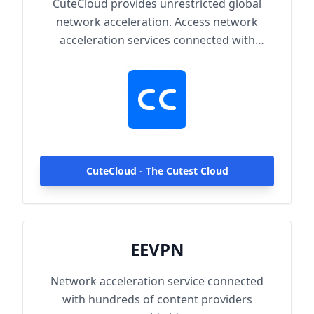
CuteCloud provides unrestricted global
network acceleration. Access network
acceleration services connected with
hundreds of content providers worldwide.
With up to 2000Mbps single-line access
capacity and 1000+ high-speed servers
globally, enjoy fast and stable connections
anytime, anywhere.
CuteCloud - The Cutest Cloud
EEVPN
Network acceleration service connected
with hundreds of content providers