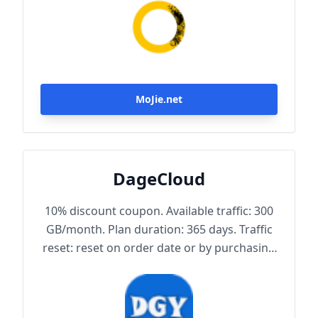
MoJie.net
DageCloud
10% discount coupon. Available traffic: 300
GB/month. Plan duration: 365 days. Traffic
reset: reset on order date or by purchasing
traffic package. Maximum achievable
bandwidth: 1000 Mbps. Node protocol:
Trojan.