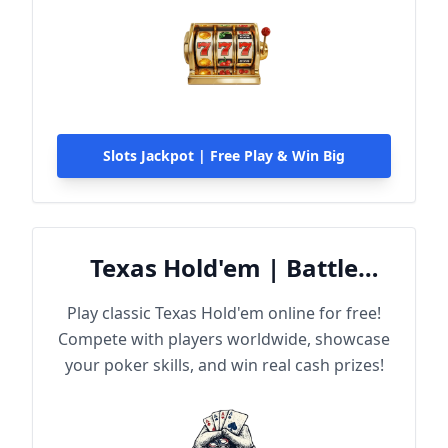
Slots Jackpot | Free Play & Win Big
Texas Hold'em | Battle
Online
Play classic Texas Hold'em online for free!
Compete with players worldwide, showcase
your poker skills, and win real cash prizes!