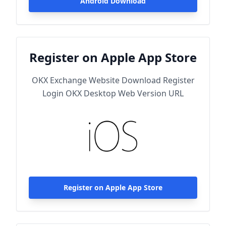
Android Download
Register on Apple App Store
OKX Exchange Website Download Register
Login OKX Desktop Web Version URL
Register on Apple App Store