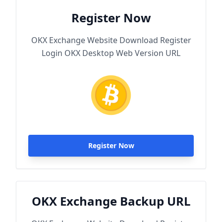
Register Now
OKX Exchange Website Download Register
Login OKX Desktop Web Version URL
Register Now
OKX Exchange Backup URL