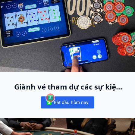
Andras Nemeth
Timothy Rutherford
Bạn có thể kiếm được tiền thật tại WPT Global không?
Tôi có thể sử dụng phần mềm theo dõi hoặc HUD không?
Andrew Ostapchenko
Is WPT online poker legit?
Tôi có thể sử dụng VPN cho WPT toàn cầu không?
Chiến lược toàn cầu của WPT Mười cải tiến nhanh chóng mà 
Andrew Ostapchenko
WPT Vẫn Tồn Tại? Sự Thật Về World Poker Tour Hiện Nay
Jordan Banfield
Jen Harman
Giành vé tham dự các sự kiện
World Poker Free App trực tiếp
Poker Vietnam
Joe McKeehen
Bắt đầu hôm nay
toàn cầu
Notifications
Phụ huynh Masashi
Bạn có thể chơi bằng tiền thật trên WPT không?
Poker Vietnam
Poker Tải xuống
Poker Vietnam
Free Poker Global
Free Poker Global
Poker Tải xuống
Việt Nam Có Phòng Poker Không? Sự Thật Về Poker H
Phil Hellmuth có thể bỏ Pocket Kings trên Hustler Casino L
WPT Vietnam Main Event Online Poker News
Dailymotion
Alexandre Reard
Bobby Baldwin
Josh Arieh
Nick Pupillo