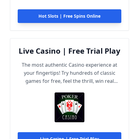
Hot Slots | Free Spins Online
Live Casino | Free Trial Play
The most authentic Casino experience at
your fingertips! Try hundreds of classic
games for free, feel the thrill, win real
rewards!
Live Casino | Free Trial Play