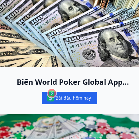
Ian Simpson
Công nghệ đã ảnh hưởng đến trò chơi roulette như thế nà
WPT 2026: World Poker Tour Còn Sống Khỏe?
T.J. may mắn hơn
Matthew Wantman
Adam Hendrix
Adam Tocholke
Gaelle Baumann
WPT Vietnam Passport Canceled: A Surprising Setback For
Giải Vô Địch Poker Thế Giới Ở Đâu?
Niklas Astedt
WPTDeepStacks WPT Vietnam Season 2018-2019 World Pok
Ai là người chơi WPT giỏi nhất?
Làm cách nào để tôi giành được chiến thắng tối đa Big Bas
WPT Global ¥ 110 CN ¥ triệu Chủ nhật Hyper PKO Showdo
WPT Poker Có Phải Tiền Thật Không?
Where is WPT located?
Where is WPT played?
Anne Bùi
Josh Reichard
¿En qué canal se transmite el World Poker Tour?
Sử dụng mã tiền thưởng WPT777 để yêu cầu ưu đãi đặc biệt
Can you play poker in Vietnam?
Vivian Saliba
Martin Stausholm
Prime WPT Prime Vietnam Season 2023 World Poker Tour
Is online poker legal in Vietnam?
Alex Foxen
What is the best free poker?
Khám phá sự thú vị của các giải đấu tiền thưởng Tham gia 
Patrick Leonard
Poker Tải xuống
Derek Baker
World Poker Tour season 18 results - Wikipedia
Jonathan Borenstein
Can you play online poker in Vietnam?
Patrik Antonius
World Poker Tour WPT Vietnam Passport to the World Cha
Một số vụ bê bối và tranh cãi nổi tiếng về roulette trong
Max Deveson
Cách tải xuống WPTGO và bắt đầu
Dave Ulliott
John Hennigan
Những lời khuyên phổ biến về Poker - Cách đọc người tron
Wave of cancellations continues WPT Macau cancelled just
Roulette đóng vai trò gì trong văn hóa đại chúng chẳ
BLOG: WPT Vietnam is a Cultural Wonderland – World Poke
Không có tiền gửi miễn phí tại WPT Global - chơi mà không 
Điều khoản tiền thưởng toàn cầu của WPT: Tiền mặt được t
Maria Lamproulos
Is WPT still active?
Rafael Moraes
Alex Kulev
Poker Tải xuống
Free Poker Global
Poker Vietnam
Free Poker Global
Free Poker Global
Poker Tải xuống
Pavel Plesuv
Shyngis Satubayev
Tom Vogelsang
Teun Mulder
Vladas Tamasauskas
Đồi Kenney
Martin Zamani
Kalyan Chakravarthy Finishes At 8th Place; WPT Viet
Pedro Garagnani
WPT Vietnam Passport to World Championship - WPT Speci
Jeff Gross
Annette Obrestad
¿En qué canal se transmite el World Poker Tour?
Patrick Leonard
WPT Global: Sự lựa chọn hàng đầu cho người chơi pok
Biến World Poker Global App
Onde assistir Big One for One Drop do WPT World Champi
Can you play poker in Vietnam?
Ognyan Dimov
Akkari khác
Justin Saliba
Giorgiy Skhulkhiya
WSOP USA Top 8 Câu hỏi thường gặp
Poker nào có nhiều freeroll nhất?
WPT Global vs GGPoker: Bạn nên chọn nền tảng poker nào
Special Events WPT Vietnam Passport to the World Champ
Is WPT still active?
Mã thưởng cho WPT Global Poker 2023 là gì?
888poker: Bạn Có Thể Khiến Anh Hùng Này Gấp Gần Bong
thành ngôi nhà poker online
Giorgiy Shkhulkhiya
Adam Hendrix
João Vieira
Ai đã phát minh ra trò chơi roulette?
Lịch trình giải đấu toàn cầu WPT 2025
Tôi có thể chơi ở Mỹ không?
Giải thích về dây buộc trong Poker - Dây buộc trong Poker l
Bắt đầu hôm nay
Linda Johnson
mới của bạn
Notifications
Felipe Ramos
Richard Sheils
Sam Soverel
Eric Rồng
Kevin Hart
Giải vô địch WPT Prime trở lại với Jereld Sam Shining
WPT Prime Series at Crown Poker Club in Vietnam Kic
Julien Sitbon
Nhà tài trợ Tiêu đề WPT Global Now cho Triton Poker Super 
Có bao nhiêu bộ bài được sử dụng trong poker?
Mori Escandani
Một chút bình tĩnh
Ana Marquez
Kara Scott
Poker Chips Có Được Mang Vào Việt Nam Không?
The WPT Prime Vietnam returns in May to Hanoi
Is WPT poker Real?
Ana Marquez
Chad Eveslage
Nicholas Walsh
T.J. may mắn hơn
Chính sách hoàn tiền của WPT Global
Maria Lamproulos
Felix Schneider
Jason Daly
ikB
Kitty Kuo
Jen Harman
Andrew Lichtenberg
Can you play WSOP for free?
Frank Stepuchin dẫn đầu RRPO WPT Seminole 2024 sau ngà