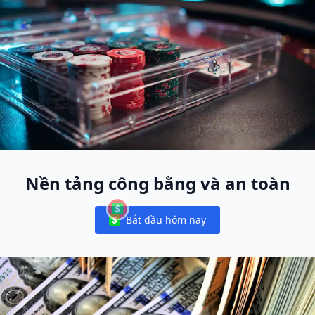
Andrew Lichtenberg
Ethan Yau
Who is the best poker player in Vietnam?
Giải Vô Địch Poker Thế Giới Ở Đâu?
Dan Harrington
Ai đã phát minh ra trò chơi roulette?
Nền tảng công bằng và an toàn
Free Poker Global
Cuộc đua gay cấn dành cho Cầu thủ xuất sắc nhất WP
Bắt đầu hôm nay
Notifications
¿Dónde se celebrará el Campeonato Mundial WPT en 
Gab Yong Kim
Free Poker Global
Free Poker Global
Free Poker Global
Free Poker Global
Poker Vietnam
Poker Tải xuống
Tổng giải thưởng của WPT Prime Đài Loan là bao nhiê
Người chèo thuyền Barny
Alec Torelli đã thành công vào ngày thứ 2 của WSOP nhưng 
Những quốc gia nào bị hạn chế trên WPT Global?
Julien Sitbon
Jaewook Shin Wins WPT Vietnam High Roller Title After 3-
Sebastian Huber
Poker Trực Tuyến Ở Việt Nam: Hợp Pháp Hay Bị Cấm? (
Alec Torellis WSOP Sự kiện chính Ngày chạy 1C: Những cách 
Boris Kolev
Bạn có thể rút tiền khỏi WPT Global không?
Poker toàn cầu có phải là tiền thật không?
Andrew Lichtenberg
The inaugural WPT Prime draws huge fields in Vietnam
Bạn có thể chơi bằng tiền thật trên WPT không?
Andrijana Gligoric
Giorgiy Skhulkhiya
Chơi Poker Online tại Việt Nam: Hướng Dẫn An Toàn và Hợ