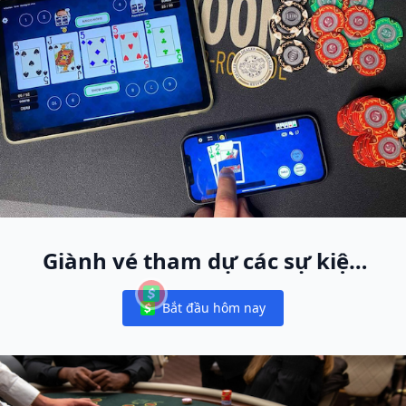
Fernando Habegger
How much does it cost to play in the WPT?
Tobias Schwecht
Top 5 Nhà Cái Uy Tín Nhất Việt Nam 2024
Làm cách nào để cài đặt WPT Global?
Eric Baldwin
Bernd Gleissner
Michael Vương
World Poker Tour event in Hanoi cancelled becomes third 
Quảng cáo mới nhất của WPT Global: vé cho một số tiền ch
Can you play WSOP for free?
Jack McClelland
Giành vé tham dự các sự kiện
World Poker Free App trực tiếp
Free Poker Global
Anne Bùi
Bắt đầu hôm nay
toàn cầu
Notifications
Đại sứ 888poker Vivian Saliba chia sẻ những lời khuyê
Tom Vogelsang
Poker Tải xuống
Poker Vietnam
Poker Tải xuống
Poker Vietnam
Poker Vietnam
Free Poker Global
Đồng Thần
Where is the next WPT tournament?
Ian Auvil
Samuel Mullur
Does WPT still exist?
Nikolaos Lambropoulos
Cách bắt đầu chơi bài xì phé trực tuyến vào năm 2025: Hư
Nhà tài trợ Tiêu đề WPT Global Now cho Triton Poker S