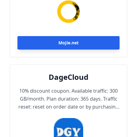
MoJie.net
DageCloud
10% discount coupon. Available traffic: 300
GB/month. Plan duration: 365 days. Traffic
reset: reset on order date or by purchasing
traffic package. Maximum achievable
bandwidth: 1000 Mbps. Node protocol:
Trojan.