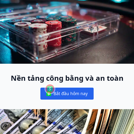
Georgina James
Jordan Sleen
Martin Tsvetanov giành chiến thắng trong sự kiện chính Eu
Maria Konnikova
Maria Lamproulos
Patrick Leonard
Nền tảng công bằng và an toàn
Poker Tải xuống
O que é WPT?
Bắt đầu hôm nay
Notifications
ikB
World Poker Tour looks to expand into Vietnam - Viet
Poker Tải xuống
Free Poker Global
Poker Tải xuống
Poker Vietnam
Poker Tải xuống
Poker Tải xuống
Chỉ cần Shahad
Phụ huynh Masashi
Where is the WPT Vietnam tournament located?
WPT 2026: World Poker Tour Còn Sống Khỏe?
Patrik Antonius
Mã thưởng cho WPT Global Poker 2023 là gì?
How much does it cost to play in the WPT?
Martin Tsvetanov giành chiến thắng trong sự kiện chín
Những con át chủ bài bị lừa gạt và bẻ khóa một cách tàn 
WPTDeepStacks WPT Vietnam Season 2018-2019 World Pok
Cách giành chiến thắng tại trực tuyến Blackjack: Chiến lượ
WPT Global có tính phí gửi hoặc rút tiền không?
Chris Moorman
Farid Jattin
Oliver Weis
WPTの優勝者は誰ですか？
Alex Foxen
Ramon Colillas