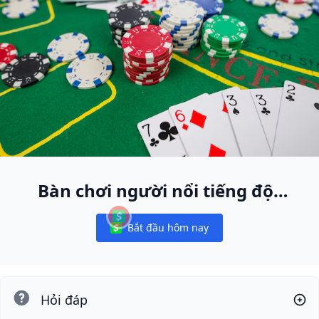
Bàn chơi người nổi tiếng độc
nhất
Free Poker Global
- YouTube
Bắt đầu hôm nay
Notifications
Phil Ivey
Frank Lagodich
Free Poker Global
Poker Vietnam
Poker Tải xuống
Chỉ cần Shahad
Vladas Tamasauskas
Where is WPT located?
Khi nào và tại sao số 0 kép được thêm vào bánh xe roulett
Thẻ thành viên kim cương WPT là bao nhiêu?
Hỏi đáp
Can you play poker in Vietnam?
Ankit Ahuja
Eric Rồng
Cách bắt đầu chơi bài xì phé trực tuyến vào năm 2025