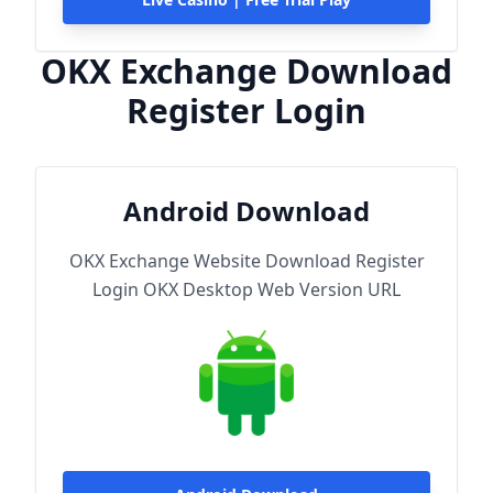
OKX Exchange Download
Register Login
Android Download
OKX Exchange Website Download Register
Login OKX Desktop Web Version URL