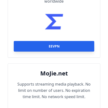
worldwide
EEVPN
MoJie.net
Supports streaming media playback. No
limit on number of users. No expiration
time limit. No network speed limit.