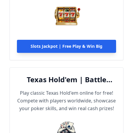
Slots Jackpot | Free Play & Win Big
Texas Hold'em | Battle
Online
Play classic Texas Hold'em online for free!
Compete with players worldwide, showcase
your poker skills, and win real cash prizes!