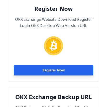
Register Now
OKX Exchange Website Download Register
Login OKX Desktop Web Version URL
Register Now
OKX Exchange Backup URL