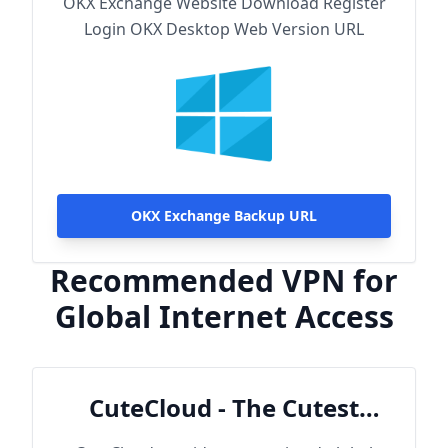
OKX Exchange Website Download Register
Login OKX Desktop Web Version URL
OKX Exchange Backup URL
Recommended VPN for
Global Internet Access
CuteCloud - The Cutest
Cloud