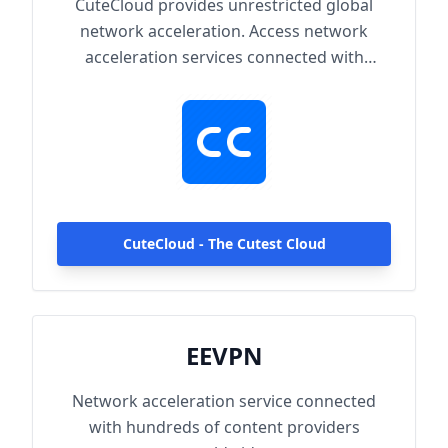
CuteCloud provides unrestricted global
network acceleration. Access network
acceleration services connected with
hundreds of content providers worldwide.
With up to 2000Mbps single-line access
capacity and 1000+ high-speed servers
globally, enjoy fast and stable connections
anytime, anywhere.
CuteCloud - The Cutest Cloud
EEVPN
Network acceleration service connected
with hundreds of content providers