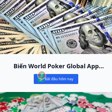
Dave Graham
Cuộc đua gay cấn dành cho Cầu thủ xuất sắc nhất WPT mùa
Ngày 20-25 tháng 9 năm 2024 Giải vô địch WPT Úc
Aaron Nam tước
888poker: Bạn có bỏ một bộ quân Át ở vị trí này tại Sự ki
WPT Prime Paris 2024: Chương Trình Giải Poker Đỉnh Cao Tạ
Martin Tsvetanov giành chiến thắng trong sự kiện chính Eu
Where is WPT 2024?
TP trong WPT poker là gì?
Santhosh Suvarna
Brock Wilson
Neymar
Xem World Poker Tour ở Việt Nam: Hướng dẫn & Nền tảng x
Who is the best poker player in Vietnam?
Phần thưởng chào mừng mới của WPT Global: lên tới $ 35
Joseph Chacko
2024 WPT Prime Vietnam (CANCELED) Schedule - Poker To
888poker: Bạn có bỏ một bộ quân Át ở vị trí này tại S
WPT Vietnam’s Main Event starts today Day 12 – Peace Po
Brian Altman
Fahredin Mustafov
Mike Sexton
2025 Vụ nổ WSOP! Các định dạng mới + Giải thưởng lớn ngư
Adam Tocholke
David Coleman
Các quy tắc và lựa chọn cá cược ban đầu cho roulette là gì?
Bạn có thể chơi bằng tiền thật trên WPT không?
Bạn có thể chơi bằng tiền thật trên WPT không?
Oliver Weis
Is WPT legal in the US?
Hướng Dẫn Hỗ Trợ Kỹ Thuật Tải WPT Chi Tiết
Poker Vietnam
World Poker Tour Prime - WPT Prime Vietnam Live Poker 
Cody Bartlett
Người chèo thuyền Barny
WPT Vietnam Passport to World Championship Tournamen
Patrick Tardif
Events World Poker Tour
Cách bắt đầu chơi bài xì phé trực tuyến vào năm 202
Sòng bạc trực tuyến đáng tin cậy nhất: WPT Global
Có phí gửi tiền hoặc rút tiền không?
WPTDeepStacks WPT Vietnam Season 2018-2019 World Pok
Kyna Anh
Ethan Yau
Giorgiy Shkhulkhiya
João Vieira
Viktor Blom
Poker toàn cầu có phải là tiền thật không?
Special Events Tours World Poker Tour
Mimi Trần
Chủ tịch Hà Nội yêu cầu dừng ngay giải poker WPT Vietnam 2
WPTの優勝者は誰ですか？
Daniel Dvoress
Free Poker Global
Poker Tải xuống
Poker Vietnam
Free Poker Global
Free Poker Global
Free Poker Global
Hãy để Hunt Lauritsen
Ali Imsirovic
WPT names Vietnam Cambodia and Taiwan as first stops for
Dario Sammartino
Ole Schemion
Nguồn gốc của cái tên Roulette là gì?
Yury Dzivielevsky
Isaac Kempton
WPT Vietnam Passport to World Championship - WPT Speci
Jen Harman
Grzegorz Kozieja
Hyper Dash trong WPT Global là gì? Đi sâu vào hành động 
Special Events WPT Vietnam Passport to the World Champ
World Poker Tour WPT Vietnam Passport to the World Cha
Samuel Mullur
Biến World Poker Global App
Sam Greenwood
Adam Tocholke
Barry Greenstein
Công tước Annie
Timothy Rutherford
Yulian Bogdanov
Eric Baldwin
Thomas Santerne
Pavel Plesuv
Adam Tocholke
Dave Ulliott
Jason Daly
Cory Zeidman nhận tội về kế hoạch gian lận cá cược thể th
thành ngôi nhà poker online
Những lời khuyên phổ biến về Poker - Cách đọc người
Và Sepiol
Bạn không thể tải xuống và chơi WPT Poker Global ở các qu
Matthew Wantman
Who is the Vietnamese female poker player?
Stanislav Zegal
- YouTube
Bắt đầu hôm nay
Leo Jokura
mới của bạn
Notifications
Daniel Rezaei
Yiannis Liperis
Yury Dzivielevsky
Ihor Yaroshevskyi
Adda52.com
Bạn có thể chơi bằng tiền thật trên WPT không?
Raigo Aasmaa
GGRAsia – WPT confirms Vietnam Cambodia meetings for 
World Poker Tour Prime - WPT Prime Vietnam Live Poker 
Poker ở Hà Nội Có Hợp Pháp Không?
cơm chiên
Vietnam Poker Taking Flight: WPT APT Festivals in Ho Chi 
Jake Schindler
Tyler Barnes
Tương lai của trò chơi roulette là gì?
WPT Global: Sự lựa chọn hàng đầu cho người chơi poker
Henrik Juncker
Khám phá sự thú vị của các giải đấu tiền thưởng Tham gia 
Mike Sexton
Kim bấm Matt
Vietnam.vn - Nền tảng quảng bá hình ảnh Việt Nam
Is WPT poker Real?
Hãy để Hunt Lauritsen
Lễ hội mùa xuân toàn cầu WPT: 7.000.000 đô la giải thưởn
Vladas Tamasauskas
bàn tay tài chính
Có tiền chơi trên WPT Global không?
Andrijana Gligoric
What poker is played in WPT?
Ben Heath
Việt Nam Có Phòng Poker Không? Sự Thật Về Poker Hợp P