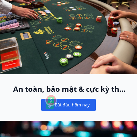
Orpen Kisacikoglu
Who is the Vietnamese female poker player?
Chad Eveslage
Đủ điều kiện tham quan Red Dragon Poker Tour Jeju 2025 q
Daniel Dvoress
World Poker Tour- WPT Vietnam (October 2023)
WPTの優勝者は誰ですか？
Jordan Sleen
Is WPT still active?
Đánh giá WPT Global
Is WPT still active?
Dave Graham
Không có tiền gửi miễn phí tại WPT Global - chơi mà không 
Adam Friedman
Yuval Bronshtein
WPT Vietnam Passport To World Championship Cancelled T
O que é WPT?
Teun Mulder
Những hình thức thanh toán nào được chấp nhận trên WPT
Landmark 81 Việt Nam: Tòa tháp cao nhất TP. Hồ Chí Minh
888poker: 5 Thủ Thuật Bạn CẦN BIẾT Để Cải Thiện Kết
Cory Zeidman nhận tội về kế hoạch gian lận cá cược thể th
Michael Addamo
Cách chơi WPT Global trên máy tính của bạn 2024
Tôi có thể chơi GGPoker ở Mỹ không?
404 Not Found.
Henrik Juncker
Bài hát Daewoong
Vincent Meli tăng lên 100.000 với K♣️ J♣️ Francois Tosques Call
Giải vô địch WPT khơi dậy tinh thần của huyền thoại Poker
Đủ điều kiện cho sự kiện chính của WPT Global thông qua 
Bạn có biết trò chơi poker trực tuyến WPTGO
Mike Matusow
Orpen Kisacikoglu
World Poker Tour - WPT Prime Vietnam Championship 
World Poker Tour season 18 results - Wikipedia
Và Sepiol
Can you play WSOP for free?
Josh Arieh
Ana Marquez
Jan Wagner
Poker Vietnam
Irene Albarran
TP trong WPT poker là gì?
John Juanda
Daiva Byrne
Is online poker legal in Vietnam?
Top 5 sòng bạc trực tuyến năm 2025: chơi ở đâu và giành c
Vincent Meli
Đánh giá về Everygame Poker: Hướng dẫn chơi Poker trực 
Kevin Martin
Chip Reese
John Gilbert
bài hát của Stephen
Mori Escandani
Alejandro Lococo
Todd Tucker
Giải Vô Địch Poker Thế Giới Ở Đâu?
Adam Tocholke
Liên hệ với WPT Global
Can you win real money on ClubWPT?
Michael Acevedo
Dan Cates
Poker Tải xuống
Free Poker Global
Poker Tải xuống
Free Poker Global
Free Poker Global
Poker Tải xuống
Jinho Hong
Khám phá sự thú vị của các giải đấu tiền thưởng Tham gia 
Patrick Tardif
Artur Martirosian
Bạn có thể chơi WPT toàn cầu bằng VPN không?
Giorgiy Shkhulkhiya
Làm cách nào để cài đặt WPT Global?
Làm chủ nhiều bàn khi chơi Poker trực tuyến với chuy
Thẻ thành viên kim cương WPT là bao nhiêu?
Clonie Gowen
WPTDeepStacks WPT Vietnam Season 2019-2020 World Pok
Grzegorz Kozieja
Daniel Dvoress
Sau Q UA New Zealand
Max Neugebauer
An toàn, bảo mật & cực kỳ thú
Yulian Bogdanov
Alex Keating
Mã thưởng WPT Global tốt nhất là gì?
Chris Moorman
WPT names Vietnam Cambodia and Taiwan as first stops for
Michael Acevedo
Anton Bardziyan
Sweet Bonanza có trả tiền thật không?
Cách giành chiến thắng tại các vị trí trực tuyến vào năm 20
Teun Mulder
Về Chúng tôi WPT Global
Đồng Thần
Chiến lược 888poker: Giấc ngủ chất lượng nâng cao hiệu su
vị
Chơi Tiến Lên Miền Nam Offline: Hướng Dẫn Tải Game 
Phil Wilburn - Darren Sneed
Who is the best poker player in Vietnam?
Annette Obrestad
Nick Schulman
WPT Global - Câu hỏi thường gặp: Poker trực tuyến
Niklas Astedt
Bắt đầu hôm nay
Jack Treetop Straus
Notifications
Rake Chase là gì?
Chiến lược toàn cầu của WPT Mười cải tiến nhanh chóng mà 
Phần thưởng trận đấu toàn cầu WPT là gì?
Omar Eliach
Ben Wilinofsky
Dylan Weisman
Poker nào có nhiều freeroll nhất?
Mẹo mới toàn cầu của WPT: Xem trước cá cược tuần 6 của
Jack Keller
Thẻ thành viên kim cương WPT là bao nhiêu?
Louis Ganser
Ionut Voinea
Alec Torelli đã thành công vào ngày thứ 2 của WSOP nhưng 
Derrick Yamada
World Poker Tour 2025: Địa điểm & Lịch Thi Đấu Cập Nhật 
Mã thưởng WPT là gì?
Thêm Escandani
Diego Ventura
11 ứng dụng và trò chơi poker hay nhất dành cho Android
Bạn có thể chơi poker với 1 bộ bài không?
cơm chiên
WPT Global: Năm mẹo chiến lược hàng đầu để tận dụng tối 
Chơi Poker Ở Việt Nam: Hợp Pháp Hay Bị Cấm?Sự Thật 202
Lukas Pazma
World Poker Tour event in Hanoi cancelled becomes third 