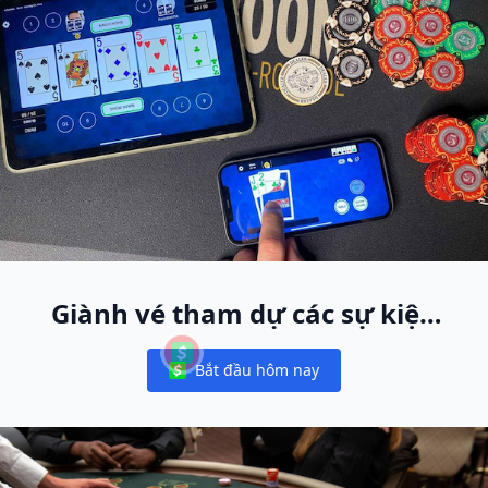
Eric Seidel
Quirin Heinz
Bitstarz không cần tiền thưởng lên tới 5 BTC và 200 vòng q
Phil Wilburn - Darren Sneed
Martin Zamani
Manuel Ledesma
Scotty Nguyen - Wikipedia
Artur Martirosian
Shannon Shorr
Martin Ra
Sử dụng mã tiền thưởng WPT777 để yêu cầu ưu đãi đặc biệt
Một chút bình tĩnh
Giành vé tham dự các sự kiện
World Poker Free App trực tiếp
Poker Tải xuống
- YouTube
Bắt đầu hôm nay
toàn cầu
Notifications
Làm thế nào để bạn trở thành người chơi WPT?
Blake Bohn
Free Poker Global
Free Poker Global
Poker Tải xuống
Poker Tải xuống
Poker Vietnam
Poker Vietnam
Josh Manley
Who is the Vietnamese female poker player?
WPT Global từ Chủ nhật Hyper PKO Showdown: Mua thấp p
Miklos Zsuffa
Cory Zeidman nhận tội về kế hoạch gian lận cá cược thể th
Stu Ungar
Mike Watson
JU