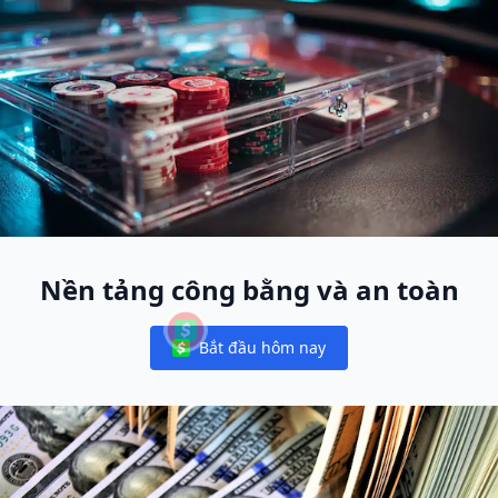
Is WPT online poker legit?
WPTDeepStacks WPT Vietnam Season 2018-2019 World Pok
Rama chín
- YouTube
Derek Baker
Liên hệ với WPT Global
Nền tảng công bằng và an toàn
Poker Vietnam
Georgina James
Bắt đầu hôm nay
Notifications
Oleg Vasylchenko
Niklas Astedt
Free Poker Global
Free Poker Global
Free Poker Global
Free Poker Global
Poker Vietnam
Poker Tải xuống
WPT Global: Năm mẹo chiến lược hàng đầu để tận dụng 
Yuval Bronshtein
Kitty Kuo
Daiva Byrne
¿En qué canal se transmite el World Poker Tour?
Allan Mello
Cuộc sống Boeree
Tobias Schwecht
Anton Bardziyan
Các quy tắc và lựa chọn cá cược ban đầu cho roulette là gì?
Lukas Pazma
Dario Sammartino
Martin Tsvetanov giành chiến thắng trong sự kiện chính Eu
Shannon Shorr
Andrijana Gligoric
Max Deveson
Daiva Byrne
Quirin Heinz