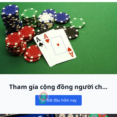
Darren Elias
Poker Tải xuống
Poker Vietnam
Free Poker Global
Jonathan Borenstein
Jan Wagner
Bạn có thể chơi WPT toàn cầu trên điện thoại không?
Andrei Cosmin
Pedro Garagnani
Yiannis Liperis
Thủy thủ Brian Roberts
Is online poker legal in Vietnam?
WPT Global: Bốn mẹo hàng đầu để tận dụng giá trị của các 
WPT Prime Paris 2024: Chương Trình Giải Poker Đỉnh Cao Tạ
Nguồn gốc của cái tên Roulette là gì?
Jen Harman
Can you play WSOP for free?
Nhà tài trợ Tiêu đề WPT Global Now cho Triton Poker Super 
What is the cost of Club WPT?
5 mẹo chiến lược đơn giản nhưng hiệu quả cho trò chơi Par
Tom McEvoy
Daniel Dvoress
Jake Schindler
Justin Liberto
Derrick Yamada
Sòng bạc toàn cầu WPT: Một cuộc phiêu lưu đầy thú vị
Bạn có biết trò chơi poker trực tuyến WPTGO
Điều khoản tiền thưởng toàn cầu của WPT: Tiền mặt được t
Oliver Weis
Hướng dẫn sự kiện WPT Paris 2024
Linh Trong Phan S21 WPT Prime Vietnam World Poker Tour 
Henrik Hecklen
Jake Schindler
Who is the Vietnamese female poker player?
Prime WPT Prime Vietnam Season 2022 World Poker Tour
WPT Vietnam Schedule Ends – Peace Poker News
Shannon Shorr
Steve Enriquez
Thêm Escandani
Nicholas Walsh
Ankit Ahuja
Chơi Game Bài Tiến Lên Miền Nam Miễn Phí
2023 WPT Vietnam Passport to the World Championship Sc
Poker Vietnam
Poker Tải xuống
Poker Vietnam
Where is WPT located?
Bỏ qua McDonough
The WPT Vietnam Festival was supposed to kick off yesterday
Tham gia cộng đồng người chơi
Ứng dụng sòng bạc trực tuyến hàng đầu năm 2025
Cách chơi WPT Global trên máy tính của bạn 2024
Yulian Bogdanov
Nicholas Walsh
Dwayne Sluis
Darren Elias
cash game lớn nhất thế giới
Andrijana Gligoric
Mikhail Ykovlev
Frankie của Next Gen Poker đã khóc sau ván bài rút tiền tà
Bắt đầu hôm nay
Notifications
Chiến lược 888poker: Giấc ngủ chất lượng nâng cao hiệu su
Những con át chủ bài bị lừa gạt và bẻ khóa một cách tàn 
Victoria Coren Mitchell
Giải Vô Địch Poker Thế Giới Ở Đâu?
Anne Bùi
Những quốc gia nào bị hạn chế trên WPT Global?