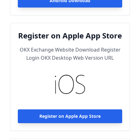
Android Download
Register on Apple App Store
OKX Exchange Website Download Register
Login OKX Desktop Web Version URL
Register on Apple App Store