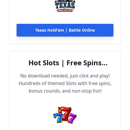
Texas Hold'em | Battle Online
Hot Slots | Free Spins
Online
No download needed, just click and play!
Hundreds of themed Slots with free spins,
bonus rounds, and non-stop fun!