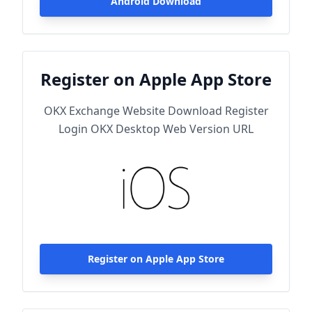
Android Download
Register on Apple App Store
OKX Exchange Website Download Register
Login OKX Desktop Web Version URL
Register on Apple App Store