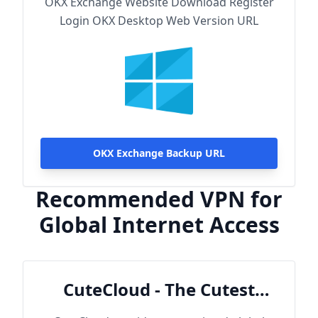
OKX Exchange Website Download Register
Login OKX Desktop Web Version URL
OKX Exchange Backup URL
Recommended VPN for
Global Internet Access
CuteCloud - The Cutest
Cloud