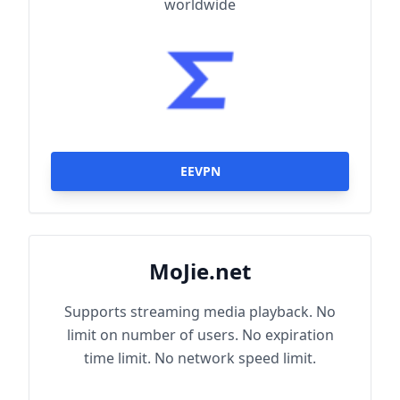
worldwide
EEVPN
MoJie.net
Supports streaming media playback. No
limit on number of users. No expiration
time limit. No network speed limit.