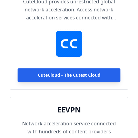
CuteCloud provides unrestricted global
network acceleration. Access network
acceleration services connected with
hundreds of content providers worldwide.
With up to 2000Mbps single-line access
capacity and 1000+ high-speed servers
globally, enjoy fast and stable connections
anytime, anywhere.
CuteCloud - The Cutest Cloud
EEVPN
Network acceleration service connected
with hundreds of content providers