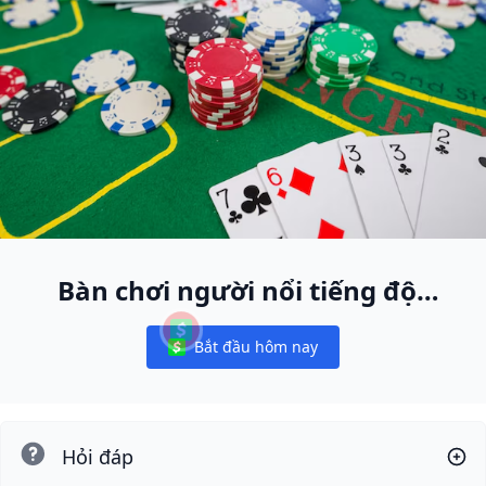
Bàn chơi người nổi tiếng độc
nhất
Poker Vietnam
Juan Pardo
Bắt đầu hôm nay
Notifications
Đặng Đặng
Can you play online poker in Vietnam?
Poker Vietnam
Poker Tải xuống
Poker Tải xuống
Tải xuống và cài đặt Ứng dụng WPT Global
¿Dónde se celebrará el Campeonato Mundial WPT en 2024?
Derrick Yamada
WPT Global từ Chủ nhật Hyper PKO Showdown: Mua thấp p
¿En qué canal se transmite el World Poker Tour?
Hỏi đáp
Freerolls - RakeTheRake
Poker Chips Có Được Mang Vào Việt Nam Không?
Eric Seidel
Irene Albarran