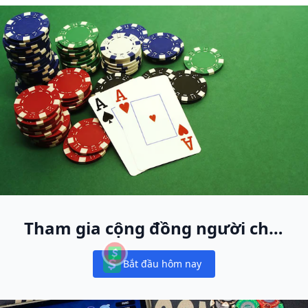
Kannappong Thanratra
Poker Vietnam
Poker Vietnam
Poker Tải xuống
What poker is played in WPT?
Trò chơi roulette lần đầu tiên được chơi ở đâu và khi nào?
Is WPT still active?
Chiến lược 888poker: Giấc ngủ chất lượng nâng cao hiệu su
Special Events Tours World Poker Tour
Fedor Holz
2023 WPT Vietnam Passport to the World Championship Sc
Eric Baldwin
Josh Reichard
Rake Chase là gì?
Hãy cẩn thận nhé Moura
Chơi Poker Ở Việt Nam: Hợp Pháp Hay Bị Cấm?Sự Thật 202
WPT Global có ứng dụng di động không?
Neymar
Oleg Vasylchenko
Is WPT online poker legit?
Quy tắc mới cho Thiên đường WSOP: Thiết bị điện tử và Hỗ 
T.J. may mắn hơn
Phiên bản SHA cột AR
888poker: Bạn có bỏ một bộ quân Át ở vị trí này tại Sự ki
WPT Global Million Hyper PKO Showdown: Chi tiết & Hướng
Giorgiy Shkhulkhiya
Sòng bạc tiền thưởng hàng đầu không có tiền gửi vào năm 
Bruno Volkmann
Can you win real money on ClubWPT?
Sự ra đời của sòng bạc trực tuyến đã tác động đến trò chơi
Muhammad Muqrin
Ole Schemion
Allan Mello
Joey Weissman
Những con át chủ bài bị lừa gạt và bẻ khóa một cách tàn 
Ana Marquez
WPT Macau is Latest Casualty in Cancelled Live Poker Event
Patrick Leonard
Các giải đấu hàng ngày từ WPT Global
Mike Matusow
Eric Baldwin
Kara Scott
Benjamin Spragg
Free Poker Global
Poker Vietnam
Poker Tải xuống
Kevin Martin
Hướng Dẫn Hỗ Trợ Kỹ Thuật Tải WPT Chi Tiết
Đặng Đặng
Tham gia cộng đồng người chơi
Tobias Peters
Pablo Silva
WPT Global tổ chức sự kiện ở những quốc gia và khu vực n
Manuel Ledesma
Who is the best poker player in Vietnam?
WPT Global - Câu hỏi thường gặp: Poker trực tuyến
cash game lớn nhất thế giới
Và Sepiol
Pedro Garagnani
Các giải đấu poker trực tuyến hàng đầu để xem và chơi và
Bắt đầu hôm nay
Notifications
alexandr shilko
Maria Hồ
Jonathan Jaffe
Onde assistir Big One for One Drop do WPT World Champi
Jack Hardcastle
Alex Keating