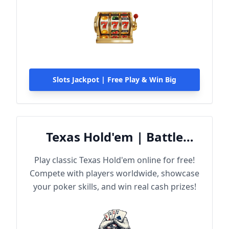
Slots Jackpot | Free Play & Win Big
Texas Hold'em | Battle
Online
Play classic Texas Hold'em online for free!
Compete with players worldwide, showcase
your poker skills, and win real cash prizes!