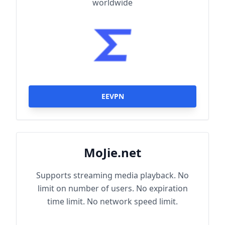
worldwide
EEVPN
MoJie.net
Supports streaming media playback. No
limit on number of users. No expiration
time limit. No network speed limit.