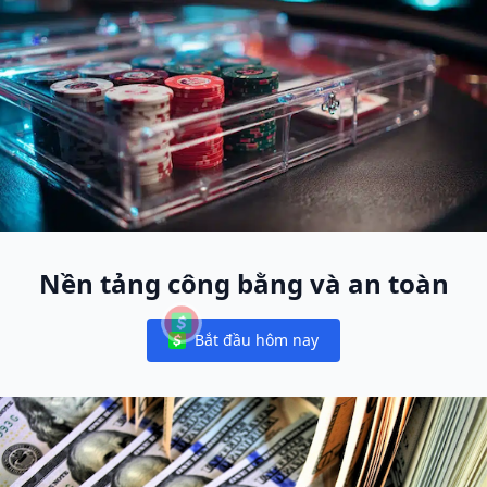
Santiago Plante
Kevin Martin
Mikhail Ykovlev
Miklos Zsuffa
Barbara Enright
Scott Einger
Nền tảng công bằng và an toàn
Poker Vietnam
Những hình thức thanh toán nào được chấp nhận trê
Bắt đầu hôm nay
Notifications
Làm cách nào để cài đặt WPT Global?
Công tước Annie
Poker Vietnam
Poker Tải xuống
Free Poker Global
Poker Tải xuống
Free Poker Global
Poker Tải xuống
Max Deveson
Grzegorz Kozieja
WPT東京は違法ですか？
Tôi có thể chơi GGPoker ở Mỹ không?
ĐIỀU KHOẢN DỊCH VỤ Toàn cầu của WPT
5 mẹo chiến lược đơn giản nhưng hiệu quả cho trò chơi Par
Frederic Normand
Calvin Anderson
Derrick Yamada
Samuel Mullur
Các giải đấu poker trực tuyến hàng đầu để xem và chơi và
Kim bấm Matt
Bạn có thể chơi bằng tiền thật trên WPT không?
What poker is played in WPT?
Justin Saliba
Is online poker legal in Vietnam?
Tom Dewan
Hạt Huck