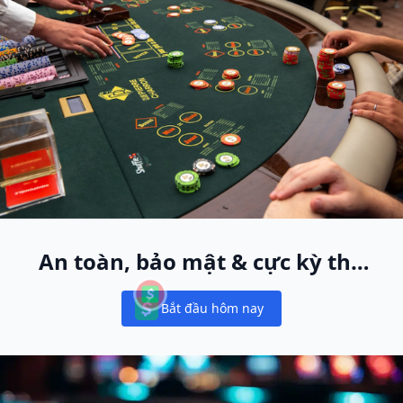
Alex Keating
Do you win real money on ClubWPT?
Các giải đấu hàng ngày từ WPT Global
Joe McKeehen
Is WPT still active?
Frederic Normand
Andrew Ostapchenko
Jim Collopy
Clonie Gowen
Landmark 81 Việt Nam: Tòa tháp cao nhất TP. Hồ Chí Minh
Pamela Balzano
Dmitry Yurasov
JU
Kevin Martin
Herbert Buchine
Vincent Meli tăng lên 100.000 với K♣️ J♣️ Francois Tosques Call
Andrew Ostapchenko
John Riordan
Alex Livingston
Patrick Tardif
Sự ra đời của sòng bạc trực tuyến đã tác động đến trò 
Jukka Juvonen
Sách hướng dẫn giải đấu WPT Playground 2024
WPT VietNam - CROWN POKER CLUB
MPT Schedule
WPT Global có mặt tại Việt Nam? Cách nhận ưu đãi và an t
Dailymotion
WPT Vietnam Schedule Ends – Peace Poker News
Tiền thưởng chào mừng sòng bạc trực tuyến không có tiền
The WPT Prime Vietnam returns in May to Hanoi
Do you win real money on ClubWPT?
Tiêu đề EPT củng cố danh tiếng của Stephen Song như mộ
Martin Zamani
Breaking down WPT Vietnam Passport to the World Champion
Bạn không thể tải xuống và chơi WPT Poker Global ở c
Lịch trình giải đấu toàn cầu WPT 2025
Người chèo thuyền Barny
Scott Baumstein
Fabrice Bigot
Làm cho Phil Ivey cười có thể biến thành một ngày trả lương
Joey Weissman
Poker Tải xuống
Derrick Yamada
Joseph Chacko
Dailymotion
Levidis Konstantinos
James Galloway
Martin Zamani
Annette Obrestad
What poker is played in WPT?
Mimi Trần
Stu Ungar
Daniel Negreanu
Carl Shaw
WPTの優勝者は誰ですか？
Is online poker legal in Vietnam?
Has a girl ever won WPT?
Cuộc thi Discord nóng lên: Hãy tham gia hành động!
Eduard Barsegyan
WPT Global: Bốn mẹo hàng đầu để tận dụng giá trị của các 
Events World Poker Tour
WPT Vietnam Passport Canceled: A Surprising Setback For
Thomas Amarillo Slim Preston
Poker Tải xuống
Poker Vietnam
Free Poker Global
Poker Tải xuống
Poker Tải xuống
Poker Vietnam
Đồng Thần
World Poker Tour WPT Vietnam Passport to the World Cha
Thomas Boivin
Chiến lược 888poker: Giấc ngủ chất lượng nâng cao hiệu su
Bạn có thể rút tiền khỏi WPT Global không?
Where is WPT located?
WPT Global: Chiến lược Gutshot Draw để tránh rắc rối và t
- YouTube
Jan Wagner
2025 Vụ nổ WSOP! Các định dạng mới + Giải thưởng lớn ngư
Ole Schemion
Henrik Hecklen
Hokyiu Lee
Đủ điều kiện tham quan Red Dragon Poker Tour Jeju 2025 q
Một số vụ bê bối và tranh cãi nổi tiếng về roulette trong
An toàn, bảo mật & cực kỳ thú
Những quốc gia nào có thể chơi WPTGlobal vào năm 2024?
Is WPT legal in the US?
Hyper Dash trong WPT Global là gì? Đi sâu vào hành động 
Ai Thắng WPT 2025? Schuyler Thornton Lên Ngôi
WPT Global: Bốn mẹo hàng đầu để tận dụng giá trị của các 
WPT Vietnam Main Event Online Poker News
Mike Matusow
Poker ở Hà Nội Có Hợp Pháp Không?
Shyngis Satubayev
WPT Vietnam Passport to World Championship - WPT Speci
Martin Tsvetanov giành chiến thắng trong sự kiện chính Eu
World Poker Tour Prime - WPT Prime Vietnam: Hendon Mo
Yuval Bronshtein
vị
Derek Baker
WPT Macau is Latest Casualty in Cancelled Live Poker Event
Felix Schneider
Làm thế nào để bạn trở thành người chơi WPT?
Ramon Colillas
Alexandre Reard
WPT東京は違法ですか？
Bắt đầu hôm nay
WPT東京は違法ですか？
Notifications
Artur Martirosian
Chad Eveslage
Ankit Ahuja
Dainius Antanaitis
888poker: Bạn Có Thể Khiến Anh Hùng Này Gấp Gần Bong
Diego Ventura
Các quy tắc và lựa chọn cá cược ban đầu cho roulette là
Kathy Liebert
Can you win real money on ClubWPT?
James Obst giành chức vô địch WPT Australia và giành được
Sokratis Linaras
Is WPT poker Real?
WPTDeepStacks WPT Vietnam Season 2018-2019 World Pok
Espen Jorstad
Ai có nhiều vòng tay WSOP nhất?
Chỉ cần Shahad
2025 Vụ nổ WSOP! Các định dạng mới + Giải thưởng lớn ngư
Jack Solomon
Ihor Yaroshevskyi
Hyunsup Kim
Tom McEvoy
Georgina James
Where is the next WPT tournament?
The World Poker Tour Unveils the WPT Prime Perpetual Trop
Cuộc thi CNTT Eric Ting Y