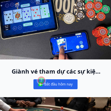
World Poker Tour - WPT Prime Vietnam Championship (May
Đánh giá về Everygame Poker: Hướng dẫn chơi Poker trực 
WPT Vietnam Passport to World Championship - WPT Speci
Adda52.com
Sam Grafton
Adam Hendrix
Stu Ungar
Lyle Berman
Carl Shaw
Cách đủ điều kiện tham gia các sự kiện trực tuyến của WP
Arthur Morris
BI AO đinh
Giành vé tham dự các sự kiện
World Poker Free App trực tiếp
Free Poker Global
John Hennigan
Bắt đầu hôm nay
toàn cầu
Notifications
Giải Vô Địch Poker Thế Giới Ở Đâu?
Koray Aldemir
Poker Tải xuống
Poker Vietnam
Free Poker Global
Poker Vietnam
Poker Vietnam
Poker Tải xuống
cơm chiên
Lyle Berman
Kim bấm Matt
Eric Seidel
Arthur Morris
Can you play online poker in Vietnam?
Mike Sexton
Linda Johnson