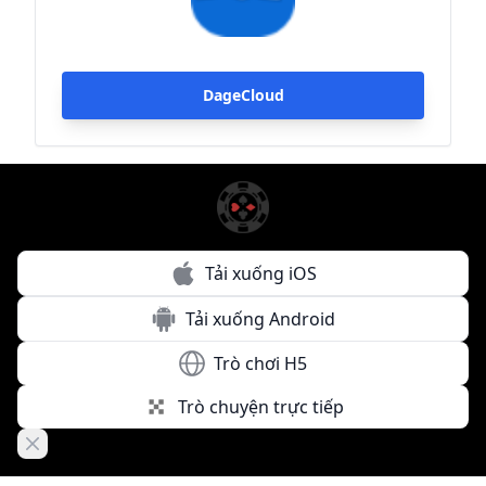
DageCloud
Poker Vietnam
Hyper Dash trong WPT Global là gì? Đi sâu vào hành động 
WPT Vietnam 2018: Sumit Sapra Reaches Final Table in Welc
Martin Ra
Tải xuống iOS
Dave Ulliott
Top 5 Game Poker Hay Nhất Bạn Cần Chơi
Tải xuống Android
Gab Yong Kim
Tom Dewan
Trò chơi H5
Bitstarz không cần tiền thưởng lên tới 5 BTC và 200 vòng q
Trò chuyện trực tiếp
Walter Puggy Pearson
Doyle Brunson
Close banner
Poker Vietnam