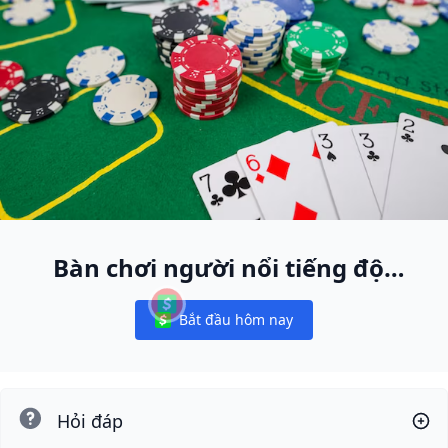
Bàn chơi người nổi tiếng độc
nhất
Free Poker Global
Xác minh tài khoản hoạt động như thế nào?
Bắt đầu hôm nay
Notifications
Ian Auvil
Stu Ungar
Poker Tải xuống
Free Poker Global
Poker Tải xuống
Bạn có thể chơi bằng tiền thật trên WPT không?
- YouTube
WPTDeepStacks WPT Vietnam Season 2018-2019 World Pok
Đếm bài trong Poker - Cách thức hoạt động và có hợp phá
Hermann Schweiger
Hỏi đáp
Làm cách nào để rút tiền từ WPT?
Justin Zaki
Eric Seidel
Bạn có thể chơi bằng tiền thật trên WPT không?