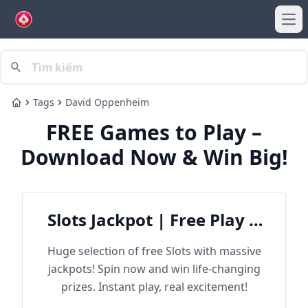
Ope
Tags
David Oppenheim
Home
FREE Games to Play –
Download Now & Win Big!
Slots Jackpot | Free Play &
Win Big
Huge selection of free Slots with massive
jackpots! Spin now and win life-changing
prizes. Instant play, real excitement!