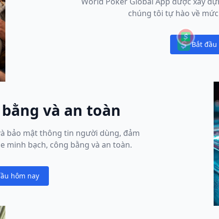
World Poker Global App được xây dựn
c Kèo
chúng tôi tự hào về mức
ird major Vietnam poker series scrapped since December –
h Eureka phá kỷ lục tại EPT Praha
Poker Tour Jeju 2025 qua các vệ tinh toàn cầu WPT
(May 2024)
n tàn bạo này
urnament Schedule and
Bắt đầu
Notification
ô địch WPT Úc
u suất chơi bài poker
r 3-Way Chop
nam Championship (May 2024)
các trình kết nối phù hợp
eOfPoker
 mà bạn có thể thực hiện đối với trò chơi Poker của mình 
lette của Mỹ?
 bằng và an toàn
tiền gửi 2025
pionship schedule; over ₫50 Billion (~$2 Million) in gua
ian lận cá cược thể thao
à bảo mật thông tin người dùng, đảm
024?
 miễn phí
 tiền thật Úc đã đến
ào?
ợc thực hiện đơn giản
$ 3580 phần thưởng
e minh bạch, công bằng và an toàn.
o Tại Club Circus
024?
hật Mới Nhất
ỗ trợ & nổi bật nền tảng
ương 1 triệu đô la
đầu hôm nay
ions
 ngày đầu tiên
oker người Úc James Obst
 miễn phí
ăm 2025
ampionship?
u suất chơi bài poker
ợc thực hiện đơn giản