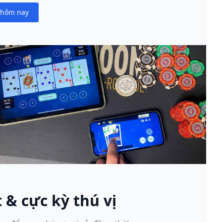
 hôm nay
s
không chi tiêu một xu
 & cực kỳ thú vị