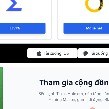
EEVPN
MoJie.net
n hàng đầu để lựa chọn ván bài bắt đầu ở Omaha với giới hạ
Tải xuống iOS
Tải xuống
giá 100.000 đô la với Pocket Aces không?
Tham gia cộng đồn
cầu: Tìm hiểu luật chơi Jackpot Sit'n'Go
gười bằng cách giành giải thưởng triệu euro ở Monte Carlo 
inh
game lớn nh
Bên cạnh Texas Hold'em, nền tảng còn
Fishing Master, game di động, Bl
ăm 2025
ampionship?