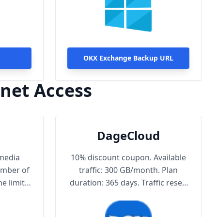
OKX Exchange Backup URL
net Access
DageCloud
media
10% discount coupon. Available
umber of
traffic: 300 GB/month. Plan
e limit.
duration: 365 days. Traffic reset:
mit.
reset on order date or by
purchasing traffic package.