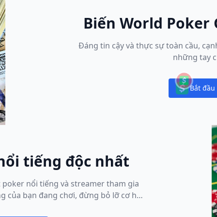
ia Yogonet International
ục hoàn hảo
ament Schedule and
Biến World Poker 
ng xem trực tiếp hot nhất
0.000 đô la giải thưởng được đảm bảo
ngôi nhà poker on
n lược cho năm 2025
Đáng tin cậy và thực sự toàn cầu, cạn
và thắng lớn
reld Sam Shining
những tay ch
ách hữu ích để tối đa hóa giá trị
: Hướng dẫn dành cho người mới bắt đầu
Chi Minh City Da Nang
Bắt đầu
 to the World Championship schedule; over ₫50 Billion (~$
 Series APT Hanoi Billions – Welcome to Tribune Sports!
Vietnam
Notification
e Poker News
eOfPoker
a WPT vào năm 2025
pecial Events MainEventTravel.com
T Festivals in Ho Chi Minh City Da Nang
our Flickr
g Bass Bonanza?
 trên Hustler Casino Live không?
à Hợp Pháp
ực nào?
nổi tiếng độc nhất
?
Welcome Event Tráº§n Kim ÄÃ´ng Ships Charity Event
rực tuyến của bạn
 poker nổi tiếng và streamer tham gia
ây sốc!
 for new global poker tour – IAG
ng của bạn đang chơi, đừng bỏ lỡ cơ hội
iao lưu cùng họ!