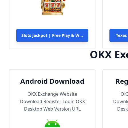
Slots Jackpot | Free Play & Win
Texas
Big
OKX Ex
Android Download
Reg
OKX Exchange Website
OK
Download Register Login OKX
Downlo
Desktop Web Version URL
Desk