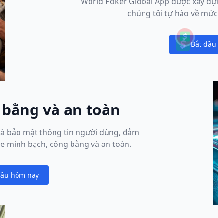
World Poker Global App được xây dựn
các vòng quay miễn phí là gì?
chúng tôi tự hào về mức
cầu: Tìm hiểu luật chơi Jackpot Sit'n'Go
hử Làm Session WPT Xem Thế Nào - YouTube
Bắt đầu
Notification
oid
biệt của bạn tại WPT Global
er
g Bass Bonanza?
eOfPoker
oker người Úc James Obst
 bằng và an toàn
óng Bỏng 2026!
 Poker Tour
ăm 2025 với WPT Global
pecial Events MainEventTravel.com
n chơi bổ sung
lia 2024
à bảo mật thông tin người dùng, đảm
nam 2024 nếu chưa đúng quy trình - Tuổi Trẻ Online
e minh bạch, công bằng và an toàn.
gas: Điều gì sẽ xảy ra
 Hỗ trợ theo thời gian thực
ế nào?
ến Blackjack: Chiến lược cho năm 2025
đầu hôm nay
ions
 pháp không?
a WPT vào năm 2025