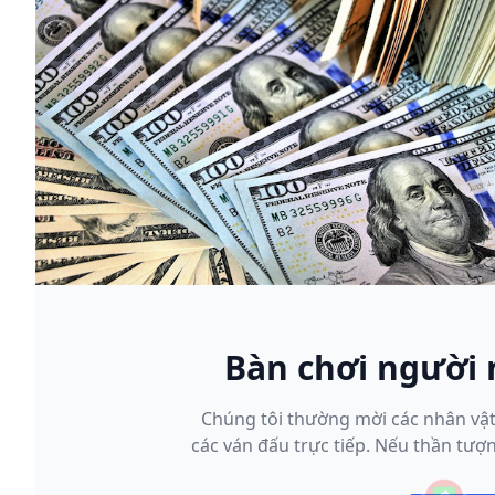
Làm cho Phil Ivey cười có thể biến thành một ngày trả l
Santiago Plante
vũ trụ 1812
Làm thế nào để chơi okey trực tuyến
Chủ tịch Hà Nội yêu cầu dừng ngay giải poker WPT Viet
Tôi có thể sử dụng phần mềm theo dõi hoặc HUD khô
Lễ hội mùa xuân toàn cầu WPT: 7.000.000 đô la giải t
Is WPT poker Real?
WPT Global: Sự lựa chọn hàng đầu cho người chơi pok
Daniel Rezaei
Fedor Holz
Phân tích màn trở lại đối đầu ấn tượng của Ian Drake 
Lễ hội mùa xuân toàn cầu WPT: 7.000.000 đô la giải t
Onde assistir Big One for One Drop do WPT World Ch
World Poker Tour - WPT Vietnam: Hendon Mob Poker 
The World Poker Tour Unveils the WPT Prime Perpetual 
Khám phá sự thú vị của các giải đấu tiền thưởng Tham
Yêu mến Andrews
Tommy Zhang
Yiannis Liperis
Andrei Cosmin
Teun Mulder
Vanessa Kade
Làm chủ nhiều bàn khi chơi Poker trực tuyến với chuy
Shannon Shorr
nấm Vatziakouski
Poker Chips Có Được Mang Vào Việt Nam Không?
¿En qué canal se transmite el World Poker Tour?
Boris Kolev
Vietnam Poker Taking Flight: WPT APT Festivals in Ho 
Joakim Andersson
World Poker Tour Prime - WPT Prim
¿Dónde se celebrará el Campeonato Mundial WPT en 2
John Gilbert
Vịnh Phá Lưu
Martin Tsvetanov giành chiến thắng trong sự kiện chín
WPTDeepStacks WPT Vietnam Season 2018-2019 World
Martin Zamani
Free Poker Global
Hệ số nhân Big Bass Bonanza cho mỗi vòng quay miễn p
Berry Johnston
Joakim Andersson
Chơi Poker Online tại Việt Nam: Hướng Dẫn An Toàn v
Richard Sheils
Blake Bohn
Thomas Amarillo Slim Preston
Dave Graham
Darren Elias
WPT東京は違法ですか？
thechronic99
Vịnh Phá Lưu
What is the best free poker?
Fernando Habegger
Carl Shaw
Grzegorz Kozieja
Chính sách hoàn tiền của WPT Global
Adam Friedman
David Kay
Jack Hardcastle
Breaking down WPT Vietnam Passport
Calvin Anderson
WPTDeepStacks WPT Vietnam Season 2018-2019 World
Dimitar Danchev
Vincent Meli tăng lên 100.000 với K♣️ J♣️ Francois Tosques
WPT Global: Chiến lược Gutshot Draw để tránh rắc rối 
Doug Polk phải đối mặt với phản ứng dữ dội khi chơi tr
World Poker Tour - WPT Prime Viet
Simeon Spasov
Hyunsup Kim
Espen Jorstad
Free Poker Global
Poker Tải xuống
Free Poker Global
Dailymotion
Poker Tải xuống
Free Poker Global
Poker Tải xuống
Martin Tsvetanov giành chiến thắng trong sự kiện chín
Julien Sitbon
James Galloway
Hussein là một con người
Barbara Enright
Hướng Dẫn Hỗ Trợ Kỹ Thuật Tải WPT Chi Tiết
Yulian Bogdanov
Vietnam.vn - Nền tảng quảng bá hình ảnh Việt Nam
Daniel Dvoress
What is the cost of Club WPT?
Bạn có thể chơi WPT Global ở đâu? C
Joni Jouhkimainen
Onde assistir Big One for One Drop do WPT World Ch
Maria Lamproulos
Georgina James
Những quốc gia nào có thể chơi WPTGlobal vào năm 2
Liên hệ với WPT Global
Bàn chơi người 
Joris Ruijs
Chơi Poker trực tuyến và kiếm được tiền thật.
Is online poker legal in Vietnam?
Carlos Mortensen
WPT Global tổ chức sự kiện ở những quốc gia và khu v
WPT Vietnam Passport to World Championship - WPT S
Vivian Saliba
Rummikub có giống như okey khôn
Akkari khác
Sách hướng dẫn giải đấu WPT Australia 2024
Mã thưởng cho WPT Global Poker 2023 là gì?
Sergio Aido
Hyunsup Kim
Mã thưởng WPT Global tốt nhất là gì?
Anton Bardziyan
Chúng tôi thường mời các nhân vật
Trò chơi riêng tư Poker toàn cầu là gì - Chỉ ở Hoa Kỳ
Jack Keller III
WPT Global - Câu hỏi thường gặp: Poker trực tuyến
Is WPT poker Real?
Farid Jattin
Đặng Đặng
các ván đấu trực tiếp. Nếu thần tượ
Timothy Adams
Martin Ra
Tùy chọn thanh toán tại EVERYGAME Poker: Giao dịch
Is WPT poker free?
World Poker Tour announces WPT Vietnam and WPT Ind
Viktor Blom
Poker Tải xuống
thi đấu và g
Sam Greenwood
Allyn Shulman
2025 Vụ nổ WSOP! Các định dạng mới + Giải thưởng lớn
Bạn có thể chơi bằng tiền thật trên WPT không?
WPT Global - Câu hỏi thường gặp: Poker trực tuyến
Billy Baxter