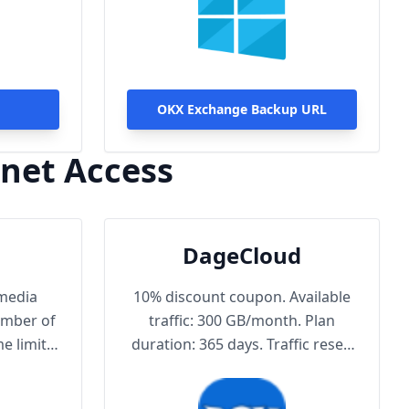
OKX Exchange Backup URL
net Access
DageCloud
media
10% discount coupon. Available
umber of
traffic: 300 GB/month. Plan
e limit.
duration: 365 days. Traffic reset:
mit.
reset on order date or by
purchasing traffic package.