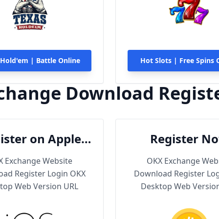
 Hold'em | Battle Online
Hot Slots | Free Spins 
change Download Registe
ister on Apple
Register N
App Store
X Exchange Website
OKX Exchange Webs
ad Register Login OKX
Download Register Lo
top Web Version URL
Desktop Web Versio