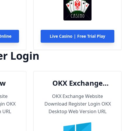
Online
Live Casino | Free Trial Play
r Login
ow
OKX Exchange
Backup URL
ite
OKX Exchange Website
gin OKX
Download Register Login OKX
n URL
Desktop Web Version URL