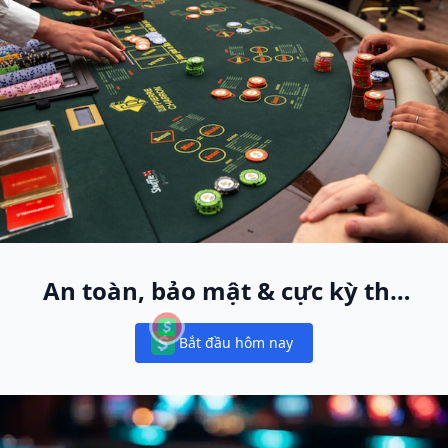
Vincent Teutinico
Eduard Barsegyan
Is there a way to play poker for free?
Mẹo mới toàn cầu của WPT: Xem trước cá cược tuần 6 của
Ankit Ahuja
Is WPT still active?
WPT Global tổ chức sự kiện ở những quốc gia và khu v
Josh Arieh
Dan Harrington
2023 WPT Vietnam Passport to the World Championship Sc
WPT Macau is Latest Casualty in Cancelled Live Poker Event
Dan Smith
Máy đánh bạc trả tiền thật mà không cần đặt cọc Chơi miễn
Jinho Hong
Layne Flack
Liên hệ với WPT Global
How much is Xuan Liu worth?
Mike Sexton
Linh Trong Phan S21 WPT Prime Vietnam World Poker Tour 
Eduard Barsegyan
Nick Pupillo
Doyle Brunson
Boris Kolev
Hãy để Hunt Lauritsen
MPT Schedule
Alec Torelli đã thành công vào ngày thứ 2 của WSOP nhưng 
Đại sứ 888poker Vivian Saliba chia sẻ những lời khuyên hà
Thẻ thành viên kim cương WPT là bao nhiêu?
Alexander Tkatschew
Các quy tắc và lựa chọn cá cược ban đầu cho roulette là gì?
Who is the best poker player in Vietnam?
Chiến lược toàn cầu của WPT Mười cải tiến nhanh chóng mà 
Giải vô địch WPT khơi dậy tinh thần của huyền thoại Poker
Vanessa Rousso
JU
Henrik Juncker
Is WPT legal in the US?
Jake Schindler
Alex Foxen
Mã thưởng cho WPT Global Poker 2023 là gì?
Chỉ cần Shahad
Poker Vietnam
Gab Yong Kim
Orpen Kisacikoglu
Orpen Kisacikoglu
Những con cá tiền trị giá bao nhiêu Big Bass Bonanza?
Tải xuống và cài đặt Ứng dụng WPT Global
XUÂN LIU
Tiêu đề EPT củng cố danh tiếng của Stephen Song nh
Phụ huynh Masashi
Chơi trên WPT Global có an toàn không?
Herbert Buchine
Ethan Yau
Poker nào có nhiều freeroll nhất?
Simeon Spasov
James Obst giành chức vô địch WPT Australia và giành 
Boris Kolev
Hãy để Hunt Lauritsen
The World Poker Tour Unveils the WPT Prime Perpetual Trop
Jake Schwartz
Sam Grafton
Ngôi sao đang lên của Brazil gây sốc cho tất cả mọi người
Barbara Enright
Poker Tải xuống
Free Poker Global
Poker Vietnam
Free Poker Global
Free Poker Global
Poker Tải xuống
Ankit Ahuja
Alexandre Mantovani
James Obst giành chức vô địch WPT Australia và giành được
Daniel Negreanu
Who is the best poker player in Vietnam?
Louis Ganser
Trò chuyện trực tiếp với WPT Global
Andras Nemeth
Thêm Escandani
Who is the Vietnamese female poker player?
WPT Vietnam Passport To World Championship Cancelled T
Can you win real money on ClubWPT?
Cách chơi WPT Global trên máy tính của bạn 2024
Martin Ra
Johnny Rêu
An toàn, bảo mật & cực kỳ thú
Alexander Tkatschew
Alec Torelli đã thành công vào ngày thứ 2 của WSOP nhưng 
Mimi Trần
Andrijana Gligoric
¿En qué canal se transmite el World Poker Tour?
Johnny Rêu
WPTDeepStacks WPT Vietnam Season 2019-2020 World
Cách tải xuống WPTGO và bắt đầu
Is WPT poker free?
Yiannis Liperis
WPT Global: Sự lựa chọn hàng đầu cho người chơi poker
Mã thưởng WPT là gì?
Bạn có thể chơi bằng tiền thật trên WPT không?
vị
Events World Poker Tour
Frank Stepuchin dẫn đầu RRPO WPT Seminole 2024 sau ngà
Sự trở lại của Shevliakov giành giải thưởng hàng triệu eu
Bạn có thể chơi WPT Global ở đâu? Các quốc gia được hỗ tr
Matthew Wantman
Kara Scott
Rama chín
Bắt đầu hôm nay
Chiến lược toàn cầu của WPT Mười cải tiến nhanh chóng
Notifications
Bạn không thể tải xuống và chơi WPT Poker Global ở các qu
Bài hát Daewoong
Dante đi
Những lời khuyên phổ biến về Poker - Cách đọc người tron
Jake Schindler
Phân tích màn trở lại đối đầu ấn tượng của Ian Drake so vớ
Oliver Weis
Scotty Nguyen - Wikipedia
Josh Reichard
Boris Kolev
Gab Yong Kim
Shyngis Satubayev
Teun Mulder
Poker Trực Tuyến Ở Việt Nam: Hợp Pháp Hay Bị Cấm? (Cập 
nấm Vatziakouski
Does WPT still exist?
Và Sepiol
Ankit Ahuja
Nikolaos Lambropoulos
Alexey Ponakov
Tại sao WPT Tải Xuống Quan Trọng Cho WPT Global & Viet
WPT Global từ Chủ nhật Hyper PKO Showdown: Mua thấp p
Mimi Trần
888poker: 5 Thủ Thuật Bạn CẦN BIẾT Để Cải Thiện Kết Quả
Eric Seidel