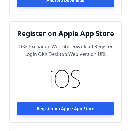
Android Download
Register on Apple App Store
OKX Exchange Website Download Register
Login OKX Desktop Web Version URL
Register on Apple App Store