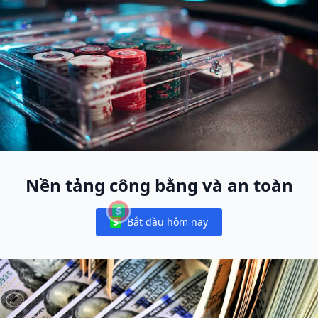
2024 WPT Prime Vietnam (CANCELED) Schedule - Poker To
Niko Koop
Sau Q UA New Zealand
World Poker Tour WPT Vietnam Passport to the World Cha
Mike Matusow
Bạn có thể chơi bằng tiền thật trên WPT không?
Nền tảng công bằng và an toàn
Free Poker Global
Rake Chase là gì?
Bắt đầu hôm nay
Notifications
Nick Eastwood
Jack Hardcastle
Poker Vietnam
Poker Vietnam
Poker Vietnam
Poker Vietnam
Poker Tải xuống
Free Poker Global
Khi nào và tại sao số 0 kép được thêm vào bánh xe rou
TP trong WPT poker là gì?
Lukas Pazma
Cuộc thi CNTT Eric Ting Y
Yury Dzivielevsky
Lucille Cailly
Maria Hồ
World Poker Tour - WPT Prime Vietnam Championship
David Coleman
Mimi Trần
Martin Stausholm
Miklos Zsuffa
John Hennigan
Who is the CEO of WPT?
Is WPT poker free?
Is WPT still active?
Ali Imsirovic
Tamas Adamszki