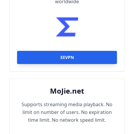
worldwide
EEVPN
MoJie.net
Supports streaming media playback. No
limit on number of users. No expiration
time limit. No network speed limit.