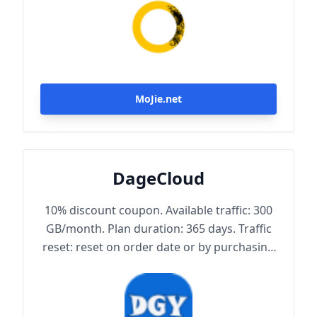
MoJie.net
DageCloud
10% discount coupon. Available traffic: 300
GB/month. Plan duration: 365 days. Traffic
reset: reset on order date or by purchasing
traffic package. Maximum achievable
bandwidth: 1000 Mbps. Node protocol:
Trojan.