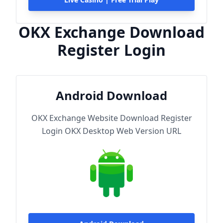
OKX Exchange Download
Register Login
Android Download
OKX Exchange Website Download Register
Login OKX Desktop Web Version URL