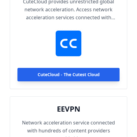
CuteCloud provides unrestricted global
network acceleration. Access network
acceleration services connected with
hundreds of content providers worldwide.
With up to 2000Mbps single-line access
capacity and 1000+ high-speed servers
globally, enjoy fast and stable connections
anytime, anywhere.
CuteCloud - The Cutest Cloud
EEVPN
Network acceleration service connected
with hundreds of content providers