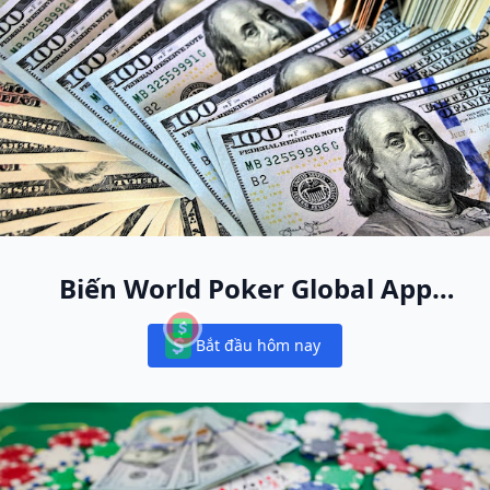
Antonio Puntas
Kèo Bóng Đá Châu Âu: Hướng Dẫn Chi Tiết và Cách Đọc Kè
Sam Soverel
Cách chơi WPT Global trên máy tính của bạn 2024
vũ trụ 1812
Anthony Hu
Allyn Shulman
Adam Walton
How much is Xuan Liu worth?
Daniel Rezaei
Daniel Rezaei
Tôi có thể chơi ở Mỹ không?
Phil Hellmuth có thể bỏ Pocket Kings trên Hustler Casino L
Benny Glaser
2023 WPT Vietnam Passport to the World Championship Sc
Kannappong Dhanrattra
The WPT Vietnam Festival was supposed to kick off yesterday
Simeon Spasov
Shyngis Satubayev
Poker tournament
What poker is played in WPT?
Dave Graham
Tính năng Wild ngẫu nhiên của Big Bass Bonanza trong các 
Onde assistir Big One for One Drop do WPT World Champi
Where is WPT legal?
Muhammad Muqrin
Frederic Normand
Chủ tịch Hà Nội yêu cầu dừng ngay giải poker WPT Vietnam 2
WPTの優勝者は誰ですか？
Brian Rast
Derek Baker
Free Poker Global
Carlos Mortensen
Hristivoje Pavlovic
Jake Schindler
WPT Vietnam Passport To World Championship Cancelled T
Cách chơi WPT Global trên máy tính của bạn 2024
MPT Schedule
Tàu đổ bộ đặc biệt Lijo
Tom Vogelsang
bài hát của Stephen
Padraig O'Neill
ĐIỀU KHOẢN DỊCH VỤ Toàn cầu của WPT
Nick Petrangelo
Đặng Đặng
Hãy cẩn thận với Moura
Pablo Silva
Layne Flack
Chip Reese
Leo Marget
Christoph Vogelsang
Juan Pardo
Kèo Bóng Đá Châu Âu: Hướng Dẫn Chi Tiết và Cách Đọ
Free Poker Global
Poker Tải xuống
Poker Tải xuống
Poker Vietnam
Free Poker Global
Poker Vietnam
Eric Seidel
Lịch trình giải đấu toàn cầu WPT 2025
Berry Johnston
Khi nào và tại sao số 0 kép được thêm vào bánh xe roulett
Daniel Negreanu
Tôi có thể sử dụng VPN cho WPT toàn cầu không?
Barbara Enright
Sokratis Linaras
World Poker Tour looks to expand into Vietnam - Vietnam I
Vietnam game’s new hotbed — After WPT comes Grinder Ser
Dainius Antanaitis
Eric Seidel
JU
David Coleman
Martin Tsvetanov giành chiến thắng trong sự kiện chín
Biến World Poker Global App
Arthur Morris
WPT Global từ Chủ nhật Hyper PKO Showdown: Mua thấp p
Jason Koon
WPTDeepStacks WPT Vietnam Season 2019-2020 World Pok
Is there a way to play poker for free?
Bỏ qua McDonough
Daiva Byrne
- YouTube
Nick Petrangelo
Ian Bradley
Phụ huynh Masashi
Scott Baumstein
Has a girl ever won WPT?
thành ngôi nhà poker online
Poker nào có nhiều freeroll nhất?
Nick Petrangelo
Where is the next WPT tournament?
WPT Prime Paris 2024: Chương Trình Giải Poker Đỉnh Cao Tạ
Patrik Antonius
Breaking down WPT Vietnam Passport to the World Champion
Có bao nhiêu bộ bài được sử dụng trong poker?
Bắt đầu hôm nay
Chơi Poker Ở Việt Nam: Hợp Pháp Hay Bị Cấm?Sự Thật
mới của bạn
Notifications
Is WPT legal in the US?
2023 WPT Vietnam Passport to the World Championship Sc
WPT Vietnam - Passport to the World Championship Live 
Anatoly Filatov
Who is the best poker player in Vietnam?
Chris Moorman
Sòng bạc toàn cầu WPT: Một cuộc phiêu lưu đầy thú vị
Yiannis Liperis
Timothy Rutherford
Cuộc thi Discord nóng lên: Hãy tham gia hành động!
Nick Schulman
Padraig O'Neill
WPT Global tổ chức sự kiện ở những quốc gia và khu vực n
Crandell Addton
Hướng dẫn sự kiện WPT Paris 2024
WPT Vietnam Passport to the World Championship underwa
Billy Baxter
Has a girl ever won WPT?
Hãy cẩn thận với Moura
The World Poker Tour Unveils the WPT Prime Perpetual Trop
WPT names Vietnam Cambodia and Taiwan as first stops for
MPT Schedule
Kathy Liebert
Kathy Liebert
Daniel Dvoress
Daniel Negreanu
2024 WPT Prime Vietnam (CANCELED) Schedule - Poker To
Special Events Tours World Poker Tour
Bernardo Neves
Sweet Bonanza có trả tiền thật không?
Phil Ivey tổ chức trò chơi gặp gỡ lễ hội tại Wynn Las Vegas