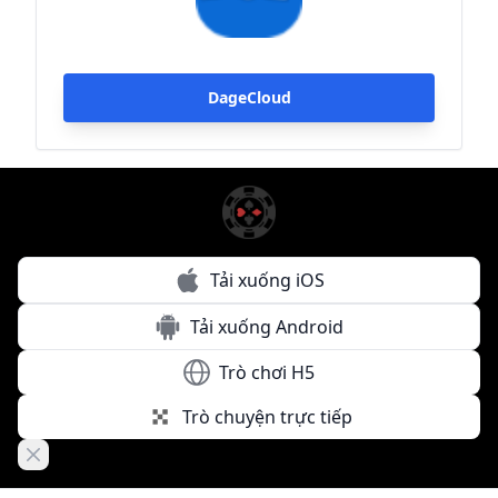
DageCloud
Poker Vietnam
Jan Wagner
Ứng dụng sòng bạc trực tuyến hàng đầu năm 2025
WPT Cambodia ở đâu?
Tải xuống iOS
Eric Rồng
Những lời khuyên phổ biến về Poker - Cách đọc người tron
Tải xuống Android
Hermann Schweiger
Vietnam Poker Taking Flight: WPT APT Festivals in Ho Chi 
Trò chơi H5
Daiva Byrne
Trò chuyện trực tiếp
Những con át chủ bài bị lừa gạt và bẻ khóa một cách tàn 
WPT Vietnam Main Event Online Poker News
Close banner
Poker Vietnam