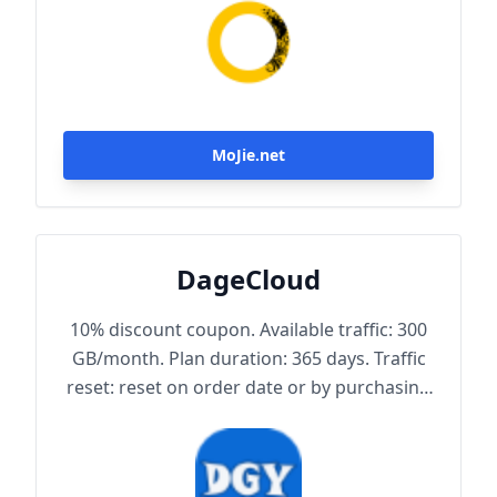
MoJie.net
DageCloud
10% discount coupon. Available traffic: 300
GB/month. Plan duration: 365 days. Traffic
reset: reset on order date or by purchasing
traffic package. Maximum achievable
bandwidth: 1000 Mbps. Node protocol:
Trojan.