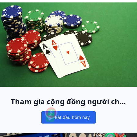
alexandr shilko
Free Poker Global
Free Poker Global
Free Poker Global
Cody Bartlett
bàn tay tài chính
Hướng dẫn dành cho người mới bắt đầu chơi Poker toàn cầu:
Special Events Tours World Poker Tour
What is the cost of Club WPT?
Santiago Plante
Jason Koon
Đặng Đặng
Anton Bardziyan
Có bao nhiêu bộ bài được sử dụng trong poker?
Layne Flack
Orpen Kisacikoglu
Top 5 Nhà Cái Uy Tín Nhất Việt Nam 2024
Jason Daly
How much does it cost to play in the WPT?
Giải vô địch tiền thưởng vàng: Cú sút hàng tuần của bạn ở
John Juanda
John Gilbert
Thomas Boivin
Phần thưởng chào mừng mới của WPT Global: lên tới $ 35
Hãy cẩn thận với Moura
Alex Foxen
Where is WPT legal?
Mã thưởng cho WPT Global Poker 2023 là gì?
Top 5 Game Poker Hay Nhất Bạn Cần Chơi
Shannon Shorr
WPTDeepStacks WPT Vietnam Season 2018-2019 World Pok
Max Neugebauer
Levidis Konstantinos
Dan Cates
WPTDeepStacks WPT Vietnam Season 2019-2020 World Pok
Scotty Nguyen - Wikipedia
Fabrice Bigot
Michael Rossitto
John Juanda
Daniel Rezaei
Tương lai của trò chơi roulette là gì?
Đánh giá WPT Global
Allyn Shulman
Poker Vietnam
Free Poker Global
Poker Tải xuống
Các giải đấu poker trực tuyến hàng đầu để xem và chơi và
Jeff Gross
WPTDeepStacks WPT Vietnam Season 2019-2020 World Pok
Tham gia cộng đồng người chơi
Hermann Schweiger
Poker tournament
Andrei Cosmin
Tiêu đề EPT củng cố danh tiếng của Stephen Song như mộ
Thomas Santerne
Scott Baumstein
cash game lớn nhất thế giới
Daniel Dvoress
Sòng bạc toàn cầu WPT: Một cuộc phiêu lưu đầy thú vị
Henrik Hecklen
Bắt đầu hôm nay
Notifications
Fabrice Bigot
Levidis Konstantinos
Paulius Plausinaitis thắng GGMmillion$ SHR với số tiền 31
Santhosh Suvarna
WPT Global có mặt tại Việt Nam? Cách nhận ưu đãi và an t
Henrik Juncker