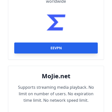
worldwide
EEVPN
MoJie.net
Supports streaming media playback. No
limit on number of users. No expiration
time limit. No network speed limit.