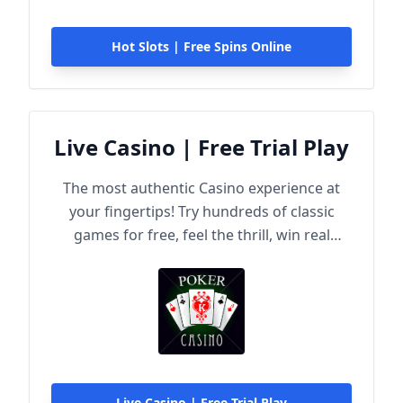
Hot Slots | Free Spins Online
Live Casino | Free Trial Play
The most authentic Casino experience at
your fingertips! Try hundreds of classic
games for free, feel the thrill, win real
rewards!
Live Casino | Free Trial Play