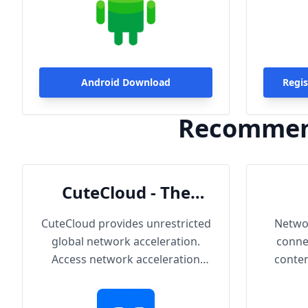
Android Download
Regis
Recommend
CuteCloud - The
Cutest Cloud
CuteCloud provides unrestricted
Networ
global network acceleration.
conne
Access network acceleration
conten
services connected with
hundreds of content providers