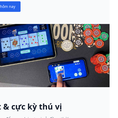
 hôm nay
s
ker
 & cực kỳ thú vị
ngay bây giờ
e
n Pot