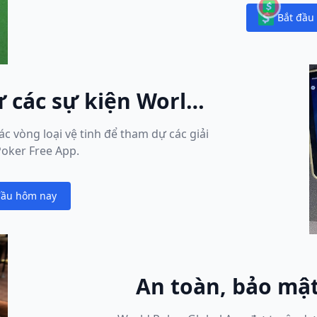
oid
Bắt đầu
Nhất 2026
Notification
hực hiện đơn giản
gas: Điều gì sẽ xảy ra
 Call với K♦️ 10♥️
 các sự kiện World
trực tiếp toàn cầu
 Series APT Hanoi Billions – Welcome to Tribune Sports!
ợp Pháp 2026
c vòng loại vệ tinh để tham dự các giải
biệt của bạn tại WPT Global
oker Free App.
owdown
qua các vệ tinh mua thấp
ampionship?
 For Hanois Poker Scene
rday but instead it was cancelled in its entirety - SpadePo
trong Poker
♣️ Francois Tosques Call với K♦️ 10♥️
đầu hôm nay
ions
eOfPoker
nt
$ 3580 phần thưởng
just weeks before start - SpadePoker
ampionship?
- Wikipedia
 Hỗ trợ theo thời gian thực
egas vào tháng 12 này
xuất sắc nhất WPT mùa 22 tại Wynn Las Vegas
ác quốc gia và khu vực bên dưới
An toàn, bảo mật
 mà bạn có thể thực hiện đối với trò chơi Poker của mình 
 Poker Tour
xas Holdem Poker - Tải xuống APK dành cho Android Aptoid
n hàng đầu để lựa chọn ván bài bắt đầu ở Omaha với giới hạ
ia Yogonet International