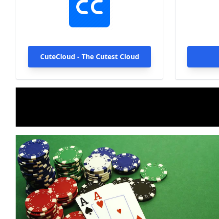
worldwide. With up to 2000Mbps
single-line access capacity and
1000+ high-speed servers
globally, enjoy fast and stable
connections anytime, anywhere.
CuteCloud - The Cutest Cloud
Poker Vietnam
Vietnam game’s new hotbed — After WPT comes Grinder
thechronic99
Joe McKeehen
WPT Prime Series at Crown Poker Club in Vietnam Kic
Free Poker Global
Poker Vietnam
Poker Vietnam
Where is WPT played?
Có tiền chơi trên WPT Global không?
Boris Kolev
Sự ra đời của sòng bạc trực tuyến đã tác động đến trò 
Jack McClelland
Tôi có thể chơi ở Mỹ không?
World Poker Tour - WPT Vietnam: Hendon Mob Poker 
Can you play online poker in Vietnam?
Brock Wilson
Rake Chase là gì?
Barbara Enright
WPT東京は違法ですか？
WPT東京は違法ですか？
Alex Foxen
Adda52.com
Người chèo thuyền Barny
Alex Kulev
Đủ điều kiện cho sự kiện chính của WPT Global thông 
Maxim Shornikau
Tobias Peters
ikB
World Poker Tour - WPT Vietnam: Hendon Mob Poker 
WPT Global có phải là một trang web tốt không?
Kenny Hallaert