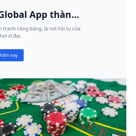
Global App thành
n Pot
line mới của bạn
h tranh công bằng, là nơi hội tụ của
ơi vĩ đại.
 hôm nay
onte Carlo?
s