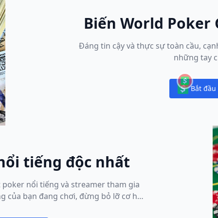
 Global: lên tới $ 3580 phần thưởng
ament Schedule and
Biến World Poker 
ợp Pháp 2026
Welcome Event Tráº§n Kim ÄÃ´ng Ships Charity Event
n hàng đầu để lựa chọn ván bài bắt đầu ở Omaha với giới hạ
so với Rodrigo Selouan
ngôi nhà poker on
ng xem trực tiếp hot nhất
Đáng tin cậy và thực sự toàn cầu, cạn
Database
những tay ch
ăm 2025 với WPT Global
 Poker Tour
ào?
ớng Dẫn An Toàn và Hợp Pháp
ế nào?
c Kèo
Bắt đầu
u euro! Làm thế nào một cú sốc nghiệp dư mọi người ở Ept M
 For Hanois Poker Scene
Notification
inh
c tuyến không có tiền gửi 2025
ướng dẫn sự kiện
ng bạc JP Poker ở Ireland
ng quay miễn phí
iện thoại không?
 gia Global Poker ngay
ng quay miễn phí
được 585.359 đô la Úc
 WPT không?
ướng dẫn sự kiện
nổi tiếng độc nhất
và thắng lớn
 poker nổi tiếng và streamer tham gia
ăm 2025 với WPT Global
ay
ỗ trợ & nổi bật nền tảng
ng của bạn đang chơi, đừng bỏ lỡ cơ hội
 PartyPoker Cash với số tiền đặt cược nhỏ
iao lưu cùng họ!
$ 3580 phần thưởng
er
lette của Mỹ?