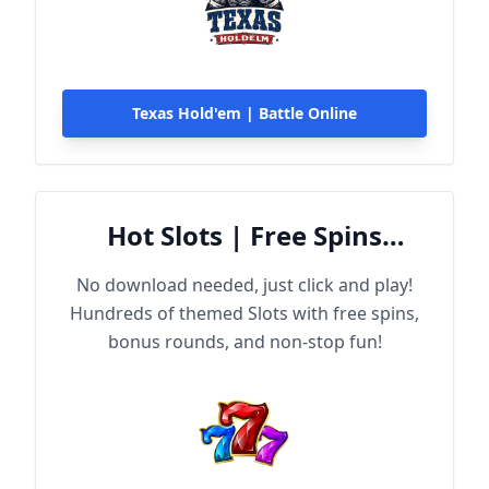
Texas Hold'em | Battle Online
Hot Slots | Free Spins
Online
No download needed, just click and play!
Hundreds of themed Slots with free spins,
bonus rounds, and non-stop fun!