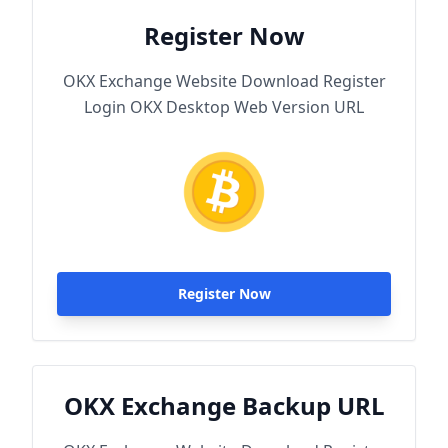
Register Now
OKX Exchange Website Download Register
Login OKX Desktop Web Version URL
Register Now
OKX Exchange Backup URL