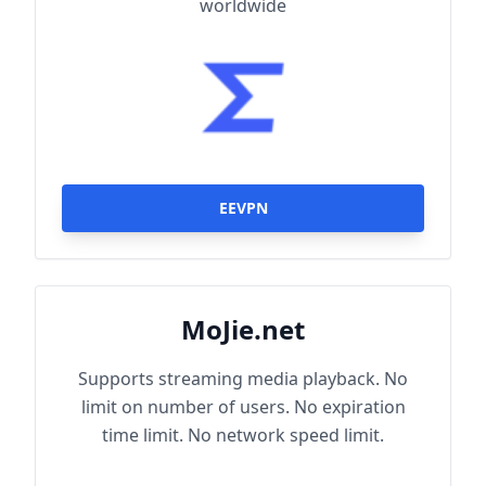
worldwide
EEVPN
MoJie.net
Supports streaming media playback. No
limit on number of users. No expiration
time limit. No network speed limit.