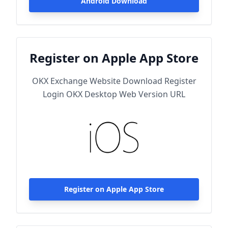
Android Download
Register on Apple App Store
OKX Exchange Website Download Register
Login OKX Desktop Web Version URL
Register on Apple App Store