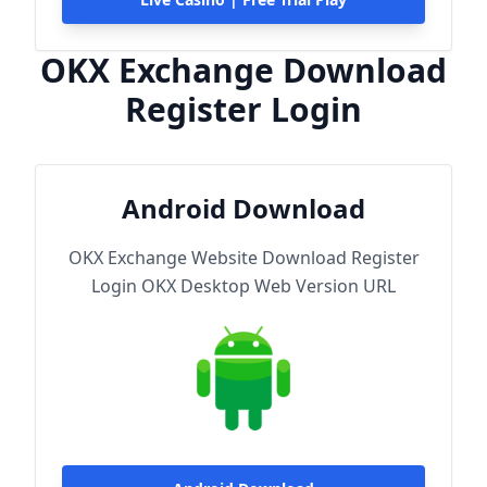
OKX Exchange Download
Register Login
Android Download
OKX Exchange Website Download Register
Login OKX Desktop Web Version URL