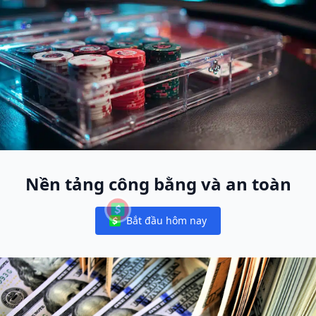
Alexey Ponakov
Alejandro Lococo
Lex Veldhuis
Mã thưởng cho WPT Global Poker 2023 là gì?
Eric Baldwin
Events World Poker Tour
Nền tảng công bằng và an toàn
Poker Vietnam
Where is WPT played?
Bắt đầu hôm nay
Notifications
Làm chủ nhiều bàn khi chơi Poker trực tuyến với chuy
World Poker Tour- WPT Vietnam (October 2023)
Poker Vietnam
Free Poker Global
Poker Vietnam
Poker Vietnam
Free Poker Global
Free Poker Global
Do you win real money on ClubWPT?
Mã thưởng WPT Global tốt nhất là gì?
Hãy cẩn thận nhé Moura
Walter Puggy Pearson
WSOP USA Top 8 Câu hỏi thường gặp
Cách tải xuống WPTGO và bắt đầu
Thêm Escandani
Martin Zamani
Ram Farvash
Tùy chọn thanh toán tại EVERYGAME Poker: Giao dịch nha
bàn tay tài chính
Where is WPT located?
Cory Zeidman nhận tội về kế hoạch gian lận cá cược thể th
Ai có nhiều vòng tay WSOP nhất?
Rama chín
Farid Jattin
Samuel Laskowitz
Tại sao WPT Tải Xuống Quan Trọng Cho WPT Global & Viet