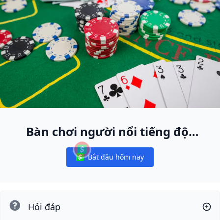
Bàn chơi người nổi tiếng độc
nhất
Poker Vietnam
Layne Flack
Bắt đầu hôm nay
Notifications
Hạt Huck
WPTの優勝者は誰ですか？
Poker Tải xuống
Poker Tải xuống
Poker Vietnam
Vietnam game’s new hotbed — After WPT comes Grinder
Phil Wilburn - Darren Sneed
Rummikub có giống như okey không?
Ivan Govorov
Top 5 sòng bạc trực tuyến năm 2025: chơi ở đâu và già
Hỏi đáp
Kevin Hart
World Poker Tour- WPT Vietnam (October 2023)
Làm thế nào để chơi okey trực tuyến?
The World Poker Tour Unveils the WPT Prime Perpetual 