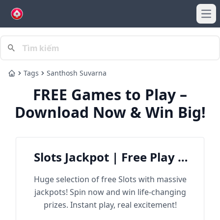
Ope
Tags
Santhosh Suvarna
Home
FREE Games to Play –
Download Now & Win Big!
Slots Jackpot | Free Play &
Win Big
Huge selection of free Slots with massive
jackpots! Spin now and win life-changing
prizes. Instant play, real excitement!