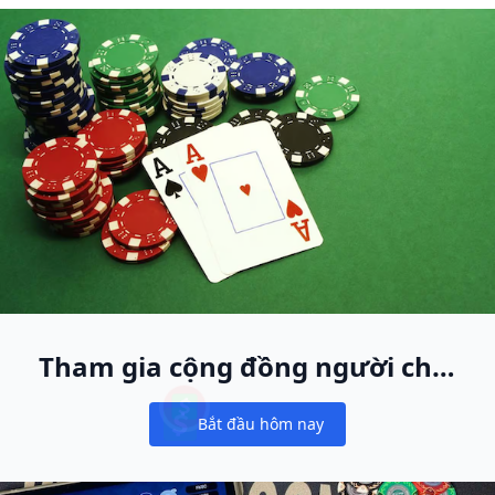
Poker Việt Nam: All-In Tại Casino Nóng Bỏng 2026!
Poker Tải xuống
Poker Tải xuống
Poker Tải xuống
Wave of cancellations continues WPT Macau cancelled just
The WPT Prime Vietnam returns in May to Hanoi
Ramon Colillas
World Poker Tour - PlayWPT Free Texas Holdem Poker - Tả
Kalyan Chakravarthy Finishes At 8th Place; WPT Vietnam D
Người chèo thuyền Barny
Cody Bartlett
Manuel Ledesma
Giorgiy Shkhulkhiya
Kèo Bóng Đá Châu Âu: Hướng Dẫn Chi Tiết và Cách Đọc Kè
Mimi Trần
¿En qué canal se transmite el World Poker Tour?
Ricardo Mateus
Ivan Govorov
Walter Puggy Pearson
Sami Bachhid
Quy tắc mới cho Thiên đường WSOP: Thiết bị điện tử và Hỗ 
Phần thưởng chào mừng mới của WPT Global: lên tới $ 35
Xem World Poker Tour ở Việt Nam: Hướng dẫn & Nền tảng x
Làm cách nào để cài đặt WPT Global?
Mike Matusow
Ai là người chơi WPT giỏi nhất?
Công tước Annie
Justin Zaki
Ai đã phát minh ra trò chơi roulette?
Vietnam.vn - Nền tảng quảng bá hình ảnh Việt Nam
Timothy Rutherford
404 Not Found.
Duco ten Haven
Timothy Adams
Đủ điều kiện cho sự kiện chính của WPT Global thông qua 
Ian Matakis
Thomas Santerne
Lucille Cailly
Trò chuyện trực tiếp với WPT Global
Phil Wilburn - Darren Sneed
Ankit Ahuja
WPT Vietnam Passport to World Championship - WPT Speci
Leo Jokura
Poker Tải xuống
Poker Tải xuống
Poker Vietnam
Alex Foxen
Liên hệ với WPT Global
Jinho Hong
Tham gia cộng đồng người chơi
Carlos Mortensen
Điều khoản tiền thưởng toàn cầu của WPT: Tiền mặt được t
Jack Binion
Walter Puggy Pearson
Tom McEvoy
Justin Saliba
cash game lớn nhất thế giới
Jack Hardcastle
Arthur Morris
Chơi Game Bài Tiến Lên Miền Nam Miễn Phí
Bắt đầu hôm nay
Notifications
Is there a way to play poker for free?
Diego Ventura
Special Events Tours World Poker Tour
Clonie Gowen
Các quy tắc và lựa chọn cá cược ban đầu cho roulette là gì?
Jack Keller III