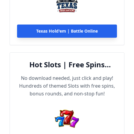
Texas Hold'em | Battle Online
Hot Slots | Free Spins
Online
No download needed, just click and play!
Hundreds of themed Slots with free spins,
bonus rounds, and non-stop fun!