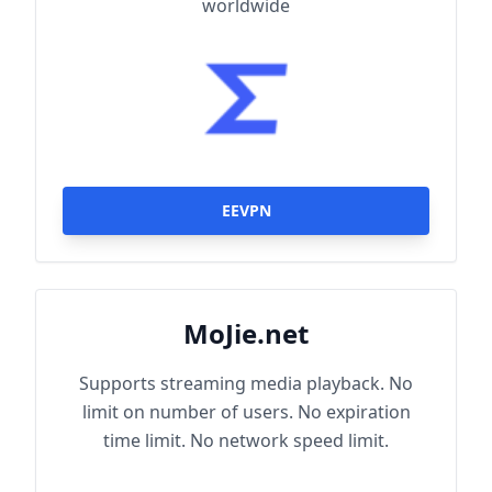
worldwide
EEVPN
MoJie.net
Supports streaming media playback. No
limit on number of users. No expiration
time limit. No network speed limit.