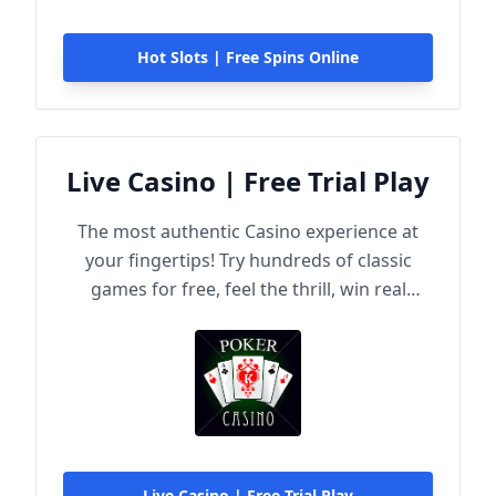
Hot Slots | Free Spins Online
Live Casino | Free Trial Play
The most authentic Casino experience at
your fingertips! Try hundreds of classic
games for free, feel the thrill, win real
rewards!
Live Casino | Free Trial Play