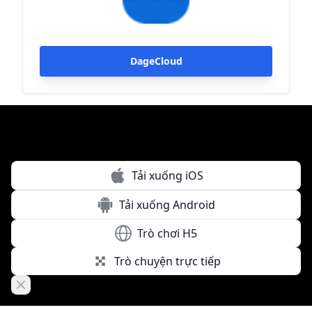
DageCloud
Poker Vietnam
Vietnam.vn - Nền tảng quảng bá hình ảnh Việt Nam
Ben Heath
Sean mùa đông
Tải xuống iOS
Andrei Cosmin
Maurice Nass
Tải xuống Android
Tamas Adamszki
Special Events WPT Vietnam Passport to the World Champ
Trò chơi H5
Ethan Yau
Trò chuyện trực tiếp
Bạn có thể chơi WPT toàn cầu bằng VPN không?
Chủ tịch Hà Nội yêu cầu dừng ngay giải poker WPT Vietnam 2
Close banner
Free Poker Global