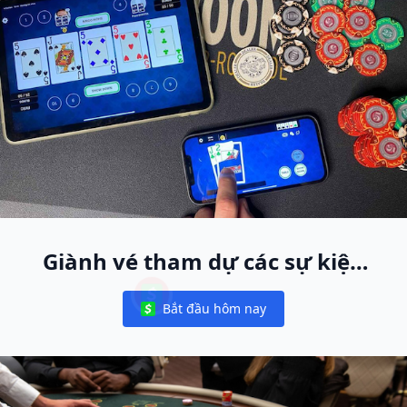
Lươn Parssinen
Justin Zaki
Bỏ qua McDonough
Điều khoản tiền thưởng toàn cầu của WPT: Tiền mặt được t
Ihor Yaroshevskyi
Berry Johnston
Dwayne Sluis
New Coronavirus Strikes Down WPT Events in Asia
Tommy Zhang
Sách hướng dẫn giải đấu WPT Playground 2024
Đủ điều kiện cho sự kiện chính của WPT Global thông qua 
Nick Schulman
Giành vé tham dự các sự kiện
World Poker Free App trực tiếp
Poker Tải xuống
Làm cho Phil Ivey cười có thể biến thành một ngày trả l
Bắt đầu hôm nay
toàn cầu
Notifications
Chris Moorman
John Gilbert
Poker Vietnam
Free Poker Global
Poker Tải xuống
Free Poker Global
Poker Vietnam
Poker Vietnam
Espen Jorstad
Alexandre Reard
WPT Australia Returns: Thời điểm quan trọng của poker tiề
Breaking down WPT Vietnam Passport to the World Champion
Ai là người chơi WPT giỏi nhất?
Hội thảo Mikhail
Dan Harrington
World Poker Tour - PlayWPT Free Texas Holdem Poker 