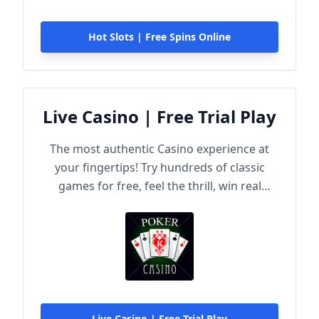
Hot Slots | Free Spins Online
Live Casino | Free Trial Play
The most authentic Casino experience at
your fingertips! Try hundreds of classic
games for free, feel the thrill, win real
rewards!
Live Casino | Free Trial Play