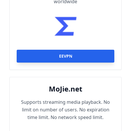
worldwide
EEVPN
MoJie.net
Supports streaming media playback. No
limit on number of users. No expiration
time limit. No network speed limit.