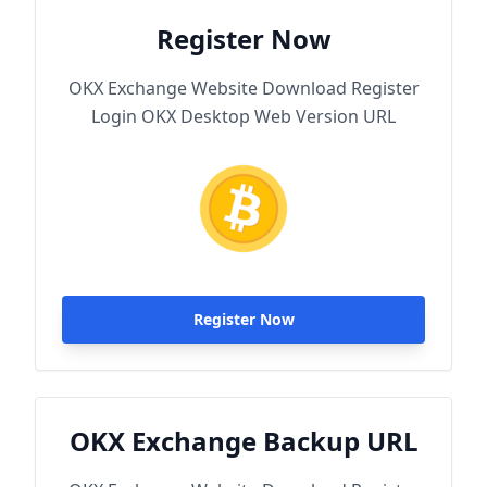
Register Now
OKX Exchange Website Download Register
Login OKX Desktop Web Version URL
Register Now
OKX Exchange Backup URL