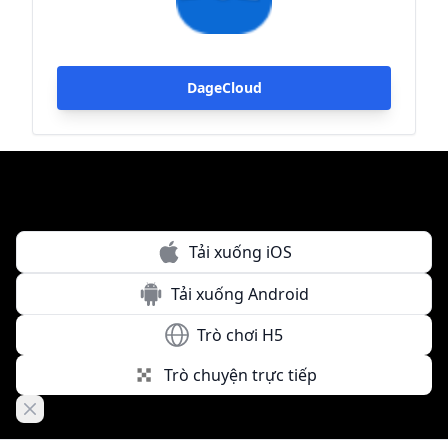
DageCloud
Poker Tải xuống
Những hình thức thanh toán nào được chấp nhận trên WPT
Kim bấm Jaime
Can you play online poker in Vietnam?
Tải xuống iOS
WPT Australia Returns: Thời điểm quan trọng của poker tiề
Andrei Cosmin
Tải xuống Android
World Poker Tour 2025: Địa điểm & Lịch Thi Đấu Cập Nhật 
Chip Reese
Trò chơi H5
Wiktor Malinowski
Trò chuyện trực tiếp
WPT東京は違法ですか？
Teun Mulder
Close banner
Poker Vietnam