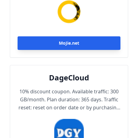
MoJie.net
DageCloud
10% discount coupon. Available traffic: 300
GB/month. Plan duration: 365 days. Traffic
reset: reset on order date or by purchasing
traffic package. Maximum achievable
bandwidth: 1000 Mbps. Node protocol:
Trojan.