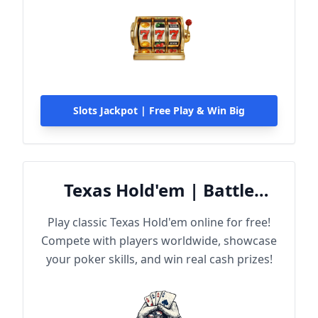
Slots Jackpot | Free Play & Win Big
Texas Hold'em | Battle
Online
Play classic Texas Hold'em online for free!
Compete with players worldwide, showcase
your poker skills, and win real cash prizes!