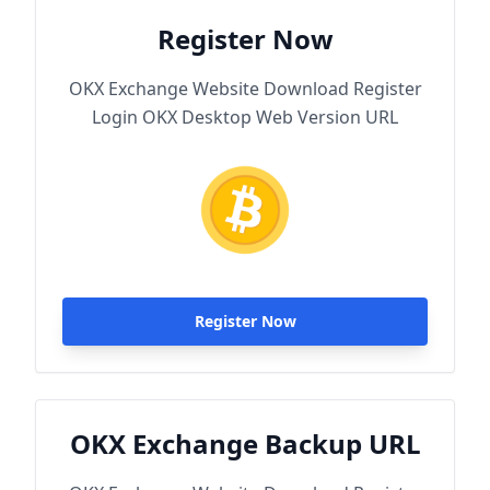
Register Now
OKX Exchange Website Download Register
Login OKX Desktop Web Version URL
Register Now
OKX Exchange Backup URL