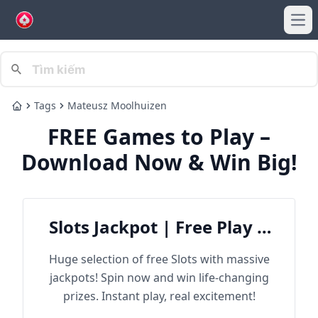
Ope
Tags
Mateusz Moolhuizen
Home
FREE Games to Play –
Download Now & Win Big!
Slots Jackpot | Free Play &
Win Big
Huge selection of free Slots with massive
jackpots! Spin now and win life-changing
prizes. Instant play, real excitement!