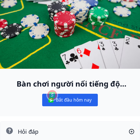
Bàn chơi người nổi tiếng độc
nhất
Poker Tải xuống
shaun deeb
Bắt đầu hôm nay
Notifications
Joe McKeehen
Poker Trực Tuyến Ở Việt Nam: Hợp Pháp Hay Bị Cấm? (
Free Poker Global
Poker Tải xuống
Poker Vietnam
Cuộc sống Boeree
WPT Global - Câu hỏi thường gặp: Poker trực tuyến
Felix Schneider
Anne Bùi
- YouTube
Hỏi đáp
Scott Einger
WPT Macau is Latest Casualty in Cancelled Live Poker Event
Richard Sheils
Josh Reichard