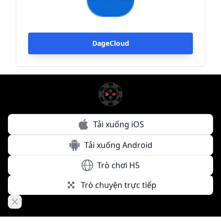
DageCloud
Free Poker Global
World Poker Tour looks to expand into Vietnam - Vietnam I
Scott Einger
Adam Friedman
Tải xuống iOS
Orpen Kisacikoglu
Is WPT legal in the US?
Tải xuống Android
Bruno Volkmann
Oleg Vasylchenko
Trò chơi H5
Jen Harman
Trò chuyện trực tiếp
WPT Global Million Hyper PKO Showdown: Chi tiết & Hướng
Cody Bartlett
Close banner
Poker Tải xuống