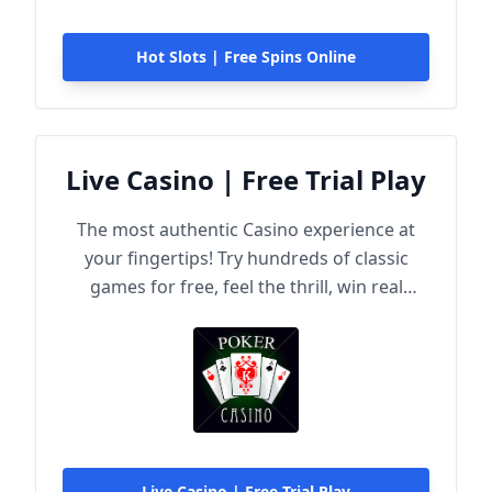
Hot Slots | Free Spins Online
Live Casino | Free Trial Play
The most authentic Casino experience at
your fingertips! Try hundreds of classic
games for free, feel the thrill, win real
rewards!
Live Casino | Free Trial Play