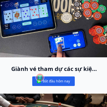
Poker Chips Có Được Mang Vào Việt Nam Không?
Rummikub có giống như okey không?
Quy tắc mới cho Thiên đường WSOP: Thiết bị điện tử và Hỗ 
WPT Vietnam 2018: Sumit Sapra Reaches Final Table in Welc
WPT Global - Câu hỏi thường gặp: Poker trực tuyến
Aaron Nam tước
Jack Solomon
Dante đi
Johnny Chan
Xác minh tài khoản hoạt động như thế nào?
Josh Arieh
Jin Hoon Lee
Giành vé tham dự các sự kiện
World Poker Free App trực tiếp
Poker Tải xuống
Dave Ulliott
Bắt đầu hôm nay
toàn cầu
Notifications
WPT Global: Cân bằng phạm vi cho người chơi mới
Phil Hellmuth có thể bỏ Pocket Kings trên Hustler Casi
Poker Tải xuống
Free Poker Global
Poker Vietnam
Poker Vietnam
Free Poker Global
Poker Vietnam
Samuel Laskowitz
Rake Chase là gì?
Ana Marquez
Alexandre Mantovani
Is poker legal in Vietnam?
Calvin Anderson
Làm cách nào để tôi giành được chiến thắng tối đa Big Bas
Bruno Volkmann