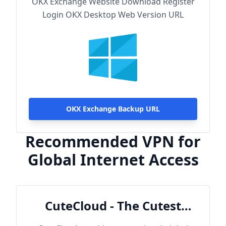
OKX Exchange Website Download Register
Login OKX Desktop Web Version URL
OKX Exchange Backup URL
Recommended VPN for
Global Internet Access
CuteCloud - The Cutest
Cloud