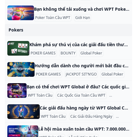
The World Poker Tour Unveils the WPT Prime Perpetual Tr
Tải xuống và cài đặt Ứng dụng WPT Global
Poker Tải xuống
Bạn không thể tải xuống và chơi WPT Poker Global ở các quốc gia và khu vực bên dưới Người chơi ở hơn 100 quốc gia có thể truy cập WPT Global Poker, nhưng có những hạn chế cụ thể dựa trên quy định của địa phương. Tại sao bạn không thể tải xuống và chơi WPT Poker Global ở các quốc gia và khu vực bên dưới Các quốc gia có thể truy cập WPT Global Người chơi có thể đăng ký và tải xuống WPT Global từ các khu vực sau:
Jack Hardcastle
Làm cách nào để rút tiền từ WPT?
Christoph Vogelsang
Is WPT still active?
Poker Toàn Cầu WPT
Giới Hạn
Jan Wagner
Jukka Juvonen
Poker Tải xuống
Poker Tải xuống
Poker Tải xuống
Pokers
Kim bấm Jaime
Felix Schneider
WPT Global Million Hyper PKO Showdown: Chi tiết & Hướ
Chỉ cần Shahad
Events World Poker Tour
Sam Greenwood
Dante đi
Johnny Chan
Ana Marquez
Poker Tải xuống
WPT Global: Cân bằng phạm vi cho người chơi mới
Khám phá sự thú vị của các giải đấu tiền thưởng Tham gia Global Poker ngay GIẢI ĐẤU TIỀN THƯỞNG LÀ GÌ? Giải đấu tiền thưởng là một giải đấu cụ thể trong đó giải thưởng được chia giữa tổng giải thưởng và người chơi. Người chơi nhận được giải thưởng cho mỗi người chơi mà họ loại khỏi giải đấu. (Chúng tôi đùa giỡn khi nói, “Người chơi nhận được giải thưởng cho mỗi người chơi mà họ thực hiện bước đi trên tấm ván ảo,” nhưng chúng tôi chỉ có thể xử lý rất nhiều cách chơi chữ cướp biển cùng một lúc.
Lyle Berman
Carlos Mortensen
Nick Eastwood
Who is the best poker player in Vietnam?
Tùy chọn thanh toán tại EVERYGAME Poker: Giao dịch n
WPT Vietnam Schedule Ends – Peace Poker News
POKER GAMES
BOUNTY
Global Poker
Patrik Antonius
Lee Wai Kiat
Ian Auvil
Cody Bartlett
Top 5 Nhà Cái Uy Tín Nhất Việt Nam 2024
Kevin Hart
World Poker Tour event in Hanoi cancelled becomes thir
WPT Vietnam Passport to the World Championship under
Leo Margets
WPT Global Million Hyper PKO Showdown: Chi tiết & Hướ
Texas Holdem Flop có nghĩa là gì?
Josh Manley
Hướng dẫn dành cho người mới bắt đầu chơi Poker toàn cầu: Tìm hiểu luật chơi Jackpot Sit'n'Go Bạn đang tìm kiếm một cơn sốt adrenaline không giống ai? Không cần tìm đâu xa ngoài Giải đấu Jackpot Sit’n’Go của chúng tôi! Nó diễn ra nhanh chóng, khốc liệt và giải thưởng rất lớn! Chỉ với GC 1.000 hoặc SC 0,5, bạn có thể chơi tới 200 lần chỉ trong vài phút! Chơi tối đa bốn Giải đấu Jackpot Sit’n’Go ly kỳ cùng một lúc, nếu bạn có thể xử lý được hành động này!
Kara Scott
Hãy cẩn thận với Moura
Duco ten Haven
Justin Zaki
Mori Escandani
POKER GAMES
JACKPOT SIT’N’GO
Global Poker
Can you play poker in Vietnam?
Joakim Andersson
Carl Shaw
WPT VietNam - CROWN POKER CLUB
WPT Global từ Chủ nhật Hyper PKO Showdown: Mua thấp
Santiago Plante
Andrijana Gligoric
Đánh giá WPT Global
Chủ tịch Hà Nội yêu cầu dừng ngay giải poker WPT Vietnam
Bạn có thể chơi WPT Global ở đâu? Các quốc gia được hỗ trợ & nổi bật nền tảng Tham gia cùng người chơi từ hơn 60 quốc gia trên thế giới, WPT Global đã xây dựng một trong những cái tên có uy tín nhất trong trò chơi trực tuyến. Điều này bao gồm: **Bắc Mỹ:**Canada, Hoa Kỳ **Châu Âu:**Vương quốc Anh, Đức, Pháp, Ý, Tây Ban Nha, Hà Lan, Bỉ, Thụy Sĩ, Áo, Ireland, Bồ Đào Nha, Thụy Điển, Na Uy, Đan Mạch, Phần Lan, Ba Lan, Cộng hòa Séc, Hungary, Romania, Bulgaria, Hy Lạp, Cyprus, Thổ Nhĩ Kỳ **Châu Á:**Nhật Bản, Hàn Quốc, Singapore, Hồng Kông, Đài Loan, Ấn Độ, Malaysia, Indonesia, Philippines, Thái Lan, Việt Nam **Châu Đại Dương:**Úc, New Zealand **Mỹ Latinh:**Brazil, Mexico, Argentina, Chile, Colombia, Costa Rica, Panama **Châu Phi & Trung Đông:**Nam Phi, Nigeria, Ai Cập, Các Tiểu vương quốc Ả Rập Thống nhất, Ả Rập Saudi, Israel WPT Global là tất cả về các tùy chọn chơi game ở cốt lõi của nó.
Gab Yong Kim
Pedro Garagnani
Who won the WPT in 2024?
Vincent Teutinico
WPT Toàn Cầu
Các Quốc Gia Toàn Cầu WPT
Poker Trực Tuy
Andrew Moreno
Dimitar Danchev
bài hát của Stephen
Alex Livingston
Poker Tải xuống
Poker Vietnam
Cary Katz
Các giải đấu hàng ngày từ WPT Global Các giải đấu hàng ngày từ WPT Global đã trở thành một vật cố định cho người chơi đang tìm kiếm sự cạnh tranh chất lượng, ổn định trong lĩnh vực trực tuyến. Các trò chơi rủi ro cộng với tập trung vào các sự kiện gần hơn đáng kể đến hàng ngày, cho phép người chơi thường xuyên kiểm tra kỹ năng cửa hàng của họ để lấy tiền mặt và giải thưởng.
Poker Tải xuống
WPT Global có tính phí gửi hoặc rút tiền không?
Jack Dean
Scott Einger
WPT Vietnam Opener: Avneesh Munjal Leading the Event
WPT Toàn Cầu
Các Giải Đấu Hàng Ngày
Poker Trực
WPT Vietnam Schedule Ends – Peace Poker News
Cary Katz
Poker Vietnam
Pablo Silva
Lễ hội mùa xuân toàn cầu WPT: 7.000.000 đô la giải thưởng được đảm bảo Lễ hội mùa xuân toàn cầu WPT hứa hẹn sẽ là một trong những sự kiện poker trực tuyến tuyệt vời nhất trong năm và cung cấp cho bạn cơ hội chiến đấu với cảm giác khi bạn chiến đấu để giành được một phần của một giải thưởng được đảm bảo đáng kinh ngạc trị giá 7 triệu đô la! Lễ hội diễn ra từ ngày 5 tháng 5 đến ngày 26 tháng 5, với các giải đấu cho người chơi thuộc mọi cấp độ kỹ năng.
Hướng dẫn rút tiền toàn cầu của WPT: Tiền mặt được thự
Jack McClelland
Poker tournament
Does WPT still exist?