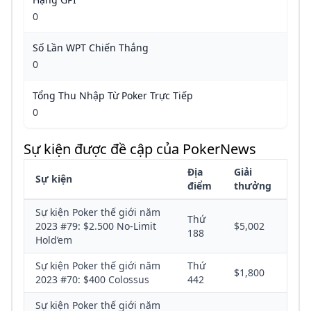
0
Số Lần WPT Chiến Thắng
0
Tổng Thu Nhập Từ Poker Trực Tiếp
0
Sự kiện được đề cập của PokerNews
Địa
Giải
Sự kiện
điểm
thưởng
Sự kiện Poker thế giới năm
Thứ
2023 #79: $2.500 No-Limit
$5,002
188
Hold’em
Sự kiện Poker thế giới năm
Thứ
$1,800
2023 #70: $400 Colossus
442
Sự kiện Poker thế giới năm