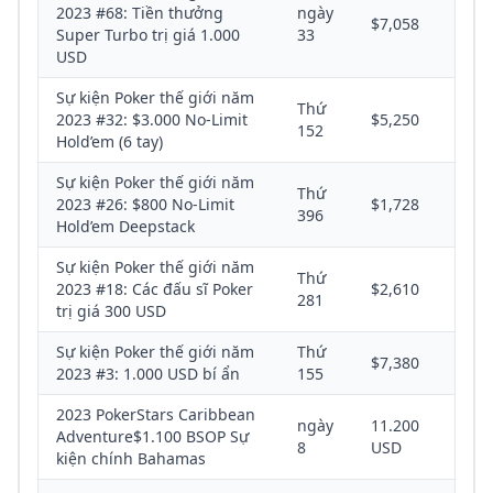
2023 #68: Tiền thưởng
ngày
$7,058
Super Turbo trị giá 1.000
33
USD
Sự kiện Poker thế giới năm
Thứ
2023 #32: $3.000 No-Limit
$5,250
152
Hold’em (6 tay)
Sự kiện Poker thế giới năm
Thứ
2023 #26: $800 No-Limit
$1,728
396
Hold’em Deepstack
Sự kiện Poker thế giới năm
Thứ
2023 #18: Các đấu sĩ Poker
$2,610
281
trị giá 300 USD
Sự kiện Poker thế giới năm
Thứ
$7,380
2023 #3: 1.000 USD bí ẩn
155
2023 PokerStars Caribbean
ngày
11.200
Adventure$1.100 BSOP Sự
8
USD
kiện chính Bahamas