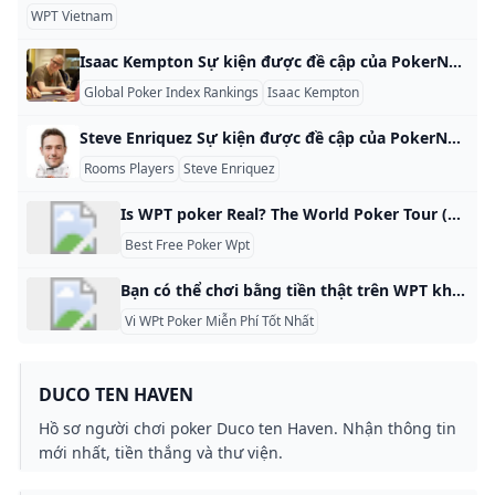
Nick Schulman
WPT Vietnam
Jesse Lonis
Những quốc gia nào có thể chơi WPTGlobal vào năm 202
Lịch thi WPT Châu Á Thái Bình Dương 2024-2025
TP trong WPT poker là gì?
Chơi Poker trực tuyến và kiếm được tiền thật.
Anatoly Filatov
Vịnh Phá Lưu
Poker Vietnam
Làm thế nào để bạn trở thành người chơi WPT?
Isaac Kempton Sự kiện được đề cập của PokerNews Sự kiện Địa điểm Giải thưởng Sự kiện Poker thế giới năm 2023 #57: Con lăn cao Omaha giới hạn số tiền $25.000 thứ 55 $43,946 Sự kiện Poker thế giới năm 2022 #70: Giải vô địch thế giới sự kiện chính trị giá 10.000 đô la Thứ 1256 15.000 USD Giải vô địch Poker BetMGM năm 2022$3.500 Sự kiện chính ngày 18 $14,269 Wynn Millions 2022$10.
Santiago Plante
World Series of Poker 2025: 100 Giải Bracelet Lịch Sử & Lị
Và Sepiol
Is WPT poker Real?
Calvin Anderson
Global Poker Index Rankings
Isaac Kempton
Frank Stepuchin dẫn đầu RRPO WPT Seminole 2024 sau n
Allan Mello
Mike Watson
What poker is played in WPT?
Frank Lagodich
Mikhail Ykovlev
Poker Tải xuống
Quy tắc mới cho Thiên đường WSOP: Thiết bị điện tử và H
Bạn có thể chơi bằng tiền thật trên WPT không?
Steve Enriquez Sự kiện được đề cập của PokerNews Sự kiện Địa điểm Giải thưởng 2023 PokerStars EPT Barcelona5.300 Sự kiện chính EPT Thứ 279 €10.200 2022 PokerStars EPT Barcelona1.100 Estrellas Poker Tour Sự kiện chính Thứ 394 €3,600 Sự kiện Poker thế giới năm 2022 #65: $3.000 Freezeout No-Limit Hold’em Thứ 37 14.090 USD Sự kiện chính 2022 PokerStars EPT Monte Carlo1.100 FPS Thứ 278 €1,680 PokerStars 2019 EPT Praha1.100 EPT Quốc gia Thứ 250 €2.
New Coronavirus Strikes Down WPT Events in Asia
Tôi có thể sử dụng phần mềm theo dõi hoặc HUD không
Jack Hardcastle
Paul Phú
Rooms Players
Steve Enriquez
Ricardo Mateus
Pablo Silva
Oleg Vasylchenko
Free Poker Global
Parker Talbot
Juan Pardo
Cách giành chiến thắng tại trực tuyến Blackjack: Chiến 
Is WPT poker Real? The World Poker Tour (WPT) is an internationally televised gaming and entertainment brand similar to its larger rival the European Poker Tour (EPT) Since 2002, the World Poker Tour has operated a series of international poker tournaments and associated television series broadcasting playdown and the final table of each …
2025 Vụ nổ WSOP! Các định dạng mới + Giải thưởng lớn n
Làm cách nào để tôi giành được chiến thắng tối đa Big B
Ali Imsirovic
Tải xuống và cài đặt Ứng dụng WPT Global
Best Free Poker Wpt
Artur Martirosian
WPT Macau is Latest Casualty in Cancelled Live Poker Eve
Các giải đấu poker trực tuyến hàng đầu để xem và chơi 
Poker Vietnam
Free Poker Global
Oliver Weis
Farid Jattin
Do you win real money on ClubWPT?
Bạn có thể chơi bằng tiền thật trên WPT không? ClubWPT KHÔNG hoạt động như một trang web poker tiền thật nhưng cung cấp các giải thưởng bằng tiền thật theo mô hình trò chơi rút thăm trúng thưởng ở các khu vực pháp lý đủ điều kiện, bao gồm 43 tiểu bang của Hoa Kỳ và Úc, Canada, Pháp và Vương quốc Anh.
Special Events WPT Vietnam Passport to the World Cha
WPT Global vs GGPoker: Bạn nên chọn nền tảng poker n
WPT Global: Sự lựa chọn hàng đầu cho người chơi poker
Maria Lamproulos
Where is WPT legal?
Koray Aldemir
Vi WPt Poker Miễn Phí Tốt Nhất
WPT names Vietnam Cambodia and Taiwan as first stops f
¿Dónde se celebrará el Campeonato Mundial WPT en 202
Chủ tịch Hà Nội yêu cầu dừng ngay giải poker WPT Vietnam
Poker Tải xuống
Không có tiền gửi miễn phí tại WPT Global - chơi mà khôn
Poker Tải xuống
Poker Tải xuống
Bernd Gleissner
Bạn không thể tải xuống và chơi WPT Poker Global ở các
Victoria Coren Mitchell
ikB
Quirin Heinz
Anton Bardziyan
Đó là Elezra
WPT Vietnam Schedule Ends – Peace Poker News
Leo Jokura
William McCracken
DUCO TEN HAVEN
WPT Vietnam High Roller Warm Up Has Record Entries And
Michael Addamo
Arthur Morris
Vanessa Kade
Is there live poker in Vietnam?
Đánh giá WPT Global
Poker Tải xuống
Giorgiy Shkhulkhiya
WPT Poker Có Phải Tiền Thật Không?
Hồ sơ người chơi poker Duco ten Haven. Nhận thông tin
Chad Eveslage
Những quốc gia nào bị hạn chế trên WPT Global?
Is there a way to play poker for free?
Bỏ qua McDonough
Tôi có thể sử dụng VPN cho WPT toàn cầu không?
What is the best free poker?
WPT Poker Là Gì? Khám Phá World Poker Tour Uy Tín Nh
mới nhất, tiền thắng và thư viện.
Làm thế nào để bạn trở thành người chơi WPT?
Julien Sitbon
Alexandre Reard
Alec Torellis WSOP Sự kiện chính Ngày chạy 1C: Những các
shaun deeb
Michael Rossitto
World Poker Tour – WPT Prime Vietnam Hanoi 01 - 14 OC
Frederic Normand
Tôi có thể sử dụng VPN cho WPT toàn cầu không?
Phiên bản SHA cột AR