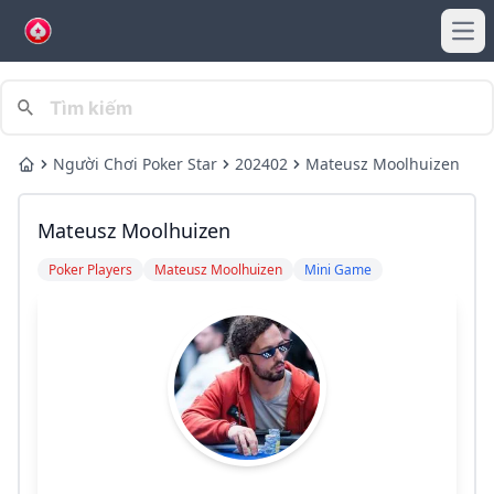
Ope
Người Chơi Poker Star
202402
Mateusz Moolhuizen
Home
Mateusz Moolhuizen
Poker Players
Mateusz Moolhuizen
Mini Game