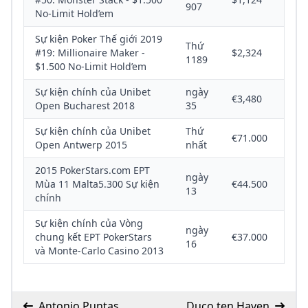
907
No-Limit Hold’em
Sự kiện Poker Thế giới 2019
Thứ
#19: Millionaire Maker -
$2,324
1189
$1.500 No-Limit Hold’em
Sự kiện chính của Unibet
ngày
€3,480
Open Bucharest 2018
35
Sự kiện chính của Unibet
Thứ
€71.000
Open Antwerp 2015
nhất
2015 PokerStars.com EPT
ngày
Mùa 11 Malta5.300 Sự kiện
€44.500
13
chính
Sự kiện chính của Vòng
ngày
chung kết EPT PokerStars
€37.000
16
và Monte-Carlo Casino 2013
Antonio Puntas
Duco ten Haven