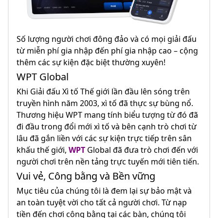
Poker Tải xuống
Poker Tải xuống
Yulian Bogdanov
Các loại WPT khác nhau là gì?
WPT Poker Có Phải Tiền Thật Không?
Kannappong Dhanrattra
World Series of Poker 2025: 100 Giải Bracelet Lịch Sử & Lịch 
WPT Global - Câu hỏi thường gặp: Poker trực tuyến
Số lượng người chơi đông đảo và có mọi giải đấu
Santiago Plante
Victoria Coren Mitchell
từ miễn phí gia nhập đến phí gia nhập cao – cộng
WPT Vietnam 2018: Sumit Sapra Reaches Final Table in Welc
Xem World Poker Tour ở Việt Nam: Hướng dẫn & Nền tảng x
thêm các sự kiện đặc biệt thường xuyên!
Giorgiy Skhulkhiya
WPT Macau is Latest Casualty in Cancelled Live Poker Event
WPT Global
Brock Wilson
Tom Vogelsang
Khi Giải đấu Xì tố Thế giới lần đầu lên sóng trên
11 ứng dụng và trò chơi poker hay nhất dành cho Android
Billy Baxter
truyền hình năm 2003, xì tố đã thực sự bùng nổ.
bàn tay tài chính
- YouTube
Thương hiệu WPT mang tính biểu tượng từ đó đã
Bernd Gleissner
bài hát của Stephen
đi đầu trong đổi mới xì tố và bên cạnh trò chơi từ
lâu đã gắn liền với các sự kiện trực tiếp trên sân
khấu thế giới,
WPT
Global đã đưa trò chơi đến với
người chơi trên nền tảng trực tuyến mới tiên tiến.
Vui vẻ, Công bằng và Bền vững
Mục tiêu của chúng tôi là đem lại sự bảo mật và
an toàn tuyệt vời cho tất cả người chơi. Từ nạp
tiền đến chơi công bằng tại các bàn, chúng tôi