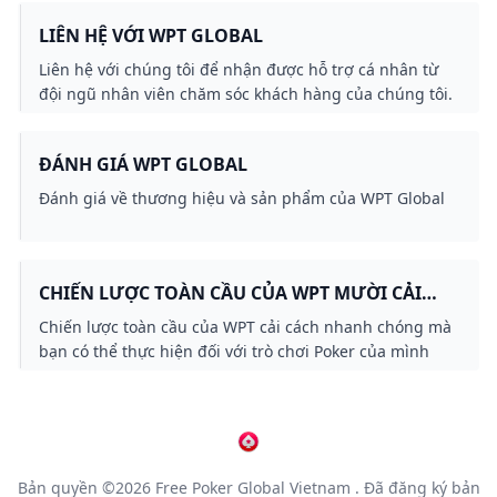
WPT VietNam - CROWN POKER CLUB
404 Not Found.
Is WPT legal in the US?
World Poker Tour - WPT Vietnam: Hendon Mob Poker Da
LIÊN HỆ VỚI WPT GLOBAL
Benjamin Spragg
Nguồn gốc của cái tên Roulette là gì?
Scott Baumstein
Tải xuống và cài đặt Ứng dụng WPT Global
Jaewook Shin Wins WPT Vietnam High Roller Title After 
Giải vô địch WPT khơi dậy tinh thần của huyền thoại Pok
Liên hệ với chúng tôi để nhận được hỗ trợ cá nhân từ
Who is the best poker player in Vietnam?
Tại sao WPT Tải Xuống Quan Trọng Cho WPT Global & Vi
Do you win real money on ClubWPT?
đội ngũ nhân viên chăm sóc khách hàng của chúng tôi.
Lex Veldhuis
Jason Daly
Nếu bạn có câu hỏi, vui lòng gửi email cho chúng tôi và
Is there a way to play poker for free?
chúng tôi sẽ phản hồi nhanh chóng.
Victoria Coren Mitchell
ĐÁNH GIÁ WPT GLOBAL
Andras Nemeth
Hội thảo Mikhail
Đánh giá về thương hiệu và sản phẩm của WPT Global
CHIẾN LƯỢC TOÀN CẦU CỦA WPT MƯỜI CẢI
TIẾN NHANH CHÓNG MÀ BẠN CÓ THỂ THỰC
Chiến lược toàn cầu của WPT cải cách nhanh chóng mà
HIỆN ĐỐI VỚI TRÒ CHƠI POKER CỦA MÌNH
bạn có thể thực hiện đối với trò chơi Poker của mình
NGAY BÂY GIỜ
ngay bây giờ
Bản quyền ©2026
Free Poker Global Vietnam
. Đã đăng ký bản