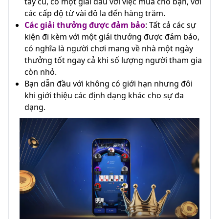
tay cũ, có một giải đấu với việc mua cho bạn, với
các cấp độ từ vài đô la đến hàng trăm.
Các giải thưởng được đảm bảo
: Tất cả các sự
kiện đi kèm với một giải thưởng được đảm bảo,
có nghĩa là người chơi mang về nhà một ngày
thưởng tốt ngay cả khi số lượng người tham gia
còn nhỏ.
Bạn dẫn đầu với không có giới hạn nhưng đôi
khi giới thiệu các định dạng khác cho sự đa
dạng.