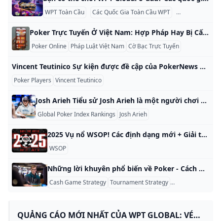
Shannon Shorr
Cách giành chiến thắng tại các vị trí trực tuyến vào năm 
Top 5 Game Poker Hay Nhất Bạn Cần Chơi
Sergio Aido
Daiva Byrne
Farid Jattin
WPT Toàn Cầu
Các Quốc Gia Toàn Cầu WPT
Poker Trực Tuy
Làm thế nào để chơi okey trực tuyến?
Joe McKeehen
James Obst giành chức vô địch WPT Australia và giành đư
Poker Tải xuống
Poker Trực Tuyến Ở Việt Nam: Hợp Pháp Hay Bị Cấm? (Cập Nhật 2026) Is Online Poker Allowed in Vietnam? Hướng Dẫn Pháp Lý Cho Người Chơi 2026 Câu trả lời ngắn gọn: Không, online poker không được phép đối với người dân Việt Nam. Trò chơi này hiện nằm trong vùng xám pháp lý và được coi là cấm khi chơi bằng tiền thật, dù qua website nội địa hay trang nước ngoài. Status pháp lý hiện tại Việt Nam không công nhận hoặc quản lý online poker như một hoạt động hợp pháp.
Rake Chase là gì?
Một số vụ bê bối và tranh cãi nổi tiếng về roulette trong s
Shannon Shorr
Kyna Anh
Poker Online
Pháp Luật Việt Nam
Cờ Bạc Trực Tuyến
Dimitar Danchev
Joakim Andersson
Is there poker in Vietnam?
Scotty Nguyễn
Kevin Hart
Poker Chips Có Được Mang Vào Việt Nam Không?
WPTDeepStacks WPT Vietnam Season 2019-2020 World P
Free Poker Global
Kristen Foxen
Vincent Teutinico Sự kiện được đề cập của PokerNews Sự kiện Địa điểm Giải thưởng Giải vô địch thế giới Bar Poker mở rộng năm 2023 ở Florida$125 Người sống sót trong trận chung kết Thứ nhất $948
Các giải đấu hàng ngày từ WPT Global
Who is the Vietnamese female poker player?
Cách bắt đầu chơi bài xì phé trực tuyến vào năm 2025: 
Vanessa Kade
Giorgiy Skhulkhiya
Poker Players
Vincent Teutinico
Vịnh Phá Lưu
Công nghệ đã ảnh hưởng đến trò chơi roulette như thế 
Who won the WPT in 2024?
Cuộc đua gay cấn dành cho Cầu thủ xuất sắc nhất WPT m
Trò chơi roulette lần đầu tiên được chơi ở đâu và khi nào
Eric Seidel
Free Poker Global
Michael Addamo
Về Chúng tôi WPT Global
Josh Arieh Tiểu sử Josh Arieh là một người chơi poker người Mỹ và là người chiến thắng vòng tay World Series of Poker năm lần. Bạn có thể thấy anh ấy trong mùa đầu tiên của Game of Gold của GGPoker, một cuộc thi poker thực tế trên kênh YouTube GGPoker. Vào năm 2021, anh ấy đã giành được danh hiệu Cầu thủ xuất sắc nhất năm của WSOP sau khi rút tiền mặt 11 lần và giành được hai chiếc vòng tay với tổng số tiền mặt hơn 1,1 triệu đô la.
Đặng Đặng
Brock Wilson
Bryce Yockey
Các loại WPT khác nhau là gì?
Global Poker Index Rankings
Josh Arieh
Jason Daly
Texas Holdem Flop có nghĩa là gì?
WPT Global: Năm mẹo chiến lược hàng đầu để tận dụng tố
Free Poker Global
Hãy để Hunt Lauritsen
Kèo Bóng Đá Châu Âu: Hướng Dẫn Chi Tiết và Cách Đọc 
Hướng dẫn rút tiền toàn cầu của WPT: Tiền mặt được thự
2025 Vụ nổ WSOP! Các định dạng mới + Giải thưởng lớn người chơi poker không được bỏ lỡ nó! Sê -ri thế giới 2025 của Poker (WSOP) sẽ sớm ra mắt! Giải đấu sẽ được tổ chức từ ngày 27 tháng 5 đến ngày 16 tháng 7 tại Sòng bạc Horseshoe và Paris ở Las Vegas. Đây là lần đầu tiên GGPoker tổ chức toàn bộ sự kiện kể từ khi tiếp quản, vì vậy chắc chắn sẽ có một số thay đổi mới. Hãy nhìn nhanh. WSOP Classics và những thay đổi mới WSOP là một sự kiện lớn trong thế giới poker, đã phát triển từ các giải đấu quy mô nhỏ thành một sự kiện lớn với hàng chục ngàn người tham gia.
Kevin Hart
The inaugural WPT Prime draws huge fields in Vietnam
WPT Global - Sàn Poker Trực Tuyến Hàng Đầu Việt Nam
Jack Hardcastle
WSOP
Bạn có biết trò chơi poker trực tuyến WPTGO
Quirin Heinz
WPT Global có ứng dụng di động không?
Poker Vietnam
Poker Vietnam
Adam Hendrix
Martin Stausholm
Who is the Vietnamese female poker player?
Những lời khuyên phổ biến về Poker - Cách đọc người trong Poker Hiểu cách kể bài poker là điều quan trọng trong trò chơi no-limit hold’em nhưng thường bị người chơi mới bỏ qua. Những tín hiệu này, dù cố ý hay vô thức, đều mang lại những hiểu biết có giá trị về ván bài của đối thủ. Tự nhận thức là chìa khóa trước khi giải mã người khác, vì việc nhận ra lời nói cá nhân giúp người chơi diễn giải và sử dụng tín hiệu của người khác một cách hiệu quả.
Sean mùa đông
Simone Andrian
Alexandre Mantovani
Lukas Pazma
Josh Arieh
Sự ra đời của sòng bạc trực tuyến đã tác động đến trò ch
Cash Game Strategy
Tournament Strategy
Beginner Strateg
Những quốc gia nào bị hạn chế trên WPT Global?
Mã thưởng cho WPT Global Poker 2023 là gì?
Can you play online poker in Vietnam?
Poker Tải xuống
Mike Watson
Free Poker Global
Poker Vietnam
Who is the CEO of WPT?
Phil Ivey
Bạn có biết trò chơi poker trực tuyến WPTGO
Đại sứ 888poker Vivian Saliba chia sẻ những lời khuyên 
Ihor Yaroshevskyi
Daniel Colman
Jack Solomon
Là poker trực tuyến được gian lận?
Can you play online poker in Vietnam?
Mori Escandani
QUẢNG CÁO MỚI NHẤT CỦA WPT GLOBAL: VÉ
Brian Altman
Alejandro Lococo