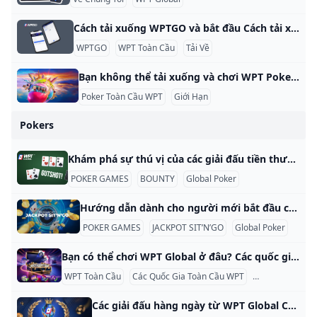
WPT Global - Câu hỏi thường gặp: Poker trực tuyến
Andras Nemeth
Lucia Navarro
John Riordan
Pablo Silva
Poker Vietnam
Chad Eveslage
Cách tải xuống WPTGO và bắt đầu Cách tải xuống WPTGO và bắt đầu với Poker trực tuyến Bắt đầu với WPTGO, nền tảng poker trực tuyến được liên kết với World Poker Tour, thật đơn giản và nhanh chóng. Hãy làm theo các bước đơn giản sau để tải xuống phần mềm và thiết lập tài khoản của bạn. Bước 1: Tải ứng dụng WPTGO Để bắt đầu, hãy nhấp vào nút Tải xuống ngay trên trang web WPTGO.
Mimi Trần
Doug Polk phải đối mặt với phản ứng dữ dội khi chơi tron
Anatoly Filatov
WPTGO
WPT Toàn Cầu
Tải Về
Layne Flack
Prime WPT Prime Vietnam Season 2022 World Poker Tou
Poker Vietnam
Bạn không thể tải xuống và chơi WPT Poker Global ở các quốc gia và khu vực bên dưới Người chơi ở hơn 100 quốc gia có thể truy cập WPT Global Poker, nhưng có những hạn chế cụ thể dựa trên quy định của địa phương. Tại sao bạn không thể tải xuống và chơi WPT Poker Global ở các quốc gia và khu vực bên dưới Các quốc gia có thể truy cập WPT Global Người chơi có thể đăng ký và tải xuống WPT Global từ các khu vực sau:
What poker is played in WPT?
Ihor Yaroshevskyi
Giorgiy Shkhulkhiya
Kristen Foxen
Poker Toàn Cầu WPT
Giới Hạn
Cory Zeidman nhận tội về kế hoạch gian lận cá cược thể 
Cuộc thi CNTT Eric Ting Y
Free Poker Global
Poker Tải xuống
Poker Tải xuống
Pokers
vũ trụ 1812
Điều khoản tiền thưởng toàn cầu của WPT: Tiền mặt được
WPT東京は違法ですか？
Dan Harrington
Giorgiy Skhulkhiya
Joris Ruijs
Đánh giá WPT Global
Mike Matusow
The WPT Prime Vietnam returns in May to Hanoi
Poker Tải xuống
WPT Global từ Chủ nhật Hyper PKO Showdown: Mua thấp
Khám phá sự thú vị của các giải đấu tiền thưởng Tham gia Global Poker ngay GIẢI ĐẤU TIỀN THƯỞNG LÀ GÌ? Giải đấu tiền thưởng là một giải đấu cụ thể trong đó giải thưởng được chia giữa tổng giải thưởng và người chơi. Người chơi nhận được giải thưởng cho mỗi người chơi mà họ loại khỏi giải đấu. (Chúng tôi đùa giỡn khi nói, “Người chơi nhận được giải thưởng cho mỗi người chơi mà họ thực hiện bước đi trên tấm ván ảo,” nhưng chúng tôi chỉ có thể xử lý rất nhiều cách chơi chữ cướp biển cùng một lúc.
Tôi có thể sử dụng phần mềm theo dõi hoặc HUD không
World Poker Tour - PlayWPT Free Texas Holdem Poker - 
Dailymotion
Chơi Poker Online tại Việt Nam: Hướng Dẫn An Toàn và 
Muhammad Muqrin
888poker: Bạn Có Thể Khiến Anh Hùng Này Gấp Gần Bo
POKER GAMES
BOUNTY
Global Poker
Does WPT still exist?
WPT Global có phải là một trang web tốt không?
Quirin Heinz
What is the best free poker?
Tom Vogelsang
Jukka Juvonen
Boris Kolev
Lịch thi WPT Châu Á Thái Bình Dương 2024-2025
Và Sepiol
Andras Nemeth
Lex Veldhuis
WPT Macau is Latest Casualty in Cancelled Live Poker Eve
Hướng dẫn dành cho người mới bắt đầu chơi Poker toàn cầu: Tìm hiểu luật chơi Jackpot Sit'n'Go Bạn đang tìm kiếm một cơn sốt adrenaline không giống ai? Không cần tìm đâu xa ngoài Giải đấu Jackpot Sit’n’Go của chúng tôi! Nó diễn ra nhanh chóng, khốc liệt và giải thưởng rất lớn! Chỉ với GC 1.000 hoặc SC 0,5, bạn có thể chơi tới 200 lần chỉ trong vài phút! Chơi tối đa bốn Giải đấu Jackpot Sit’n’Go ly kỳ cùng một lúc, nếu bạn có thể xử lý được hành động này!
Brian Rast
Simone Andrian
Juan Pardo
Andrei Cosmin
Bạn có thể chơi WPT toàn cầu bằng VPN không?
POKER GAMES
JACKPOT SIT’N’GO
Global Poker
WPT Vietnam Passport to the World Championship LifeO
Eric Baldwin
Events World Poker Tour
Leo Jokura
Onde assistir Big One for One Drop do WPT World Cham
Hướng Dẫn Hỗ Trợ Kỹ Thuật Tải WPT Chi Tiết
Frederic Normand
Sử dụng mã tiền thưởng WPT777 để yêu cầu ưu đãi đặc bi
Phần thưởng chào mừng mới của WPT Global: lên tới $ 
Bạn có thể chơi WPT Global ở đâu? Các quốc gia được hỗ trợ & nổi bật nền tảng Tham gia cùng người chơi từ hơn 60 quốc gia trên thế giới, WPT Global đã xây dựng một trong những cái tên có uy tín nhất trong trò chơi trực tuyến. Điều này bao gồm: **Bắc Mỹ:**Canada, Hoa Kỳ **Châu Âu:**Vương quốc Anh, Đức, Pháp, Ý, Tây Ban Nha, Hà Lan, Bỉ, Thụy Sĩ, Áo, Ireland, Bồ Đào Nha, Thụy Điển, Na Uy, Đan Mạch, Phần Lan, Ba Lan, Cộng hòa Séc, Hungary, Romania, Bulgaria, Hy Lạp, Cyprus, Thổ Nhĩ Kỳ **Châu Á:**Nhật Bản, Hàn Quốc, Singapore, Hồng Kông, Đài Loan, Ấn Độ, Malaysia, Indonesia, Philippines, Thái Lan, Việt Nam **Châu Đại Dương:**Úc, New Zealand **Mỹ Latinh:**Brazil, Mexico, Argentina, Chile, Colombia, Costa Rica, Panama **Châu Phi & Trung Đông:**Nam Phi, Nigeria, Ai Cập, Các Tiểu vương quốc Ả Rập Thống nhất, Ả Rập Saudi, Israel WPT Global là tất cả về các tùy chọn chơi game ở cốt lõi của nó.
WPT Global - Câu hỏi thường gặp: Poker trực tuyến
Frankie của Next Gen Poker đã khóc sau ván bài rút tiền 
Kannappong Thanratra
Jen Harman
WPT Toàn Cầu
Các Quốc Gia Toàn Cầu WPT
Poker Trực Tuy
Tải xuống và cài đặt Ứng dụng WPT Global
Top 5 sòng bạc trực tuyến năm 2025: chơi ở đâu và giành
Joe McKeehen
Prime WPT Prime Vietnam Season 2022 World Poker Tou
Poker Vietnam
Poker Tải xuống
Chiến lược toàn cầu của WPT Mười cải tiến nhanh chóng m
Các giải đấu hàng ngày từ WPT Global Các giải đấu hàng ngày từ WPT Global đã trở thành một vật cố định cho người chơi đang tìm kiếm sự cạnh tranh chất lượng, ổn định trong lĩnh vực trực tuyến. Các trò chơi rủi ro cộng với tập trung vào các sự kiện gần hơn đáng kể đến hàng ngày, cho phép người chơi thường xuyên kiểm tra kỹ năng cửa hàng của họ để lấy tiền mặt và giải thưởng.
Poker Tải xuống