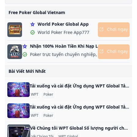
Layne Flack
POKER TẢI XUỐNG
Làm chủ nhiều bàn khi chơi Poker trực tuyến với chuyên
Michael Acevedo
Free Poker Global
Adam Friedman
Eric Baldwin
Dan Smith
Free Poker Global Vietnam
ikB
Is there poker in Vietnam?
Onde assistir Big One for One Drop do WPT World Cham
Top 5 Nhà Cái Uy Tín Nhất Việt Nam 2024
World Poker Global App
Punnat Punsri
Joey Weissman
Ana Marquez
Joni Jouhkimainen
Chơi ngay
Samuel Laskowitz
World Poker Free App777
Tom Vogelsang
Bobby Baldwin
The WPT Vietnam Festival was supposed to kick off yesterd
Where is WPT legal?
What poker is played in WPT?
Nhận 100% Hoàn Tiền Khi Nạp Lần Đầu
Maria Hồ
Adam Friedman
Maria Hồ
Chơi ngay
Tôi có thể chơi GGPoker ở Mỹ không?
Poker trực tuyến chuyên nghiệp, giành giải thưởng
Martin Zamani
Chiến lược toàn cầu của WPT Mười cải tiến nhanh chóng m
Nick Petrangelo
Free Poker Global
Thomas Boivin
Poker Vietnam
Onde assistir Big One for One Drop do WPT World Cham
Bài Viết Mới Nhất
WPT Vietnam - Passport to the World Championship Liv
WPT GLOBAL 10 20 40 Phong Độ Đang Lên Nên Mình Thử
Where is WPT played?
Todd Tucker
WPT Global có phải là một trang web tốt không?
Poker Tải xuống
Wave of cancellations continues WPT Macau cancelled ju
Tải xuống và cài đặt Ứng dụng WPT Global Tải xuống và Cài đặt WPT Global Hãy làm theo các bước sau để tải xuống phần mềm Poker của chúng tôi và cài đặt ứng dụng WPT Global. Bước 1: Tải xuống ứng dụng WPT Global Chọn nút “Tải xuống ngay” để bắt đầu quá trình tải xuống. Sau khi ứng dụng được tải xuống vào máy tính của bạn, hãy mở tệp (kiểm tra trong thư mục “Tải xuống”).
Free Poker Global
Yuval Bronshtein
Hướng dẫn rút tiền toàn cầu của WPT: Tiền mặt được thự
Rummikub có giống như okey không?
WPT
Poker
Phụ huynh Masashi
Jack McClelland
Bạn có thể chơi WPT toàn cầu trên điện thoại không?
XUÂN LIU
Sau Q UA New Zealand
Nicholas Walsh
Jonathan Jaffe
Tải xuống và cài đặt Ứng dụng WPT Global Tải xuống và Cài đặt WPT Global Hãy làm theo các bước sau để tải xuống phần mềm Poker của chúng tôi và cài đặt ứng dụng WPT Global. Bước 1: Tải xuống ứng dụng WPT Global Chọn nút “Tải xuống ngay” để bắt đầu quá trình tải xuống. Sau khi ứng dụng được tải xuống vào máy tính của bạn, hãy mở tệp (kiểm tra trong thư mục “Tải xuống”).
WPTの優勝者は誰ですか？
Eric Rồng
Poker tournament
WPT Global: Cân bằng phạm vi cho người chơi mới
Danny Đường
WPT
Poker
Tải xuống và cài đặt Ứng dụng WPT Global
Ian Auvil
Sự ra đời của sòng bạc trực tuyến đã tác động đến trò ch
Adda52.com
Ai có nhiều vòng tay WSOP nhất?
Giorgiy Shkhulkhiya
Breaking down WPT Vietnam Passport to the World Champi
Về Chúng tôi WPT Global Số lượng người chơi đông đảo và có mọi giải đấu từ miễn phí gia nhập đến phí gia nhập cao – cộng thêm các sự kiện đặc biệt thường xuyên! WPT Global Khi Giải đấu Xì tố Thế giới lần đầu lên sóng trên truyền hình năm 2003, xì tố đã thực sự bùng nổ. Thương hiệu WPT mang tính biểu tượng từ đó đã đi đầu trong đổi mới xì tố và bên cạnh trò chơi từ lâu đã gắn liền với các sự kiện trực tiếp trên sân khấu thế giới, WPT Global đã đưa trò chơi đến với người chơi trên nền tảng trực tuyến mới tiên tiến.
World Poker Tour - WPT Prime Vietnam Championship (M
Rama chín
World Poker Tour Prime - WPT Prime Vietnam: Hendon 
Justin Zaki
Về Chúng Tôi
WPT Global