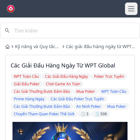
Ope
Kỹ năng và Quy tắc
Các giải đấu hàng ngày từ WPT
Home
Poker
Global
Poker Vietnam
Poker Vietnam
Các Giải Đấu Hàng Ngày Từ WPT Global
Những con át chủ bài bị lừa gạt và bẻ khóa một cách tàn 
Thêm Escandani
Rummikub có giống như okey không?
bàn tay tài chính
WPT Toàn Cầu
Các Giải Đấu Hàng Ngày
Poker Trực Tuyến
Lyle Berman
Dave Ulliott
Giải Đấu Poker
Chơi Game An Toàn
Boris Kolev
Và Sepiol
Các Giải Thưởng Được Đảm Bảo
Mua Poker
WPT Toàn Cầu
Allyn Shulman
Mori Escandani
Prime Hàng Ngày
Các Giải Đấu Poker Trực Tuyến
Chino Rheem
WPT Global: Năm mẹo chiến lược hàng đầu để tận dụng tối 
Các Giải Thưởng Được Đảm Bảo
An Ninh Poker
Mua Poker
Tương lai của trò chơi roulette là gì?
Teun Mulder
Chuyến Tham Quan Poker Thế Giới
🕒 3
🗒️ 508
Nhà tài trợ Tiêu đề WPT Global Now cho Triton Poker Super 
Hyunsup Kim
Martin Tsvetanov giành chiến thắng trong sự kiện chính Eu
Hermann Schweiger
Sam Grafton
Người chiến thắng WPT kiếm được bao nhiêu? Con số gây s