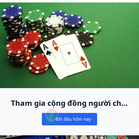
Bạn có biết trò chơi poker trực tuyến WPTGO
Free Poker Global
Poker Tải xuống
Free Poker Global
Sòng bạc trực tuyến đáng tin cậy nhất: WPT Global
Timothy Adams
Derrick Yamada
404 Not Found.
Hokyiu Lee
Mimi Trần
Do you win real money on ClubWPT?
Adam Friedman
Ben Wilinofsky
Fernando Habegger
Vietnam.vn - Nền tảng quảng bá hình ảnh Việt Nam
Martin Tsvetanov giành chiến thắng trong sự kiện chính Eu
Antonio Puntas
Samuel Laskowitz
Thomas Santerne
Người chèo thuyền Barny
WPT VietNam - CROWN POKER CLUB
Allan Mello
Tamas Adamszki
Who is the best poker player in Vietnam?
Dave Ulliott
Lucille Cailly
Michael Rocco
Layne Flack
World Poker Tour - WPT Vietnam: Hendon Mob Poker Data
Is WPT online poker legit?
Paul Phú
Ana Marquez
Miklos Zsuffa
Thủy thủ Brian Roberts
Jonathan Jaffe
Jake Schindler
Tom Dewan
Poker Trung Quốc có giống poker không?
WPT Vietnam Passport to the World Championship Tourna
Chiến lược toàn cầu của WPT Mười cải tiến nhanh chóng mà 
Is there live poker in Vietnam?
Ai Thắng WPT 2025? Schuyler Thornton Lên Ngôi
Giorgiy Skhulkhiya
Free Poker Global
Poker Tải xuống
Poker Tải xuống
Mã thưởng WPT là gì?
Ngày 20-25 tháng 9 năm 2024 Giải vô địch WPT Úc
Chơi Game Bài Tiến Lên Miền Nam Miễn Phí
Tham gia cộng đồng người chơi
Martin Ra
WPT Vietnam Passport To World Championship Cancelled T
ĐIỀU KHOẢN DỊCH VỤ Toàn cầu của WPT
Thủy thủ Brian Roberts
Max Neugebauer
Doyle Brunson
cash game lớn nhất thế giới
Where is WPT legal?
Giorgiy Skhulkhiya
Buy-in WPT là gì? Mức giá tham gia giải đấu poker WPT
Bắt đầu hôm nay
Notifications
Ole Schemion
Alex Livingston
Is there poker in Vietnam?
World Poker Tour season 18 results - Wikipedia
Felipe Herezer
World Poker Tour- WPT Vietnam (October 2023)