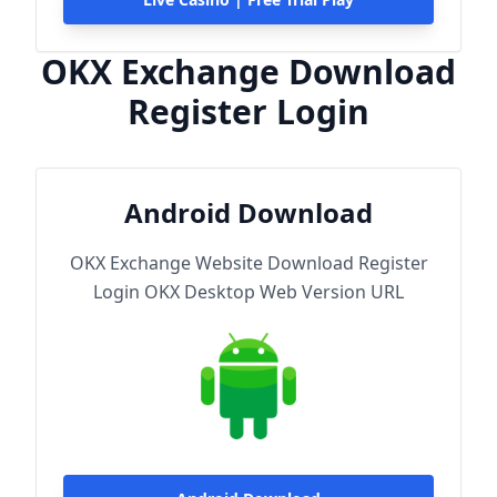
OKX Exchange Download
Register Login
Android Download
OKX Exchange Website Download Register
Login OKX Desktop Web Version URL