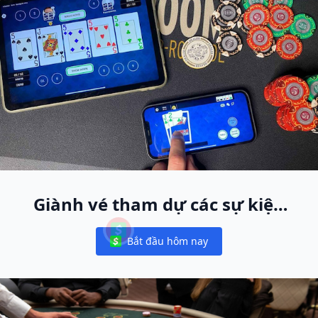
WPT Vietnam - Passport to the World Championship Live 
Is WPT poker Real?
Andras Nemeth
ikB
Top 5 Nhà Cái Uy Tín Nhất Việt Nam 2024
nấm Vatziakouski
Nick Schulman
Artur Martirosian
WPT Cambodia ở đâu?
Kalyan Chakravarthy Finishes At 8th Place; WPT Vietnam D
Eric Seidel
Bạn có thể chơi bằng tiền thật trên WPT Global không?
Giành vé tham dự các sự kiện
World Poker Free App trực tiếp
Free Poker Global
Mimi Trần
Bắt đầu hôm nay
toàn cầu
Notifications
WPT Vietnam Passport Canceled: A Surprising Setback
Ian Simpson
Free Poker Global
Poker Tải xuống
Free Poker Global
Poker Tải xuống
Free Poker Global
Free Poker Global
Tobias Schwecht
WPT Global có tính phí gửi hoặc rút tiền không?
Đánh giá WPT Global
Các quy tắc và lựa chọn cá cược ban đầu cho roulette là gì?
Where is WPT located?
Nick Eastwood
Rama chín
Is WPT legal in the US?