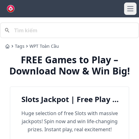
Ope
Tags
WPT Toàn Cầu
Home
FREE Games to Play –
Download Now & Win Big!
Slots Jackpot | Free Play &
Win Big
Huge selection of free Slots with massive
jackpots! Spin now and win life-changing
prizes. Instant play, real excitement!