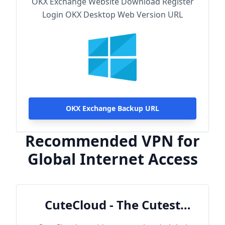
OKX Exchange Website Download Register
Login OKX Desktop Web Version URL
OKX Exchange Backup URL
Recommended VPN for
Global Internet Access
CuteCloud - The Cutest
Cloud