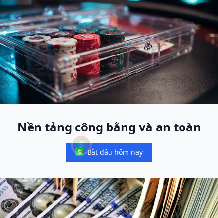
Làm cách nào để rút tiền từ WPT?
Những con cá tiền trị giá bao nhiêu Big Bass Bonanza?
Đánh giá WPT Global
Ankit Ahuja
Kristen Foxen
Barry Greenstein
Nền tảng công bằng và an toàn
Free Poker Global
Gab Yong Kim
Bắt đầu hôm nay
Notifications
Michael Addamo
Lịch trình giải đấu toàn cầu WPT 2025
Poker Tải xuống
Poker Vietnam
Poker Tải xuống
Poker Vietnam
Free Poker Global
Poker Tải xuống
Who is the best poker player in Vietnam?
Brian Altman
Layne Flack
Layne Flack
Rama chín
Gaelle Baumann
Ionut Voinea
WPT Macau is Latest Casualty in Cancelled Live Poker 
Crandell Addton
Victoria Coren Mitchell
Cuộc thi Discord nóng lên: Hãy tham gia hành động!
Jonathan Jaffe
Tổng giải thưởng của WPT Prime Đài Loan là bao nhiêu
- YouTube
Yulian Bogdanov
Đủ điều kiện cho sự kiện chính của WPT Global thông qua 
Artur Martirosian
WPT東京は違法ですか？