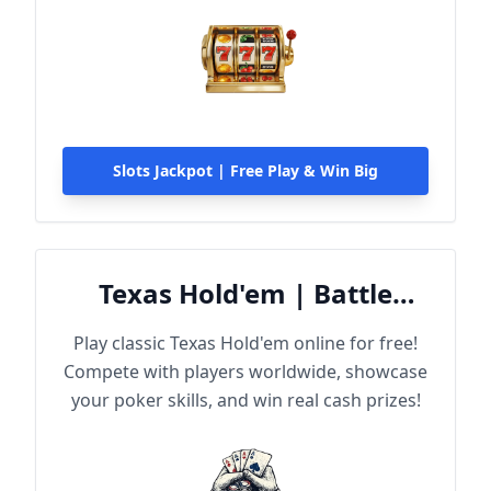
Slots Jackpot | Free Play & Win Big
Texas Hold'em | Battle
Online
Play classic Texas Hold'em online for free!
Compete with players worldwide, showcase
your poker skills, and win real cash prizes!