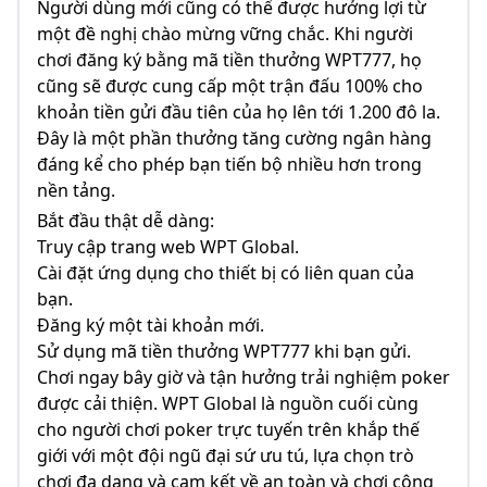
Người dùng mới cũng có thể được hưởng lợi từ
một đề nghị chào mừng vững chắc. Khi người
chơi đăng ký bằng mã tiền thưởng WPT777, họ
cũng sẽ được cung cấp một trận đấu 100% cho
khoản tiền gửi đầu tiên của họ lên tới 1.200 đô la.
Đây là một phần thưởng tăng cường ngân hàng
đáng kể cho phép bạn tiến bộ nhiều hơn trong
nền tảng.
Bắt đầu thật dễ dàng:
Truy cập trang web WPT Global.
Cài đặt ứng dụng cho thiết bị có liên quan của
bạn.
Đăng ký một tài khoản mới.
Sử dụng mã tiền thưởng WPT777 khi bạn gửi.
Chơi ngay bây giờ và tận hưởng trải nghiệm poker
được cải thiện. WPT Global là nguồn cuối cùng
cho người chơi poker trực tuyến trên khắp thế
giới với một đội ngũ đại sứ ưu tú, lựa chọn trò
chơi đa dạng và cam kết về an toàn và chơi công