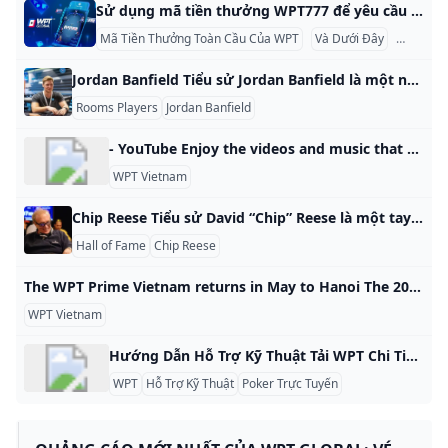
Sử dụng mã tiền thưởng WPT777 để yêu cầu ưu đãi đặc biệt của bạn tại WPT Global Bắt đầu hành trình poker của bạn với tiền thưởng miễn phí, yêu cầu ngay bây giờ: Mã: WPT777 Tại sao chọn WPT Global? Bạn có thể tận dụng các dịch vụ rộng lớn của WPT Global bằng cách đi đến trang web poker trực tuyến lớn nhất thế giới! Cho dù bạn là một người chơi thông thường hay một chuyên gia cổ phần cao, nó cung cấp: Texas Holdâ em, Omaha và các định dạng Sprint như Spin & Gold Giải thưởng Giải thưởng trị giá hàng triệu đô la Chơi đa nền tảng (máy tính để bàn, iOS, Android) Những đổi mới vào năm 2025 có thể được cung cấp bởi các công cụ chiến lược AI và hỗ trợ tiền điện tử USDC Cạnh của bạn: Mã tiền thưởng WPT777 Điều này có nghĩa là những người chơi mới đăng ký trong WPT777 sẽ nhận được:
Yuval Bronshtein
Bạn có thể rút tiền khỏi WPT Global không?
Mã thưởng cho WPT Global Poker 2023 là gì?
Berry Johnston
Quảng cáo mới nhất của WPT Global: vé cho một số tiền 
Michael Rossitto
Mã Tiền Thưởng Toàn Cầu Của WPT
Và Dưới Đây
Tiền Th
Is WPT online poker legit?
World Poker Tour announces WPT Vietnam and WPT India
World Poker Tour - WPT Vietnam: Hendon Mob Poker Da
Poker Vietnam
Jordan Banfield Tiểu sử Jordan Banfield là một người chơi poker và phát trực tiếp người Canada. Vào năm 2021, anh ấy tham gia 888poker với tư cách là một phần của Twitch StreamTeam của họ. Tôi rất vui mừng được làm việc với 888poker!," anh nói với PokerNews “Tôi mong muốn cung cấp nội dung tuyệt vời thông qua sự hợp tác này và tự hào đại diện cho thương hiệu với tư cách là một trong những chuyên gia trực tuyến của họ.
Bạn có thể chơi bằng tiền thật trên WPT không?
Sokratis Linaras
Brian Rast
Mẹo mới toàn cầu của WPT: Xem trước cá cược tuần 6 c
Rooms Players
Jordan Banfield
TP trong WPT poker là gì?
Sử dụng đô la hộ chiếu toàn cầu WPT để vào các sự kiện 
Viktor Blom
WPT Vietnam - Passport to the World Championship Liv
WPT Vietnam High Roller Warm Up Has Record Entries And
Dailymotion
Bạn có thể rút tiền khỏi WPT Global không?
Poker Tải xuống
Levidis Konstantinos
- YouTube Enjoy the videos and music that you love, upload original content and share it all with friends, family and the world on YouTube.
Daniel Colman
Where is WPT legal?
Parker Talbot
Antonio Puntas
Sam Grafton
WPT Vietnam
João Vieira
Ram Farvash
Isaac Kempton
Ngôi sao đang lên của Brazil gây sốc cho tất cả mọi ngư
Bernardo Neves
David Coleman
Free Poker Global
404 Not Found.
Mike Sexton
Chip Reese Tiểu sử David “Chip” Reese là một tay chơi poker người Mỹ được nhiều người coi là một trong những tay chơi poker giỏi nhất trong lịch sử. Trong sự nghiệp của mình, anh đã giành được ba chiếc vòng tay World Series of Poker (WSOP) và năm 1991 là người chơi trẻ nhất còn sống được giới thiệu vào Đại sảnh Danh vọng Poker. Tại WSOP 2006, anh ấy đã giành được giải thưởng H.
Ian Simpson
Herbert Buchine
Joakim Andersson
Julien Sitbon
Hall of Fame
Chip Reese
Muhammad Muqrin
Dave Ulliott
Fabrice Bigot
Poker Tải xuống
Sami Bachhid
Đó là Elezra
Akkari khác
The WPT Prime Vietnam returns in May to Hanoi The 2023 WPT Prime Vietnam festival will be played from May 16-29 at the Crown Poker Club in Hanoi City. Learn all the details of the festival and the city. BySantiago Garcia MansillaMay 09, 2023 The 2023 edition of WPT Prime Vietnam will occur from May 16-29 at the Crown Poker Club in Hanoi City. Last year’s edition boasted a record 777 entries, making it the largest WPT tournament ever in Vietnam.
Michael Vương
Xem World Poker Tour ở Việt Nam: Hướng dẫn & Nền tảng
Sean mùa đông
WPT Prime Series at Crown Poker Club in Vietnam Kicks
WPT Vietnam
Richard Sheils
Hussein là một con người
Giorgiy Shkhulkhiya
Poker Vietnam
Free Poker Global
Freerolls - RakeTheRake
Sebastian Huber
Công nghệ đã ảnh hưởng đến trò chơi roulette như thế 
Hướng Dẫn Hỗ Trợ Kỹ Thuật Tải WPT Chi Tiết Dưới đây là bài blog chi tiết bằng tiếng Việt về Hỗ trợ kỹ thuật khi sử dụng WPT Tải xuống với các dữ liệu, ví dụ cụ thể cho từng phần: Hỗ trợ kỹ thuật khi sử dụng WPT Tải xuống WPT (World Poker Tour) là một trong những nền tảng poker trực tuyến hiện đại và phổ biến nhất trên thế giới. Để có trải nghiệm chơi poker trực tuyến trọn vẹn, người dùng cần biết cách tải xuống, cài đặt và xử lý các sự cố kỹ thuật khi sử dụng phần mềm WPT.
Tải xuống và cài đặt Ứng dụng WPT Global
David Kay
Andras Nemeth
Tôi có thể chơi GGPoker ở Mỹ không?
Thủy thủ Brian Roberts
Paulius Plausinaitis thắng GGMmillion$ SHR với số tiền 
WPT
Hỗ Trợ Kỹ Thuật
Poker Trực Tuyến
Is there live poker in Vietnam?
Chơi Tiến Lên Miền Nam Offline: Hướng Dẫn Tải Game và
Hristivoje Pavlovic
Poker Vietnam
Espen Jorstad
Free Poker Global
Poker Tải xuống
Sergio Aido
Crandell Addton
Is there poker in Vietnam?
Làm thế nào để chơi okey trực tuyến?
Kristen Foxen
- YouTube
Andrew Lichtenberg
Tobias Schwecht
Teun Mulder