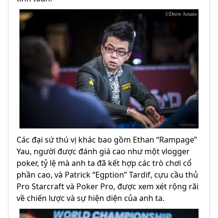
Các đại sứ thú vị khác bao gồm Ethan “Rampage”
Yau, người được đánh giá cao như một vlogger
poker, tỷ lệ mà anh ta đã kết hợp các trò chơi cổ
phần cao, và Patrick “Egption” Tardif, cựu cầu thủ
Pro Starcraft và Poker Pro, được xem xét rộng rãi
về chiến lược và sự hiện diện của anh ta.