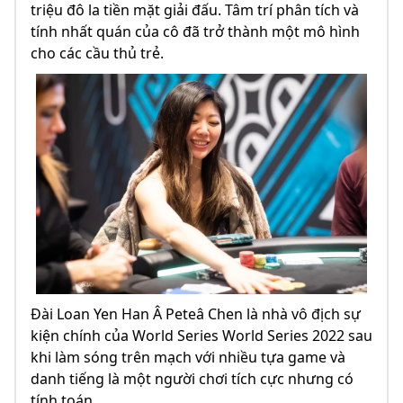
triệu đô la tiền mặt giải đấu. Tâm trí phân tích và
tính nhất quán của cô đã trở thành một mô hình
cho các cầu thủ trẻ.
Đài Loan Yen Han Â Peteâ Chen là nhà vô địch sự
kiện chính của World Series World Series 2022 sau
khi làm sóng trên mạch với nhiều tựa game và
danh tiếng là một người chơi tích cực nhưng có
tính toán.