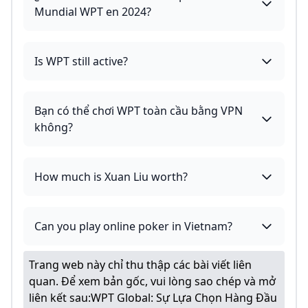
Is WPT still active?
Mateusz Moolhuizen
Mundial WPT en 2024?
WPT VietNam - CROWN POKER CLUB
Linda Johnson
TP trong WPT poker là gì?
Aaron Nam tước
- YouTube
Hyper Dash trong WPT Global là gì? Đi sâu vào hành đ
Is WPT still active?
Adam Hendrix
Felix Schneider
Bạn có thể chơi WPT toàn cầu bằng VPN
không?
How much is Xuan Liu worth?
Can you play online poker in Vietnam?
Poker Vietnam
Trang web này chỉ thu thập các bài viết liên
Rummikub có giống như okey không?
quan. Để xem bản gốc, vui lòng sao chép và mở
Dante đi
liên kết sau:
WPT Global: Sự Lựa Chọn Hàng Đầu
Ai Thắng WPT 2025? Schuyler Thornton Lên Ngôi