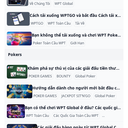
The WPT Prime Vietnam returns in May to Hanoi
Giải vô địch thế giới WPT 2024 khai mạc tại Wynn Las Vega
Adam Hendrix
Vanessa Tự
Về Chúng Tôi
WPT Global
Scotty Nguyễn
William McCracken
Sự trở lại của Shevliakov giành giải thưởng hàng triệu 
Poker Trung Quốc có giống poker không?
Poker Vietnam
Scott Baumstein
Cách tải xuống WPTGO và bắt đầu Cách tải xuống WPTGO và bắt đầu với Poker trực tuyến Bắt đầu với WPTGO, nền tảng poker trực tuyến được liên kết với World Poker Tour, thật đơn giản và nhanh chóng. Hãy làm theo các bước đơn giản sau để tải xuống phần mềm và thiết lập tài khoản của bạn. Bước 1: Tải ứng dụng WPTGO Để bắt đầu, hãy nhấp vào nút Tải xuống ngay trên trang web WPTGO.
Sean mùa đông
Carlos Mortensen
Onde assistir Big One for One Drop do WPT World Cham
WPTGO
WPT Toàn Cầu
Tải Về
Phân tích màn trở lại đối đầu ấn tượng của Ian Drake so
World Poker Tour 2025: Địa điểm & Lịch Thi Đấu Cập Nhậ
Free Poker Global
Bạn không thể tải xuống và chơi WPT Poker Global ở các quốc gia và khu vực bên dưới Người chơi ở hơn 100 quốc gia có thể truy cập WPT Global Poker, nhưng có những hạn chế cụ thể dựa trên quy định của địa phương. Tại sao bạn không thể tải xuống và chơi WPT Poker Global ở các quốc gia và khu vực bên dưới Các quốc gia có thể truy cập WPT Global Người chơi có thể đăng ký và tải xuống WPT Global từ các khu vực sau:
Ali Imsirovic
Grzegorz Kozieja
Bài hát Daewoong
Gaelle Baumann
Poker Toàn Cầu WPT
Giới Hạn
Jonathan Borenstein
Jack Hardcastle
Poker Vietnam
Free Poker Global
Poker Tải xuống
Pokers
Lịch trình giải đấu toàn cầu WPT 2025
Barry Greenstein
Sử dụng mã tiền thưởng WPT777 để yêu cầu ưu đãi đặc bi
Josh Arieh
Dimitar Danchev
Jen Harman
Vincent Meli tăng lên 100.000 với K♣️ J♣️ Francois Tosques Ca
WSOP USA Top 8 Câu hỏi thường gặp
Maxim Shornikau
Poker Tải xuống
Joseph Chacko
Khám phá sự thú vị của các giải đấu tiền thưởng Tham gia Global Poker ngay GIẢI ĐẤU TIỀN THƯỞNG LÀ GÌ? Giải đấu tiền thưởng là một giải đấu cụ thể trong đó giải thưởng được chia giữa tổng giải thưởng và người chơi. Người chơi nhận được giải thưởng cho mỗi người chơi mà họ loại khỏi giải đấu. (Chúng tôi đùa giỡn khi nói, “Người chơi nhận được giải thưởng cho mỗi người chơi mà họ thực hiện bước đi trên tấm ván ảo,” nhưng chúng tôi chỉ có thể xử lý rất nhiều cách chơi chữ cướp biển cùng một lúc.
Buy-in WPT là gì? Mức giá tham gia giải đấu poker WPT
Mike Matusow
Thomas Amarillo Slim Preston
Mikhail Shalamov
Maxim Shornikau
Allan Mello
POKER GAMES
BOUNTY
Global Poker
Đồng Thần
John Riordan
Prime WPT Prime Vietnam Season 2022 World Poker Tou
Dailymotion
Scotty Nguyễn
Andrew Moreno
Santhosh Suvarna
Jukka Juvonen
Alec Torelli đã thành công vào ngày thứ 2 của WSOP nhưn
Sách hướng dẫn giải đấu WPT Playground 2024
Julien Sitbon
The WPT Prime Vietnam returns in May to Hanoi
Hướng dẫn dành cho người mới bắt đầu chơi Poker toàn cầu: Tìm hiểu luật chơi Jackpot Sit'n'Go Bạn đang tìm kiếm một cơn sốt adrenaline không giống ai? Không cần tìm đâu xa ngoài Giải đấu Jackpot Sit’n’Go của chúng tôi! Nó diễn ra nhanh chóng, khốc liệt và giải thưởng rất lớn! Chỉ với GC 1.000 hoặc SC 0,5, bạn có thể chơi tới 200 lần chỉ trong vài phút! Chơi tối đa bốn Giải đấu Jackpot Sit’n’Go ly kỳ cùng một lúc, nếu bạn có thể xử lý được hành động này!
Poker toàn cầu có phải là tiền thật không?
Tôi có thể chơi ở Mỹ không?
Levidis Konstantinos
Gỗ mun Kenney
Tùy chọn thanh toán tại EVERYGAME Poker: Giao dịch n
POKER GAMES
JACKPOT SIT’N’GO
Global Poker
Tôi có thể sử dụng VPN cho WPT toàn cầu không?
Kalyan Chakravarthy Finishes At 8th Place; WPT Vietnam
888poker: Bạn có bỏ một bộ quân Át ở vị trí này tại Sự 
Onde assistir Big One for One Drop do WPT World Cham
Andrijana Gligoric
Todd Tucker
WPT Vietnam Schedule Ends – Peace Poker News
Mẹo mới toàn cầu của WPT: Xem trước cá cược tuần 6 c
Rama chín
Bạn có thể chơi WPT Global ở đâu? Các quốc gia được hỗ trợ & nổi bật nền tảng Tham gia cùng người chơi từ hơn 60 quốc gia trên thế giới, WPT Global đã xây dựng một trong những cái tên có uy tín nhất trong trò chơi trực tuyến. Điều này bao gồm: **Bắc Mỹ:**Canada, Hoa Kỳ **Châu Âu:**Vương quốc Anh, Đức, Pháp, Ý, Tây Ban Nha, Hà Lan, Bỉ, Thụy Sĩ, Áo, Ireland, Bồ Đào Nha, Thụy Điển, Na Uy, Đan Mạch, Phần Lan, Ba Lan, Cộng hòa Séc, Hungary, Romania, Bulgaria, Hy Lạp, Cyprus, Thổ Nhĩ Kỳ **Châu Á:**Nhật Bản, Hàn Quốc, Singapore, Hồng Kông, Đài Loan, Ấn Độ, Malaysia, Indonesia, Philippines, Thái Lan, Việt Nam **Châu Đại Dương:**Úc, New Zealand **Mỹ Latinh:**Brazil, Mexico, Argentina, Chile, Colombia, Costa Rica, Panama **Châu Phi & Trung Đông:**Nam Phi, Nigeria, Ai Cập, Các Tiểu vương quốc Ả Rập Thống nhất, Ả Rập Saudi, Israel WPT Global là tất cả về các tùy chọn chơi game ở cốt lõi của nó.
Ivan Govorov
WPT Global: Cân bằng phạm vi cho người chơi mới
Lukas Pazma
Jack Hardcastle
WPT Toàn Cầu
Các Quốc Gia Toàn Cầu WPT
Poker Trực Tuy
Sau Q UA New Zealand
Eric Rồng
WPT Global có tính phí gửi hoặc rút tiền không?
Có tiền chơi trên WPT Global không?
Free Poker Global
Poker Tải xuống
- YouTube
Các giải đấu hàng ngày từ WPT Global Các giải đấu hàng ngày từ WPT Global đã trở thành một vật cố định cho người chơi đang tìm kiếm sự cạnh tranh chất lượng, ổn định trong lĩnh vực trực tuyến. Các trò chơi rủi ro cộng với tập trung vào các sự kiện gần hơn đáng kể đến hàng ngày, cho phép người chơi thường xuyên kiểm tra kỹ năng cửa hàng của họ để lấy tiền mặt và giải thưởng.