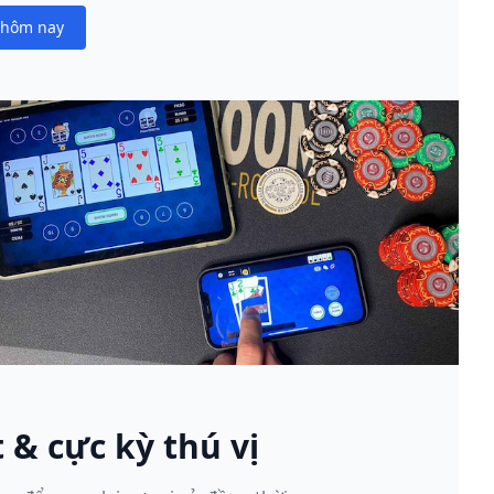
 hôm nay
s
ker
i mạc
 & cực kỳ thú vị