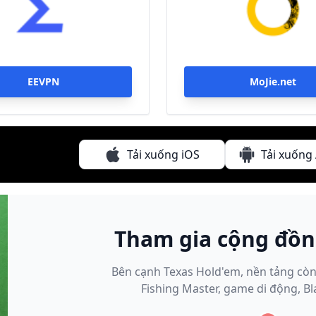
EEVPN
MoJie.net
Tải xuống iOS
Tải xuống
 Call với K♦️ 10♥️
và Chiến Thuật Chơi
Tham gia cộng đồn
game lớn nh
n Mob Poker Database
Bên cạnh Texas Hold'em, nền tảng còn
Fishing Master, game di động, Bl
chơi roulette như thế nào?