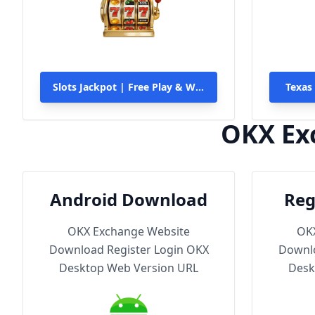
Slots Jackpot | Free Play & Win
Texas
Big
OKX Ex
Android Download
Reg
OKX Exchange Website
OK
Download Register Login OKX
Downlo
Desktop Web Version URL
Desk