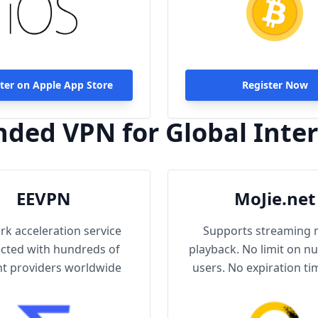
ter on Apple App Store
Register Now
ed VPN for Global Inter
EEVPN
MoJie.net
k acceleration service
Supports streaming 
cted with hundreds of
playback. No limit on n
t providers worldwide
users. No expiration tim
No network speed li