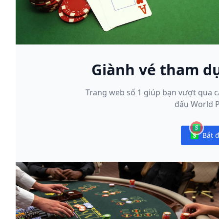
Free Poker Global
Các loại WPT khác nhau là gì?
La Mã Hrabec
Diego Ventura
Danny Đường
Mẹo mới toàn cầu của WPT: Xem trước cá cược tuần 6
Richard Sheils
2025 Vụ nổ WSOP! Các định dạng mới + Giải thưởng lớn
Where is WPT legal?
T.J. may mắn hơn
Samuel Laskowitz
Freerolls - RakeTheRake
Bạn có thể chơi bằng tiền thật trên WPT không?
Jen Harman
Những quốc gia nào bị hạn chế trên WPT Global?
Vladas Tamasauskas
Poker Vietnam
Poker Tải xuống
Poker Vietnam
WPT Vietnam High Roller Warm Up Has Record Entries A
Free Poker Global
Poker Vietnam
Poker Tải xuống
Thủy thủ Brian Roberts
Cách tải xuống đăng ký và Master WPT Global: 2025 Gu
Neymar
Top 5 Game Poker Hay Nhất Bạn Cần Chơi
Jim Collopy
WPT Global: Cân bằng phạm vi cho người chơi mới
Mikhail Shalamov
Giành vé tham dự
Is WPT still active?
The WPT Vietnam Festival was supposed to kick off yeste
Công nghệ đã ảnh hưởng đến trò chơi roulette như th
Boris Kolev
Vincent Meli
Rafael Moraes
O que é WPT?
Poker Free App 
11 ứng dụng và trò chơi poker hay nhất dành cho Andr
Annette Obrestad
Các quy tắc và lựa chọn cá cược ban đầu cho roulette là
Ramon Colillas
888poker: Bạn Có Thể Khiến Anh Hùng Này Gấp Gần 
O que é WPT?
Làm cách nào để cài đặt WPT Global?
Trang web số 1 giúp bạn vượt qua cá
Những quốc gia nào bị hạn chế trên WPT Global?
What poker is played in WPT?
WPT Vietnam Main Event Online Poker News
Ian Matakis
WPT Vietnam Passport to the World Championship To
Alejandro Lococo
Patrick Tardif
đấu World P
Rummikub có giống như okey không?
Quirin Heinz
Chỉ cần Shahad
Rummikub có giống như okey không?
Dave Ulliott
Ali Imsirovic
WPT Prime Series at Crown Poker Club in Vietnam Kic
Poker Vietnam
Barbara Enright
Where is the next WPT tournament?
Đồi Kenney
Tiêu đề EPT củng cố danh tiếng của Stephen Song nh
Jukka Juvonen
WPT Prime Paris 2024: Chương Trình Giải Poker Đỉnh Ca
Xác minh tài khoản hoạt động như thế nào?
Dylan Weisman
shaun deeb
Punnat Punsri
Special Events Tours World Poker Tour
World Poker Tour - PlayWPT Free Texas Holdem Poker 
Alexandre Mantovani
Has a girl ever won WPT?
Bắt 
Bạn có biết trò chơi poker trực tu
Notificat
Jake Schindler
Những quốc gia nào bị hạn chế trên WPT Global?
WPT Cambodia ở đâu?
Chỉ cần Shahad
- YouTube
WPT GLOBAL 10 20 40 Phong Độ Đang Lên Nên Mình T
Ali Imsirovic
Adam Friedman
Onde assistir Big One for One Drop do WPT World Ch
Carl Shaw
Poker Trung Quốc có giống poker không?
Maxim Shornikau
Chính sách hoàn tiền của WPT Global
WPT Macau is Latest Casualty in Canc
thechronic99
Can you win real money on ClubWPT?
Anton Bardziyan
Poker Tải xuống
Poker Vietnam
Free Poker Global
WPT 2026: World Poker Tour Còn Sống Khỏe?
Joe McKeehen
Oliver Weis
Ramon Colillas
Free Poker Global
Poker Vietnam
Poker Vietnam
JU
Eliot Hudon vô địch WPT World Championship
Hermann Schweiger
Fernando Habegger
Xác minh tài khoản hoạt động như thế nào?
Kim bấm Matt
World Poker Tour – WPT Prime Vietnam Hanoi 01 - 14 
Những con át chủ bài bị lừa gạt và bẻ khóa một cách 
Dario Sammartino
What is the best free poker?
Punnat Punsri
Leo Marget
Dario Sammartino
Benny Glaser
Shannon Shorr
Alex Livingston
The inaugural WPT Prime draws huge fields in Vietnam
MPT Schedule
bàn tay tài chính
Yêu mến Andrews
Tương lai của trò chơi roulette là gì?
Crown Poker Club Hanoi World Poker Tour
Can you play online poker in Vietnam?
TP trong WPT poker là gì?