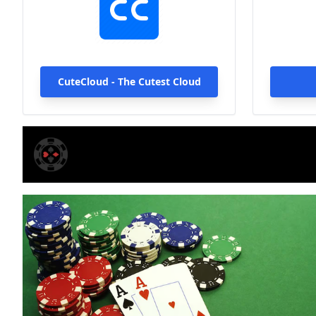
worldwide. With up to 2000Mbps
single-line access capacity and
1000+ high-speed servers
globally, enjoy fast and stable
connections anytime, anywhere.
CuteCloud - The Cutest Cloud
Poker Vietnam
Bạn có thể chơi bằng tiền thật trên WPT không?
Vincent Meli tăng lên 100.000 với K♣️ J♣️ Francois Tosques
Chơi Tiến Lên Miền Nam Offline: Hướng Dẫn Tải Game 
Is WPT still active?
Free Poker Global
Free Poker Global
Free Poker Global
Ngày 20-25 tháng 9 năm 2024 Giải vô địch WPT Úc
Shannon Shorr
Where is the next WPT tournament?
Where is WPT played?
Gab Yong Kim
¿En qué canal se transmite el World Poker Tour?
- YouTube
Ben Wilinofsky
Ethan Yau
John Juanda
Julien Sitbon
Felipe Herezer
Is there a way to play poker for free?
World Poker Tour Prime - WPT Prime Vietnam: Hendo
Dailymotion
Frederic Normand
Jonathan Jaffe
Paul Phú
Jason Daly
Làm cách nào để rút tiền từ WPT?
Sự ra đời của sòng bạc trực tuyến đã tác động đến trò 
Cuộc sống Boeree
alexandr shilko
Nicholas Walsh