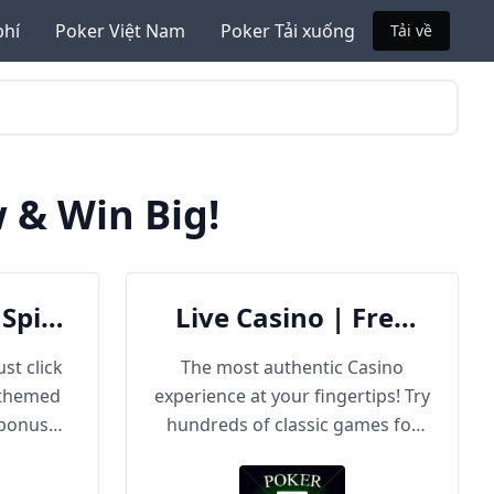
phí
Poker Việt Nam
Poker Tải xuống
Tải về
 & Win Big!
 Spins
Live Casino | Free
Trial Play
st click
The most authentic Casino
 themed
experience at your fingertips! Try
 bonus
hundreds of classic games for
 fun!
free, feel the thrill, win real
rewards!