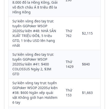
8.000 đô la Hồng Kông, Giải
vô địch châu Á 8 triệu đô la
Hồng Kông
Sự kiện vòng đeo tay trực
tuyến GGPoker WSOP
2020Sự kiện #48: NHÀ SẢN
Thứ
$2,115
XUẤT TRIỆU ĐÔ$, 5 triệu
762
GTD, 1 triệu USD lên hạng
nhất
Sự kiện vòng đeo tay trực
tuyến GGPoker WSOP
Thứ
2020Sự kiện #41: $400
$840
1429
COLOSSUS Ngày 2, $3M
GTD
Sự kiện vòng tay trực tuyến
GGPoker WSOP 2020Sự kiện
Thứ
#38: $600 Ngăn xếp quái
$1,663
153
vật Không giới hạn Hold’em
6 tay