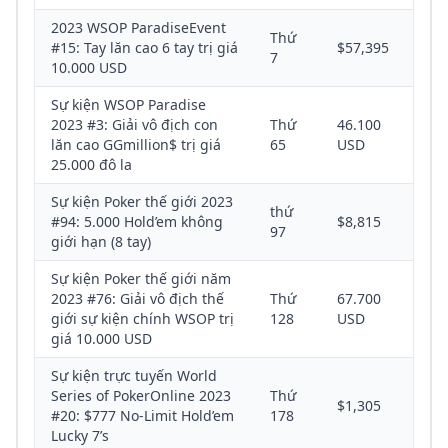
2023 WSOP ParadiseEvent
Thứ
#15: Tay lăn cao 6 tay trị giá
$57,395
7
10.000 USD
Sự kiện WSOP Paradise
2023 #3: Giải vô địch con
Thứ
46.100
lăn cao GGmillion$ trị giá
65
USD
25.000 đô la
Sự kiện Poker thế giới 2023
thứ
#94: 5.000 Hold’em không
$8,815
97
giới hạn (8 tay)
Sự kiện Poker thế giới năm
2023 #76: Giải vô địch thế
Thứ
67.700
giới sự kiện chính WSOP trị
128
USD
giá 10.000 USD
Sự kiện trực tuyến World
Series of PokerOnline 2023
Thứ
$1,305
#20: $777 No-Limit Hold’em
178
Lucky 7’s