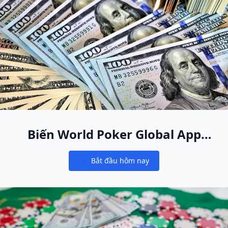
Làm thế nào để bạn trở thành người chơi WPT?
Texas Holdem Flop có nghĩa là gì?
WPT Vietnam Passport to World Championship - WPT Speci
Is WPT online poker legit?
Tôi có thể sử dụng VPN cho WPT toàn cầu không?
Ricardo Mateus
Ben Heath
Timothy Chung: Từ tiệc sinh nhật đến nhà vô địch WPT Pri
World Poker Tour – WPT Prime Vietnam Hanoi 01 - 14 OCT 
Joey Weissman
WPT Vietnam 2024 Cancelled: Poker Tourney Chaos in
Jason Koon
Ian Matakis
Mateusz Moolhuizen
Anatoly Filatov
Dave Graham
Scott Einger
Tính năng Wild ngẫu nhiên của Big Bass Bonanza trong
Brian Rast
World Poker Tour - WPT Vietnam: Hendon Mob Poker Data
Có phí gửi tiền hoặc rút tiền không?
Jack Keller III
Stu Ungar
Sòng bạc trực tuyến đáng tin cậy nhất: WPT Global
Tiêu đề EPT củng cố danh tiếng của Stephen Song nh
Bitstarz không cần tiền thưởng lên tới 5 BTC và 200 vòng q
Punnat Punsri
Đặng Đặng
WPT Global: Cân bằng phạm vi cho người chơi mới
Máy đánh bạc trả tiền thật mà không cần đặt cọc Chơi miễn
Viktor Blom
Free Poker Global
Kannappong Dhanrattra
WPT東京は違法ですか？
Cuộc thi Discord nóng lên: Hãy tham gia hành động!
Do you win real money on ClubWPT?
The WPT Prime Vietnam returns in May to Hanoi
Ai có nhiều vòng tay WSOP nhất?
Dwayne Sluis
Samuel Mullur
Nick Petrangelo
vũ trụ 1812
Cuộc đua gay cấn dành cho Cầu thủ xuất sắc nhất WPT mùa
Nhà tài trợ Tiêu đề WPT Global Now cho Triton Poker Super 
Chris Moorman
Cách giành chiến thắng tại trực tuyến Blackjack: Chiế
WPT Cambodia ở đâu?
Bạn có thể chơi poker với 1 bộ bài không?
Jonathan Jaffe
Và Sepiol
WPT Vietnam 2018: Sumit Sapra Reaches Final Table in Welc
Andrew Ostapchenko
Andrew Moreno
Poker Vietnam
Poker Tải xuống
Poker Vietnam
Free Poker Global
Poker Tải xuống
Poker Vietnam
WPT Vietnam Passport to World Championship - WPT S
Wiktor Malinowski
Scotty Nguyễn
Andrew Moreno
- YouTube
Xem World Poker Tour ở Việt Nam: Hướng dẫn & Nền tảng x
Vietnam Poker Taking Flight: WPT APT Festivals in Ho Chi 
Nick Pupillo
Antonio Puntas
Giải vô địch WPT khơi dậy tinh thần của huyền thoại Poker
WPT Global vs GGPoker: Bạn nên chọn nền tảng poker nào
888poker: Bạn Có Thể Khiến Anh Hùng Này Gấp Gần Bong
Onde assistir Big One for One Drop do WPT World Champi
Josh Reichard
Prime WPT Prime Vietnam Season 2022 World Poker T
Biến World Poker Global App
Hristivoje Pavlovic
Hạt Huck
Kathy Liebert
Andras Nemeth
Josh Manley
Vịnh Phá Lưu
Bạn có thể chơi WPT toàn cầu bằng VPN không?
Bạn có biết trò chơi poker trực tuyến WPTGO
Sweet Bonanza có trả tiền thật không?
Alex Foxen
Jeff Gross
Akkari khác
WPTの優勝者は誰ですか？
thành ngôi nhà poker online
Phần thưởng chào mừng mới của WPT Global: lên tới 
- YouTube
Kèo Bóng Đá Châu Âu: Hướng Dẫn Chi Tiết và Cách Đọc Kè
Kitty Kuo
New Coronavirus Strikes Down WPT Events in Asia
Louis Ganser
Tùy chọn thanh toán tại EVERYGAME Poker: Giao dịch nha
Bắt đầu hôm nay
Các giải đấu poker trực tuyến hàng đầu để xem và ch
mới của bạn
Notifications
Bernd Gleissner
Đối tác toàn cầu của WPT với Câu lạc bộ bài Poker & Sòng b
Fabrice Bigot
Hướng dẫn rút tiền toàn cầu của WPT: Tiền mặt được thực 
TP trong WPT poker là gì?
thechronic99
Where is the next WPT tournament?
Eduard Barsegyan
Tùy chọn thanh toán tại EVERYGAME Poker: Giao dịch nha
Timothy Chung: Từ tiệc sinh nhật đến nhà vô địch WPT Pri
Sách hướng dẫn giải đấu WPT Australia 2024
Bạn có thể chơi WPT Global ở đâu? Các quốc gia được hỗ tr
Liên hệ với WPT Global
Do you win real money on ClubWPT?
Bitstarz không cần tiền thưởng lên tới 5 BTC và 200 vòng q
Vietnam.vn - Nền tảng quảng bá hình ảnh Việt Nam
Sam Greenwood
Felipe Ramos
WPT Vietnam Passport to the World Championship LifeOfP
Giorgiy Shkhulkhiya
Fabrice Bigot
Dimitar Danchev
Johnny Rêu
Vietnam Poker Taking Flight: WPT APT Festivals in Ho Chi 
Bạn có thể chơi bằng tiền thật trên WPT không?
Freerolls - RakeTheRake
Teun Mulder
S21 WPT Prime Vietnam Flickr
Texas Holdem Flop có nghĩa là gì?
Một chút bình tĩnh
La Mã Hrabec