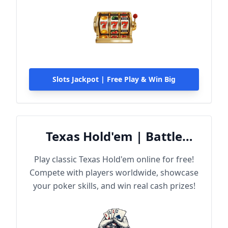
Slots Jackpot | Free Play & Win Big
Texas Hold'em | Battle
Online
Play classic Texas Hold'em online for free!
Compete with players worldwide, showcase
your poker skills, and win real cash prizes!