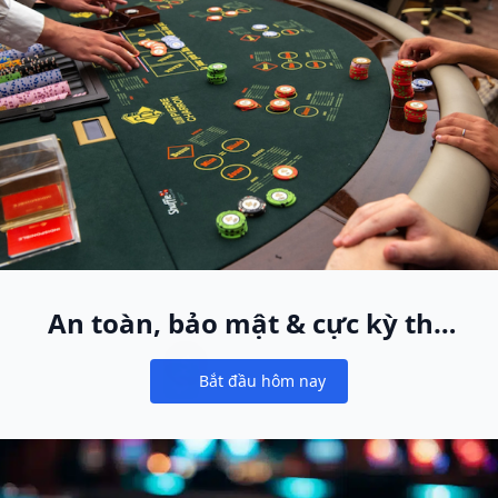
¿Dónde se celebrará el Campeonato Mundial WPT en 2024?
Vladas Tamasauskas
Johnny Rêu
Cách đủ điều kiện tham gia các sự kiện trực tuyến của WP
Đánh giá Tài khoản Toàn cầu WPT
Đánh giá về Everygame Poker: Hướng dẫn chơi Poker trực 
Parker Talbot
Martin Stausholm
Blake Bohn
Kannappong Dhanrattra
Muhammad Muqrin
Can you play online poker in Vietnam?
Tiền thưởng chào mừng sòng bạc trực tuyến không có tiền
Alex Kulev
Sau Q UA New Zealand
Maria Lamproulos
What is the best free poker?
Tobias Schwecht
Kalyan Chakravarthy Finishes At 8th Place; WPT Vietnam D
Alexander Tkatschew
WPT Global tổ chức sự kiện ở những quốc gia và khu v
Lucia Navarro
Joseph Chacko
Lịch thi WPT Châu Á Thái Bình Dương 2024-2025
Tôi có thể sử dụng VPN cho WPT toàn cầu không?
Vịnh Phá Lưu
Parker Talbot
thechronic99
Andrew Moreno
Cách chơi WPT Global trên máy tính của bạn 2024
Tiền thưởng chào mừng sòng bạc trực tuyến không có tiền
Justin Saliba
Kannappong Thanratra
Adam Hendrix
David Kay
- YouTube
Events World Poker Tour
World Poker Tour announces WPT Vietnam and WPT India Y
Kitty Kuo
Bạn có thể chơi bằng tiền thật trên WPT không?
Xác minh tài khoản hoạt động như thế nào?
Poker Tải xuống
World Poker Tour Prime - WPT Prime Vietnam: Hendon Mo
liên Hiệp Quốc
Alejandro Lococo
Daniel Colman
Poker nào có nhiều freeroll nhất?
Sòng bạc toàn cầu WPT: Một cuộc phiêu lưu đầy thú vị
thechronic99
Orpen Kisacikoglu
Cody Bartlett
Chơi trên WPT Global có an toàn không?
Nick Petrangelo
Những hình thức thanh toán nào được chấp nhận trên WPT
David Coleman
WPT Global vs GGPoker: Bạn nên chọn nền tảng poker
Nick Petrangelo
Leo Marget
Eric Seidel
Where is the next WPT tournament?
Koray Aldemir
Đồi Kenney
Is there a way to play poker for free?
Poker Vietnam
Poker Tải xuống
Poker Vietnam
Poker Tải xuống
Poker Tải xuống
Poker Vietnam
TP trong WPT poker là gì?
Frank Lagodich
Chơi Poker trực tuyến và kiếm được tiền thật.
Jack Keller III
Oliver Weis
Jake Schindler
Danny Đường
Ben Wilinofsky
Paul Phú
Nick Pupillo
Maria Hồ
Onde assistir Big One for One Drop do WPT World Champi
Billy Baxter
Where is WPT played?
- YouTube
An toàn, bảo mật & cực kỳ thú
Nguồn gốc của cái tên Roulette là gì?
WPT Poker Là Gì? Khám Phá World Poker Tour Uy Tín Nhất
Scotty Nguyen - Wikipedia
bàn tay tài chính
Máy đánh bạc trả tiền thật mà không cần đặt cọc Chơi miễn
World Poker Tour 2025: Địa điểm & Lịch Thi Đấu Cập Nhật 
Joseph Chacko
- YouTube
Adam Tocholke
Dan Smith
Jinho Hong
Diego Ventura
Tổng giải thưởng của WPT Prime Đài Loan là bao nhiêu
vị
Hristivoje Pavlovic
Bạn có thể chơi bằng tiền thật trên WPT Global không?
Cách bắt đầu chơi bài xì phé trực tuyến vào năm 2025: Hư
Kevin Hart
WPT Global từ Chủ nhật Hyper PKO Showdown: Mua thấp p
Alejandro Lococo
David Kay
Bắt đầu hôm nay
888poker: 5 Thủ Thuật Bạn CẦN BIẾT Để Cải Thiện Kết
Notifications
Ole Schemion
Benjamin Spragg
WPT Global vs GGPoker: Bạn nên chọn nền tảng poker nào
Hristivoje Pavlovic
David Coleman
bàn tay tài chính
Eric Seidel
Sandra Naujoks
thechronic99
Yuval Bronshtein
Pablo Silva
Chơi Game Bài Tiến Lên Miền Nam Miễn Phí
Shyngis Satubayev
Adam Friedman
Andrew Ostapchenko
Ram Farvash
Bạn có thể chơi WPT Global ở đâu? Các quốc gia được hỗ tr
Espen Jorstad
WPT Cambodia ở đâu?
How much does the winner of the WPT get?
Martin Tsvetanov giành chiến thắng trong sự kiện chính Eu
WPT Poker Có Phải Tiền Thật Không?
Sokratis Linaras
Joey Weissman
WPT Prime Paris 2024: Chương Trình Giải Poker Đỉnh Cao Tạ