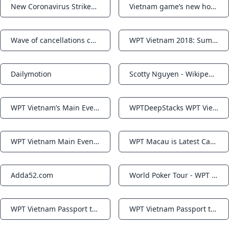
New Coronavirus Strikes Down WPT Events in Asia
Vietnam game’s new hotbed — After WPT comes Grinder Series APT Hanoi Billions – Welcome to Tribune Sports!
Notifications
Notifications
Wave of cancellations continues WPT Macau cancelled just weeks before start - SpadePoker
WPT Vietnam 2018: Sumit Sapra Reaches Final Table in Welcome Event Tráº§n Kim ÄÃ´ng Ships Charity Event
Notifications
Notifications
Dailymotion
Scotty Nguyen - Wikipedia
Notifications
Notifications
WPT Vietnam’s Main Event starts today Day 12 – Peace Poker News
WPTDeepStacks WPT Vietnam Season 2019-2020 World Poker Tour
Notifications
Notifications
WPT Vietnam Main Event Online Poker News
WPT Macau is Latest Casualty in Cancelled Live Poker Events in Asia Poker Industry PRO
Notifications
Notifications
Adda52.com
World Poker Tour - WPT Prime Vietnam Championship (May 2024)
Notifications
Notifications
WPT Vietnam Passport to World Championship - WPT Special Events MainEventTravel.com
WPT Vietnam Passport to World Championship Tournament Schedule and
Notifications
Notifications