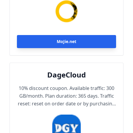
MoJie.net
DageCloud
10% discount coupon. Available traffic: 300
GB/month. Plan duration: 365 days. Traffic
reset: reset on order date or by purchasing
traffic package. Maximum achievable
bandwidth: 1000 Mbps. Node protocol:
Trojan.