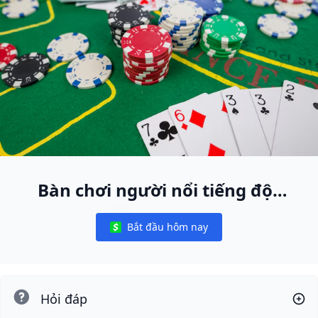
Bàn chơi người nổi tiếng độc
nhất
Poker Vietnam
Can you win real money on ClubWPT?
Bắt đầu hôm nay
Notifications
Top 5 sòng bạc trực tuyến năm 2025: chơi ở đâu và già
RazvyB
Free Poker Global
Poker Vietnam
Poker Tải xuống
What is the best free poker?
Vịnh Phá Lưu
Santhosh Suvarna
Không có tiền gửi miễn phí tại WPT Global - chơi mà không 
Hạt Huck
Hỏi đáp
¿En qué canal se transmite el World Poker Tour?
Sam Greenwood
Jack Hardcastle
Sam Grafton