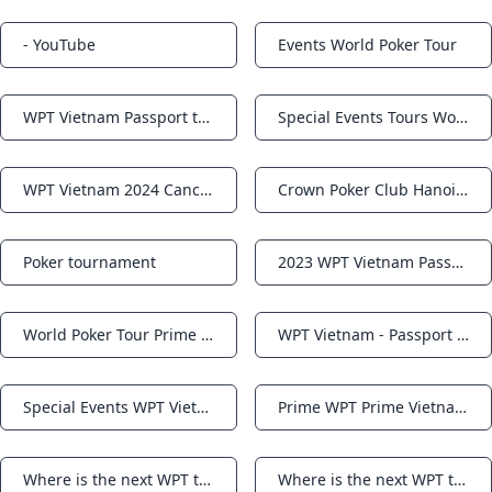
- YouTube
Events World Poker Tour
Notifications
Notifications
WPT Vietnam Passport to the World Championship underway at Crown Poker Club Hanoi - October 6 to 16 - Somuchpoker
Special Events Tours World Poker Tour
Notifications
Notifications
WPT Vietnam 2024 Cancelled: Poker Tourney Chaos in Hanoi
Crown Poker Club Hanoi World Poker Tour
Notifications
Notifications
Poker tournament
2023 WPT Vietnam Passport to the World Championship Schedule - Poker Tournaments
Notifications
Notifications
World Poker Tour Prime - WPT Prime Vietnam Live Poker PokerNews
WPT Vietnam - Passport to the World Championship Live Poker PokerNews
Notifications
Notifications
Special Events WPT Vietnam Passport to the World Championship Season 2023 World Poker Tour
Prime WPT Prime Vietnam Season 2023 World Poker Tour
Notifications
Notifications
Where is the next WPT tournament?
Where is the next WPT tournament?
Notifications
Notifications