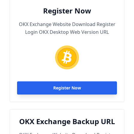
Register Now
OKX Exchange Website Download Register
Login OKX Desktop Web Version URL
Register Now
OKX Exchange Backup URL