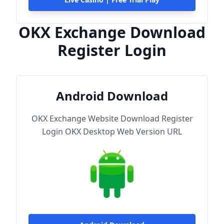
OKX Exchange Download
Register Login
Android Download
OKX Exchange Website Download Register
Login OKX Desktop Web Version URL