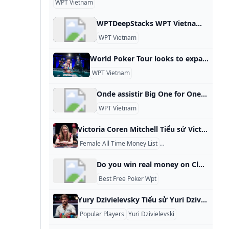
WPT Vietnam
Parker Talbot
WPT Cambodia ở đâu?
Những quốc gia nào bị hạn chế trên WPT Glob
Tôi có thể sử dụng phần mềm theo dõi hoặc 
Joni Jouhkimainen
vũ trụ 1812
John Hennigan
WPTDeepStacks WPT Vietnam Season 2019-2020 World Poker Tour Oct142024 WPT 500 Playground Championship LIVE Oct202024 WPT Prime Playground Championship LIVE Oct232024 WPT Prime Paris Championship
404 Not Found.
David Oppenheim
Jack Hardcastle
WPT Vietnam
Maurice Nass
Hướng dẫn sự kiện WPT Paris 2024
William McCracken
Poker Vietnam
Frankie của Next Gen Poker đã khóc sau ván bà
World Poker Tour looks to expand into Vietnam - Vietnam Insider by Vietnam InsiderJuly 23, 2018 July 23, 2018The final table of the first-ever WPT500 Los Angeles played out in May, 2017, with Dong Le – a Vietnamese oversea emerging victorious to take home the $224,500 top prize in his first WPT event. 1st: Dong Le – $224,500 2nd: Owen Crowe – $130,000 3rd: Peter Hengsakul – $100,000 4th: Richard Tae Kim – $81,000 5th: Ilya Shpiner – $65,000 6th: Deepinder Singh – $49,000 7th: Mike Eskandari – $36,000 8th: Alex Fayneshteyn – $28,000 9th: Greg Roberts – $21,000
Poker Vietnam
888poker: Bạn có bỏ một bộ quân Át ở vị trí n
Trò chơi riêng tư Poker toàn cầu là gì - Chỉ ở H
WPT Global có tính phí gửi hoặc rút tiền khôn
WPT Vietnam
Phil Hellmuth có thể bỏ Pocket Kings trên Hus
Poker Tải xuống
Dave Graham
Onde assistir Big One for One Drop do WPT World Championship? A grande final começa às 21h30min (horário de Brasília), com transmissão ao vivo do YouTube.20 de dez. de 2023
Ognyan Dimov
Santhosh Suvarna
Daniel Negreanu
Annette Obrestad
Vietnam Poker Taking Flight: WPT APT Festival
Rafael Moraes
WPT Vietnam
Cuộc thi CNTT Eric Ting Y
David Kay
Michael Vương
Free Poker Global
Victoria Coren Mitchell Tiểu sử Victoria Coren Mitchell là người dẫn chương trình truyền hình người Anh và là cựu tay chơi poker chuyên nghiệp. Cô là người phụ nữ đầu tiên giành được danh hiệu European Poker Tour, vô địch EPT London Main Event năm 2006. Cô cũng là người chơi nam hoặc nữ đầu tiên giành được hai danh hiệu European Poker Tour sau khi vô địch Sự kiện chính EPT Sanremo vào năm 2014.
Phil Ivey
Tyler Barnes
Nick Petrangelo
Gỗ mun Kenney
Female All Time Money List
Victoria Coren Mitchell
Dan Cates
Do you win real money on ClubWPT?
Phil Wilburn - Darren Sneed
Daniel Dvoress
Cách chơi WPT Global trên máy tính của bạn 2
What is the best free poker?
Is WPT poker free?
Poker Tải xuống
Dainius Antanaitis
Do you win real money on ClubWPT? ClubWPT offers $100,000 in cash and prizes every month to eligible members. No purchase necessary to win. ClubWPT operates within the sweepstakes rules where they are legal and excludes people from joining who live in those states or territories where they are not.
bài hát của Stephen
WPT Global có mặt tại Việt Nam? Cách nhận ưu
Vietnam.vn - Nền tảng quảng bá hình ảnh Việ
WPT Global - Câu hỏi thường gặp: Poker trực 
Michael Rossitto
Best Free Poker Wpt
Kalyan Chakravarthy Finishes At 8th Place; W
Doyle Brunson
Ana Marquez
GGRAsia – WPT confirms Vietnam Cambodia me
Raigo Aasmaa
Where is WPT legal?
Poker Tải xuống
Poker tournament
Chơi bài xì phé trực tuyến trên Android: Hướ
Yury Dzivielevsky Tiểu sử Yuri Dzivielevski là một tay chơi poker người Brazil với bốn vòng tay World Series of Poker (WSOP) và thu nhập hơn 5 triệu đô la từ giải đấu trực tiếp. Dzivielevski được biết đến nhiều nhất với tư cách là một người chơi trực tuyến đã kiếm được hàng triệu USD từ PokerStars khi chơi dưới tên người dùng “theNERDguy”. Anh ấy là Đại sứ PartyPoker từ tháng 9 năm 2021 đến tháng 1 năm 2023.
Có bao nhiêu bộ bài được sử dụng trong poke
ikB
Adam Walton
Sự ra đời của sòng bạc trực tuyến đã tác động
Popular Players
Yuri Dzivielevski
WPT Vẫn Tồn Tại? Sự Thật Về World Poker Tou
Where is WPT located?
Alejandro Lococo