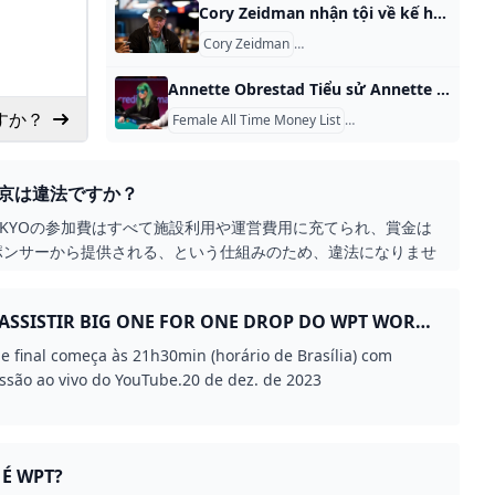
Free Poker Global
Poker Trực Tuyến Ở Việt Nam: Hợp Pháp Hay B
Andrew Moreno
Bạn có thể chơi poker với 1 bộ bài không?
Cory Zeidman nhận tội về kế hoạch gian lận cá cược thể thao Cựu người chiến thắng vòng tay WSOP Cory Zeidman đã thừa nhận tội liên quan đến kế hoạch gian lận cá cược thể thao trị giá 25 triệu USD. Chuyên gia poker 64 tuổi, người từng nổi tiếng trong cộng đồng poker, giờ đã trở thành câu chuyện cảnh giác về sự lừa dối và tham lam. Sự tham gia của anh ta vào hoạt động quy mô lớn này đã lợi dụng những cá nhân dễ bị tổn thương đang tìm kiếm lời khuyên nội bộ về các sự kiện thể thao.
Quirin Heinz
Lucille Cailly
Top 5 sòng bạc trực tuyến năm 2025: chơi ở đâ
How much does the winner of the WPT get?
Cory Zeidman
Người Chiến Thắng Vòng Tay W
Hãy để Hunt Lauritsen
WPT Vietnam’s Main Event starts today Day 1
- YouTube
Free Poker Global
Poker Vietnam
Nick Eastwood
Parker Talbot
Cách đủ điều kiện tham gia các sự kiện trực 
Annette Obrestad Tiểu sử Annette Obrestad là cựu tuyển thủ poker chuyên nghiệp người Na Uy. Năm 2007, cô đã giành chiến thắng trong Sự kiện chính World Series of Poker Europe (WSOPE) với số tiền 1.000.000 khi chỉ mới 18 tuổi. Trong suốt sự nghiệp của mình, cô đã tích lũy được hơn 3,9 triệu đô la thu nhập từ sự nghiệp, đủ tốt để đứng thứ hai trong danh sách kiếm tiền mọi thời đại của Na Uy sau Felix Stephensen.
Dan Smith
Doyle Brunson
Không có tiền gửi miễn phí tại WPT Global - ch
cơm chiên
World Poker Tour 2025: Địa điểm & Lịch Thi Đ
すか？
Can you play online poker in Vietnam?
Female All Time Money List
Annette Obrestad
Nhà tài trợ Tiêu đề WPT Global Now cho Triton
Poker Chips Có Được Mang Vào Việt Nam Khô
Andrei Cosmin
Free Poker Global
Chơi trên WPT Global có an toàn không?
Poker Vietnam
Poker Tải xuống
Jake Schindler
New Coronavirus Strikes Down WPT Events in 
Simone Andrian
Ole Schemion
Alec Torellis WSOP Sự kiện chính Ngày chạy 1C:
Ethan Yau
WPT Vietnam High Roller Warm Up Has Record E
TP trong WPT poker là gì?
Làm thế nào để bạn trở thành người chơi WPT
東京は違法ですか？
Roulette đóng vai trò gì trong văn hóa đại c
Jesse Lonis
Chỉ cần Shahad
Andrew Moreno
Michael Esquivel
Can you play poker in Vietnam?
Dario Sammartino
Free Poker Global
Berry Johnston
Giải Vô Địch Poker Thế Giới Ở Đâu?
TOKYOの参加費はすべて施設利用や運営費用に充てられ、賞金は
Do you win real money on ClubWPT?
Đếm bài trong Poker - Cách thức hoạt động v
Gab Yong Kim
World Poker Tour announces WPT Vietnam and
João Vieira
Làm chủ nhiều bàn khi chơi Poker trực tuyến 
ポンサーから提供される、という仕組みのため、違法になりませ
Poker Trực Tuyến Ở Việt Nam: Hợp Pháp Hay B
Ivan Govorov
Đại sứ 888poker Vivian Saliba chia sẻ những l
Jukka Juvonen
How much is Xuan Liu worth?
World Poker Tour – WPT Prime Vietnam Hanoi 
Trò chơi roulette lần đầu tiên được chơi ở đâu 
さらに、メインイベントは順位によって獲得できる賞金額も予め
Is WPT legal in the US?
Top 5 Game Poker Hay Nhất Bạn Cần Chơi
Ethan Yau
Tyler Barnes
Free Poker Global
Phil Hellmuth có thể bỏ Pocket Kings trên Hus
れていて、サイドイベントの入賞では海外渡航のサポートやトー
The WPT Prime Vietnam returns in May to Han
Joe McKeehen
Jack Keller
Grzegorz Kozieja
Where is WPT located?
ASSISTIR BIG ONE FOR ONE DROP DO WPT WORLD
World Poker Tour event in Hanoi cancelled be
の参加費として使えるのみとなっています。2024/04/09
Có tiền chơi trên WPT Global không?
Richard Sheils
Tobias Schwecht
Who is the Vietnamese female poker player?
Jack Treetop Straus
World Poker Tour - WPT Vietnam: Hendon Mo
IONSHIP?
Cory Zeidman nhận tội về kế hoạch gian lận cá
Yulian Bogdanov
Derrick Yamada
e final começa às 21h30min (horário de Brasília) com
Is WPT legal in the US?
Tải xuống và cài đặt Ứng dụng WPT Global
Poker Vietnam
World Poker Tour 2025: Địa điểm & Lịch Thi Đ
Walter Puggy Pearson
ssão ao vivo do YouTube.20 de dez. de 2023
Eduard Barsegyan
James Galloway
Lươn Parssinen
Miklos Zsuffa
Bạn có thể chơi bằng tiền thật trên WPT khôn
Đó là Elezra
Làm thế nào để chơi okey trực tuyến?
bàn tay tài chính
888poker: Bạn Có Thể Khiến Anh Hùng Này G
Rake Chase là gì?
WPT Global vs GGPoker: Bạn nên chọn nền tả
Đủ điều kiện cho sự kiện chính của WPT Globa
Poker Vietnam
Poker Tải xuống
WPT Vietnam Passport to the World Champion
World Poker Tour - WPT Prime Vietnam Champ
The inaugural WPT Prime draws huge fields in
The WPT Prime Vietnam returns in May to Han
Herbert Buchine
 É WPT?
Isaac Kempton
shaun deeb
Raigo Aasmaa