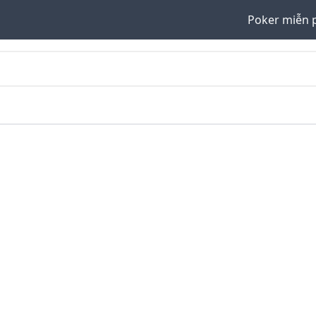
Poker miễn 
uper High Roller Series
i vào năm 2025
ấp phấn khích cao
 thực hiện đơn giản
Đọc Kèo
am DeepStacks SHR
 2025 qua các vệ tinh toàn cầu WPT
ng bạc JP Poker ở Ireland