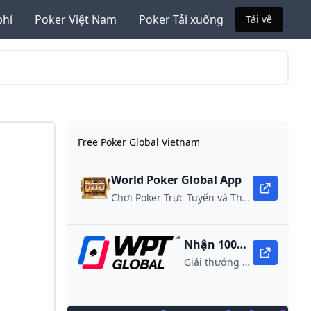
phí
Poker Việt Nam
Poker Tải xuống
Tải về
Free Poker Global
Free Poker Global Vietnam
Maurice Nass
Where is WPT located?
Trò chơi roulette lần đầu tiên được chơi ở đâu 
World Poker Global App
Đủ điều kiện tham quan Red Dragon Poker Tour
Chơi Poker Trực Tuyến và Thắng Tiền Thật.
David Coleman
Hướng Dẫn Hỗ Trợ Kỹ Thuật Tải WPT Chi Tiết
Nhận 100% hoàn tiền khi nạp lần đầu
Poker Trực Tuyến Ở Việt Nam: Hợp Pháp Hay B
Lee Wai Kiat
Giải thưởng hàng ngày đảm bảo 10,000 USD
What is the best free poker?
Brock Wilson