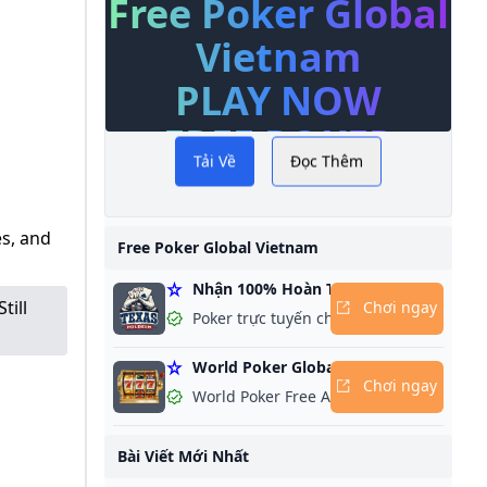
Free Poker Global
Poker Vietnam
Fr
Poker Vietnam
Alejandro Lococo
Cách tải xuống WPTGO và bắt đầu
Vietnam
ker
Mike Watson
Muhammad Muqrin
Joey Weissman
Maria Hồ
PLAY NOW
WPT Global có ứng dụng di động không?
John Hennigan
FREE POKER
WPT Prime Series at Crown Poker Club in Vie
Is WPT legal in the US?
hai mạc
Kannappong Dhanrattra
World Poker Tour season 18 results - Wikipedi
Tải Về
Đọc Thêm
GLOBAL
World Poker Tour - PlayWPT Free Texas Holde
Jack Treetop Straus
Todd Tucker
How much does the winner of the WPT get?
es, and
Trò chơi riêng tư Poker toàn cầu là gì - Chỉ ở H
Poker toàn cầu có phải là tiền thật không?
Free Poker Global
Free Poker Global Vietnam
Jack Treetop Straus
Is WPT online poker legit?
Đồng Thần
Nhận 100% Hoàn Tiền Khi Nạp Lần Đầu
Poker Tải xuống
Làm cho Phil Ivey cười có thể biến thành một n
till
Chơi ngay
Giorgiy Shkhulkhiya
Ole Schemion
Poker trực tuyến chuyên nghiệp, giành 
Crandell Addton
Thomas Boivin
r – IAG
World Poker Global App
Sau Q UA New Zealand
David Oppenheim
Chơi ngay
WPT Global - Sàn Poker Trực Tuyến Hàng Đầu 
Khi nào và tại sao số 0 kép được thêm vào bán
World Poker Free App777
Pavel Plesuv
Gab Yong Kim
WPT Australia Returns: Thời điểm quan trọng c
Onde assistir Big One for One Drop do WPT 
Poker Tải xuống
Bài Viết Mới Nhất
Ionut Voinea
Khám phá sự thú vị của các giải đấu tiền thư
WPT Macau is Latest Casualty in Cancelled Liv