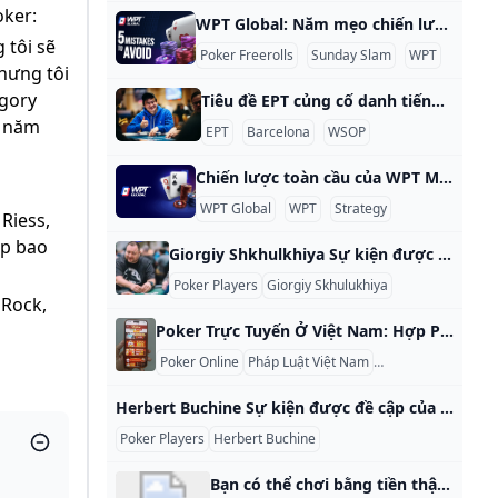
oker:
Brock Wilson
Simone Andrian
Jordan Sleen
WPT Global: Năm mẹo chiến lược hàng đầu để tận dụng tối đa các con Ace bỏ túi Thật tuyệt khi nhìn thấy hai con át trong lỗ. Tuy nhiên, dù mạnh mẽ trước vòng flop, quân át bỏ túi vẫn đòi hỏi phải chơi khôn ngoan sau vòng flop để tránh biến ván bài khởi đầu tốt nhất của bạn thành một sai lầm đắt giá. Để giúp bạn có được sự hiểu biết đó, WPT Global đã đưa ra danh sách năm mẹo chiến lược quan trọng.
 tôi sẽ
Andrijana Gligoric
WPT GLOBAL 10 20 40 Phong Độ Đang Lên Nên
Poker Trực Tuyến Ở Việt Nam: Hợp Pháp Hay B
Poker Freerolls
Sunday Slam
WPT
nhưng tôi
WPT Global tổ chức sự kiện ở những quốc gia 
Bernd Gleissner
Giorgiy Shkhulkhiya
egory
Poker Vietnam
Christoph Vogelsang
Tiêu đề EPT củng cố danh tiếng của Stephen Song như một máy nghiền cánh đồng lớn Stephen Song rút lui về phía lan can, nở một nụ cười gượng gạo. Anh ấy là người dẫn đầu cho danh hiệu EPT Barcelona năm 2024, bao trùm đối thủ của anh ấy – chuyên gia giải đấu người Anh đáng kính Andrew Hulme – và cặp đôi này có tất cả lợi thế ở giữa. Bộ vest át chủ bài của anh ấy nằm sau túi áo số 8 của Hulme, nhưng Song đã nóng cả ngày.
Poker Vietnam
u năm
Justin Zaki
Poker Chips Có Được Mang Vào Việt Nam Khô
WPT Global từ Chủ nhật Hyper PKO Showdown
EPT
Barcelona
WSOP
Tàu đổ bộ đặc biệt Lijo
Free Poker Global
Victoria Coren Mitchell
Chiến lược toàn cầu của WPT Mười cải tiến nhanh chóng mà bạn có thể thực hiện đối với trò chơi Poker của mình ngay bây giờ Khi bạn đã học được những điều cơ bản về poker, có lẽ bạn sẽ nóng lòng muốn bắt tay ngay vào trò chơi này. Tuy nhiên, bạn vẫn nên cố gắng dành chút thời gian để học poker, ngay cả ở giai đoạn đầu. Để giúp bạn bắt đầu cải thiện trò chơi của mình mà không cần cắt giảm thời gian chơi, đội ngũ tại WPT Global đã tổng hợp mười mẹo chiến lược ngắn gọn.
Cody Bartlett
Giải vô địch WPT khơi dậy tinh thần của huyề
Jaewook Shin Wins WPT Vietnam High Roller Ti
Sự ra đời của sòng bạc trực tuyến đã tác động
Sam Greenwood
Annette Obrestad
WPT Global
WPT
Strategy
Riess,
Top 5 Nhà Cái Uy Tín Nhất Việt Nam 2024
Jake Schindler
Cách đủ điều kiện tham gia các sự kiện trực 
Poker Tải xuống
ip bao
Giorgiy Shkhulkhiya Sự kiện được đề cập của PokerNews Sự kiện Địa điểm Giải thưởng Dòng sản phẩm Gangster Poker Merit năm 2023$5.300 Con lăn cao Thứ nhất 149.200 USD Series 2023 Merit Poker Gangster$2.200 Khởi động ngày 15 10.000 USD 2023 PokerStars EPT Síp$1.100 Sự kiện chính Eureka Thứ 203 $2,550 Series Retro Merit Poker năm 2023$2.200 Khởi động Thứ 6 53.600 USD Sự kiện Poker thế giới năm 2023 #76: Giải vô địch thế giới sự kiện chính WSOP trị giá 10.
Nick Petrangelo
Jukka Juvonen
GGRAsia – WPT confirms Vietnam Cambodia me
Christoph Vogelsang
Poker Players
Giorgiy Skhulukhiya
World Poker Tour – WPT Prime Vietnam Hanoi 
O que é WPT?
Ermanno Di Nicola
Tôi có thể sử dụng VPN cho WPT toàn cầu khô
 Rock,
Hệ số nhân Big Bass Bonanza cho mỗi vòng qua
Phil Wilburn - Darren Sneed
Can you play online poker in Vietnam?
Poker Vietnam
Linda Johnson
Poker Trực Tuyến Ở Việt Nam: Hợp Pháp Hay Bị Cấm? (Cập Nhật 2026) Is Online Poker Allowed in Vietnam? Hướng Dẫn Pháp Lý Cho Người Chơi 2026 Câu trả lời ngắn gọn: Không, online poker không được phép đối với người dân Việt Nam. Trò chơi này hiện nằm trong vùng xám pháp lý và được coi là cấm khi chơi bằng tiền thật, dù qua website nội địa hay trang nước ngoài. Status pháp lý hiện tại Việt Nam không công nhận hoặc quản lý online poker như một hoạt động hợp pháp.
Jin Hoon Lee
TP trong WPT poker là gì?
Mã thưởng WPT là gì?
Ngày 20-25 tháng 9 năm 2024 Giải vô địch WP
Hyunsup Kim
Poker Online
Pháp Luật Việt Nam
Cờ Bạc Trực Tuyến
Top 5 sòng bạc trực tuyến năm 2025: chơi ở đâ
Sử dụng đô la hộ chiếu toàn cầu WPT để vào cá
Tổng giải thưởng của WPT Prime Đài Loan là b
Phân tích màn trở lại đối đầu ấn tượng của Ia
Bạn có thể chơi WPT Global ở đâu? Các quốc gi
- YouTube
Poker Tải xuống
Who is the Vietnamese female poker player?
Jack Binion
Herbert Buchine Sự kiện được đề cập của PokerNews Sự kiện Địa điểm Giải thưởng Giải vô địch thế giới mở rộng Bar Poker năm 2023 ở Florida$180 Xếp chồng sâu vào Đêm Thứ Sáu Thứ nhất 3.000 USD
Max Deveson
Bỏ qua McDonough
John Juanda
Is WPT legal in the US?
Poker Players
Herbert Buchine
Who is the Vietnamese female poker player?
Bạn có thể chơi bằng tiền thật trên WPT khôn
Grzegorz Kozieja
Poker Vietnam
WPT 2026: World Poker Tour Còn Sống Khỏe?
Louis Ganser
Henrik Juncker
Bạn có thể chơi bằng tiền thật trên WPT không? ClubWPT KHÔNG hoạt động như một trang web poker tiền thật nhưng cung cấp các giải thưởng bằng tiền thật theo mô hình trò chơi rút thăm trúng thưởng ở các khu vực pháp lý đủ điều kiện, bao gồm 43 tiểu bang của Hoa Kỳ và Úc, Canada, Pháp và Vương quốc Anh.