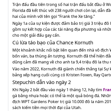
Trận đấu đầu tiên trong số hai trận đấu bắt đầu ở 
Florida đã kết thúc với 238 người chơi còn lại, dẫn đ
hai của mình với tên gọi “Frank the Xe tăng.”
Ngày 1a của sự kiện được đảm bảo trị giá 3 triệu đô
gồm sự kết hợp của các tài năng địa phương và nhữn
cho một giải đấu gay cấn.
Cú lừa táo bạo của Chance Kornuth
Một khoảnh khắc nổi bật liên quan đến nhà vô địch
bốn ván, ba thùng ấn tượng. Kornuth đã thể hiện đẳ
dũng cảm đã mang về cho anh ta 9,4 triệu đô la th
Vào năm 2022, Kornuth đã giành chiến thắng tại Sự 
bảng xếp hạng cuối cùng có Kristen Foxen, Ray Qar
Stepuchin dẫn vào ngày 2
Khi Ngày 2 bắt đầu vào ngày 1 tháng 12, hãy tìm
Fra
gà bằng nhựa hoặc có thể là một quả bóng đá. Nhữn
địch WPT Gardens Poker trị giá 10.000 đô la năm 2019 
sách kiếm tiền mọi thời đại của Utah.