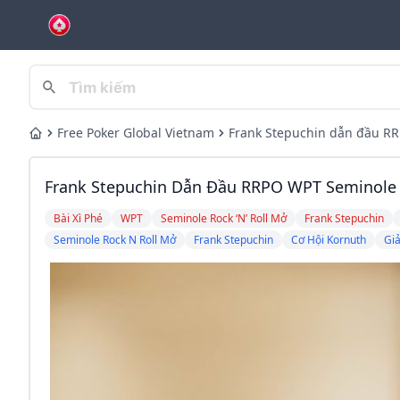
Free Poker Global Vietnam
Frank Stepuchin dẫn đầu RR
Home
Poker Tải xuống
Poker Vietnam
Frank Stepuchin Dẫn Đầu RRPO WPT Seminole 
Và Sepiol
Chơi Poker trực tuyến và kiếm được tiền thật.
alexandr shilko
Eric Baldwin
Bài Xì Phé
WPT
Seminole Rock ‘N’ Roll Mở
Frank Stepuchin
Eliot Hudon vô địch WPT World Championship
Có tiền chơi trên WPT Global không?
Seminole Rock N Roll Mở
Frank Stepuchin
Cơ Hội Kornuth
Giả
¿En qué canal se transmite el World Poker Tour?
Barry Greenstein
Boris Kolev
Mikhail Shalamov
Vietnam Poker Taking Flight: WPT APT Festivals in Ho 
Poker nào có nhiều freeroll nhất?
WPT Vietnam High Roller Warm Up Has Record Entries A
WPT Global - Câu hỏi thường gặp: Poker trực tuyến
Có phí gửi tiền hoặc rút tiền không?
Linda Johnson
Paulius Plausinaitis thắng GGMmillion$ SHR với số tiề
Gỗ mun Kenney
Các quy tắc và lựa chọn cá cược ban đầu cho roulette là
Events World Poker Tour