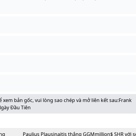
thấp phấn khích cao
 chơi vào năm 2025
 Sự kiện chính WSOP không?
g Poker là gì?
i thưởng được đảm bảo
e so với Rodrigo Selouan
l & Vietnam
 2025 qua các vệ tinh toàn cầu WPT
lớn người chơi poker không được bỏ lỡ nó!
tới $ 3580 phần thưởng
etnam 2024 nếu chưa đúng quy trình - Tuổi Trẻ Online
n
ies And Offers 8.1B Prize Pool
hơi vào năm 2025
ỳ
Để xem bản gốc, vui lòng sao chép và mở liên kết sau:
Frank
oulette của Mỹ?
gày Đầu Tiên
 Super High Roller Series
tới $ 3580 phần thưởng
er Series APT Hanoi Billions – Welcome to Tribune Sports
yên hàng đầu để lựa chọn ván bài bắt đầu ở Omaha với giới 
của các trình kết nối phù hợp
 2025 qua các vệ tinh toàn cầu WPT
ó tiền gửi 2025
ing
Paulius Plausinaitis thắng GGMmillion$ SHR với s