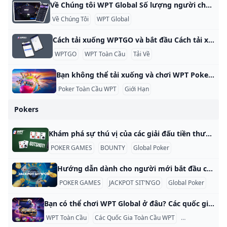
WPT Global - Câu hỏi thường gặp: Poker trực tuyến
What is the best free poker?
O que é WPT?
Về Chúng tôi WPT Global Số lượng người chơi đông đảo và có mọi giải đấu từ miễn phí gia nhập đến phí gia nhập cao – cộng thêm các sự kiện đặc biệt thường xuyên! WPT Global Khi Giải đấu Xì tố Thế giới lần đầu lên sóng trên truyền hình năm 2003, xì tố đã thực sự bùng nổ. Thương hiệu WPT mang tính biểu tượng từ đó đã đi đầu trong đổi mới xì tố và bên cạnh trò chơi từ lâu đã gắn liền với các sự kiện trực tiếp trên sân khấu thế giới, WPT Global đã đưa trò chơi đến với người chơi trên nền tảng trực tuyến mới tiên tiến.
Chơi Tiến Lên Miền Nam Offline: Hướng Dẫn Tải Game và
Alec Torelli đã thành công vào ngày thứ 2 của WSOP nhưn
XUÂN LIU
Thomas Boivin
Phụ huynh Masashi
Về Chúng Tôi
WPT Global
WPTの優勝者は誰ですか？
Freerolls - RakeTheRake
Where is WPT located?
Artur Martirosian
Alec Torellis WSOP Sự kiện chính Ngày chạy 1C: Những các
Free Poker Global
Làm cách nào để rút tiền từ WPT?
Cách tải xuống WPTGO và bắt đầu Cách tải xuống WPTGO và bắt đầu với Poker trực tuyến Bắt đầu với WPTGO, nền tảng poker trực tuyến được liên kết với World Poker Tour, thật đơn giản và nhanh chóng. Hãy làm theo các bước đơn giản sau để tải xuống phần mềm và thiết lập tài khoản của bạn. Bước 1: Tải ứng dụng WPTGO Để bắt đầu, hãy nhấp vào nút Tải xuống ngay trên trang web WPTGO.
Những lời khuyên phổ biến về Poker - Cách đọc người tr
Kannappong Dhanrattra
Quy tắc mới cho Thiên đường WSOP: Thiết bị điện tử và H
WPTGO
WPT Toàn Cầu
Tải Về
WPT Global có tính phí gửi hoặc rút tiền không?
Sử dụng đô la hộ chiếu toàn cầu WPT để vào các sự kiện 
Poker Vietnam
Bạn không thể tải xuống và chơi WPT Poker Global ở các quốc gia và khu vực bên dưới Người chơi ở hơn 100 quốc gia có thể truy cập WPT Global Poker, nhưng có những hạn chế cụ thể dựa trên quy định của địa phương. Tại sao bạn không thể tải xuống và chơi WPT Poker Global ở các quốc gia và khu vực bên dưới Các quốc gia có thể truy cập WPT Global Người chơi có thể đăng ký và tải xuống WPT Global từ các khu vực sau:
Patrick Leonard
Henrik Juncker
TP trong WPT poker là gì?
Adam Friedman
What poker is played in WPT?
Poker Toàn Cầu WPT
Giới Hạn
Felix Schneider
O que é WPT?
Poker Tải xuống
Poker Tải xuống
Poker Tải xuống
Pokers
Where is the next WPT tournament?
Tại sao WPT Tải Xuống Quan Trọng Cho WPT Global & Vi
Viktor Blom
Vịnh Phá Lưu
Is poker legal in Vietnam?
Hãy để Hunt Lauritsen
Lễ hội mùa xuân toàn cầu WPT: 7.000.000 đô la giải thư
Samuel Laskowitz
Daniel Dvoress
Poker Vietnam
Làm cho Phil Ivey cười có thể biến thành một ngày trả lươ
Khám phá sự thú vị của các giải đấu tiền thưởng Tham gia Global Poker ngay GIẢI ĐẤU TIỀN THƯỞNG LÀ GÌ? Giải đấu tiền thưởng là một giải đấu cụ thể trong đó giải thưởng được chia giữa tổng giải thưởng và người chơi. Người chơi nhận được giải thưởng cho mỗi người chơi mà họ loại khỏi giải đấu. (Chúng tôi đùa giỡn khi nói, “Người chơi nhận được giải thưởng cho mỗi người chơi mà họ thực hiện bước đi trên tấm ván ảo,” nhưng chúng tôi chỉ có thể xử lý rất nhiều cách chơi chữ cướp biển cùng một lúc.
Jaewook Shin Wins WPT Vietnam High Roller Title After 
Sách hướng dẫn giải đấu WPT Playground 2024
Is WPT online poker legit?
Phần thưởng chào mừng mới của WPT Global: lên tới $ 
Sòng bạc trực tuyến đáng tin cậy nhất: WPT Global
Giorgiy Shkhulkhiya
POKER GAMES
BOUNTY
Global Poker
Alexandre Mantovani
WPTDeepStacks WPT Vietnam Season 2018-2019 World P
Joey Weissman
Giorgiy Shkhulkhiya
Ben Wilinofsky
Bạn có thể chơi WPT toàn cầu bằng VPN không?
Tamas Adamszki
Ramon Colillas
Cách tải xuống đăng ký và Master WPT Global: 2025 Guid
WPT Vietnam’s Main Event starts today Day 12 – Peace 
Alejandro Lococo
Teun Mulder
Hướng dẫn dành cho người mới bắt đầu chơi Poker toàn cầu: Tìm hiểu luật chơi Jackpot Sit'n'Go Bạn đang tìm kiếm một cơn sốt adrenaline không giống ai? Không cần tìm đâu xa ngoài Giải đấu Jackpot Sit’n’Go của chúng tôi! Nó diễn ra nhanh chóng, khốc liệt và giải thưởng rất lớn! Chỉ với GC 1.000 hoặc SC 0,5, bạn có thể chơi tới 200 lần chỉ trong vài phút! Chơi tối đa bốn Giải đấu Jackpot Sit’n’Go ly kỳ cùng một lúc, nếu bạn có thể xử lý được hành động này!
Yêu mến Andrews
Jinho Hong
Louis Ganser
Ram Farvash
Who won the WPT in 2024?
POKER GAMES
JACKPOT SIT’N’GO
Global Poker
Jack Binion
Người chiến thắng WPT kiếm được bao nhiêu? Con số gây
Bạn có thể chơi WPT Global ở đâu? Các quốc gia được hỗ 
Calvin Anderson
Is WPT legal in the US?
Sokratis Linaras
Kalyan Chakravarthy Finishes At 8th Place; WPT Vietnam
Cách tải xuống đăng ký và Master WPT Global: 2025 Guid
Georgina James
Bạn có thể chơi WPT Global ở đâu? Các quốc gia được hỗ trợ & nổi bật nền tảng Tham gia cùng người chơi từ hơn 60 quốc gia trên thế giới, WPT Global đã xây dựng một trong những cái tên có uy tín nhất trong trò chơi trực tuyến. Điều này bao gồm: **Bắc Mỹ:**Canada, Hoa Kỳ **Châu Âu:**Vương quốc Anh, Đức, Pháp, Ý, Tây Ban Nha, Hà Lan, Bỉ, Thụy Sĩ, Áo, Ireland, Bồ Đào Nha, Thụy Điển, Na Uy, Đan Mạch, Phần Lan, Ba Lan, Cộng hòa Séc, Hungary, Romania, Bulgaria, Hy Lạp, Cyprus, Thổ Nhĩ Kỳ **Châu Á:**Nhật Bản, Hàn Quốc, Singapore, Hồng Kông, Đài Loan, Ấn Độ, Malaysia, Indonesia, Philippines, Thái Lan, Việt Nam **Châu Đại Dương:**Úc, New Zealand **Mỹ Latinh:**Brazil, Mexico, Argentina, Chile, Colombia, Costa Rica, Panama **Châu Phi & Trung Đông:**Nam Phi, Nigeria, Ai Cập, Các Tiểu vương quốc Ả Rập Thống nhất, Ả Rập Saudi, Israel WPT Global là tất cả về các tùy chọn chơi game ở cốt lõi của nó.
Chơi bài xì phé trực tuyến trên Android: Hướng dẫn năm
Và Sepiol
Levidis Konstantinos
Giải vô địch thế giới WPT 2024 khai mạc tại Wynn Las Vega
WPT Toàn Cầu
Các Quốc Gia Toàn Cầu WPT
Poker Trực Tuy