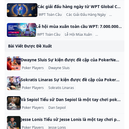
Dave Graham
Isaac Kempton
Fahredin Mustafov
T.J. may mắn hơn
Poker Vietnam
Free Poker Global
Tàu đổ bộ đặc biệt Lijo
Các giải đấu hàng ngày từ WPT Global Các giải đấu hàng ngày từ WPT Global đã trở thành một vật cố định cho người chơi đang tìm kiếm sự cạnh tranh chất lượng, ổn định trong lĩnh vực trực tuyến. Các trò chơi rủi ro cộng với tập trung vào các sự kiện gần hơn đáng kể đến hàng ngày, cho phép người chơi thường xuyên kiểm tra kỹ năng cửa hàng của họ để lấy tiền mặt và giải thưởng.
Poker Vietnam
Jack Solomon
Dan Smith
Justin Saliba
WPT Global có mặt tại Việt Nam? Cách nhận ưu đãi và an
WPT Toàn Cầu
Các Giải Đấu Hàng Ngày
Poker Trực
Chiến lược toàn cầu của WPT Mười cải tiến nhanh chóng m
Những con át chủ bài bị lừa gạt và bẻ khóa một cách tà
Poker Vietnam
Lịch thi WPT Châu Á Thái Bình Dương 2024-2025
Lễ hội mùa xuân toàn cầu WPT: 7.000.000 đô la giải thưởng được đảm bảo Lễ hội mùa xuân toàn cầu WPT hứa hẹn sẽ là một trong những sự kiện poker trực tuyến tuyệt vời nhất trong năm và cung cấp cho bạn cơ hội chiến đấu với cảm giác khi bạn chiến đấu để giành được một phần của một giải thưởng được đảm bảo đáng kinh ngạc trị giá 7 triệu đô la! Lễ hội diễn ra từ ngày 5 tháng 5 đến ngày 26 tháng 5, với các giải đấu cho người chơi thuộc mọi cấp độ kỹ năng.
Thomas Santerne
Is there poker in Vietnam?
James Galloway
Antonio Puntas
Jack Keller III
Kevin Martin
WPT Global vs GGPoker: Bạn nên chọn nền tảng poker n
Sách hướng dẫn giải đấu WPT Playground 2024
WPT Toàn Cầu
Lễ Hội Mùa Xuân
Giải Đấu Poker
William McCracken
Henrik Hecklen
Tương lai của trò chơi roulette là gì?
vũ trụ 1812
Poker Tải xuống
Poker Vietnam
Bài Viết Được Đề Xuất
Sweet Bonanza có trả tiền thật không?
Sau Q UA New Zealand
Nikolaos Lambropoulos
Matthew Wantman
Hristivoje Pavlovic
Ankit Ahuja
WPT Global: Cân bằng phạm vi cho người chơi mới
Pavel Plesuv
Bạn có thể chơi bằng tiền thật trên WPT không?
WPT Australia Returns: Thời điểm quan trọng của poker t
WPT Global Million Hyper PKO Showdown: Chi tiết & Hướ
Free Poker Global
Ole Schemion
Dwayne Sluis Sự kiện được đề cập của PokerNews Sự kiện Địa điểm Giải thưởng 2023 Unibet Open Bucharest1.100 Sự kiện chính Thứ nhất €65,830 Sự kiện chính 2023 Ailen Open1.150 ngày 21 €10,550 Sự kiện chính Unibet Malta 20221.100 ngày 31 €2,690 Sự kiện Poker thế giới năm 2021 #67: Giải vô địch thế giới sự kiện chính trị giá 10.000 đô la Thứ 313 $33,900 Giải vô địch trực tuyến thế giới WPT 2021Sự kiện #2: Giải vô địch Omaha trị giá 2.
WPT Vietnam 2018: Sumit Sapra Reaches Final Table in We
Rafael Moraes
Chad Eveslage
Felipe Herezer
World Poker Tour Prime - WPT Prime Vietnam Live Poke
WPT Vietnam Passport to the World Championship under
Vanessa Rousso
Poker Players
Dwayne Sluis
O que é WPT?
Prime WPT Prime Vietnam Season 2023 World Poker Tou
alexandr shilko
John Gilbert
Juan Pardo
Cách tải xuống WPTGO và bắt đầu
Berry Johnston
Breaking down WPT Vietnam Passport to the World Champi
Phiên bản SHA cột AR
Hermann Schweiger
Tàu đổ bộ đặc biệt Lijo
Timothy Adams
Dylan Weisman
Daiva Byrne
Sokratis Linaras Sự kiện được đề cập của PokerNews Sự kiện Địa điểm Giải thưởng 2023 PokerStars EPT Praha2.200 Con lăn cao Eureka Thứ 6 €95,120 Sự kiện WSOP Châu Âu 2023 #3: Sự kiện chính nhỏ 1.350 Thứ nhất €310.350
liên Hiệp Quốc
Jim Collopy
Justin Liberto
Jordan Banfield
Poker Players
Sokratis Linaras
Michael Acevedo
Teun Mulder
XUÂN LIU
Christoph Vogelsang
Chơi bài xì phé trực tuyến trên Android: Hướng dẫn năm
Thomas Boivin
Hội thảo Mikhail
Và Sepiol Tiểu sử Dan Sepiol là một tay chơi poker người Mỹ đến từ Indiana với thu nhập sự nghiệp hơn 6,5 triệu USD, theo Hendon Mob. Vào tháng 12 năm 2023, anh đã vượt qua 3.835 bài dự thi để giành chức vô địch thế giới WPT với số tiền 5.282.954 USD sau thỏa thuận đối đầu với Georgios Sotiropoulos. Dan Sepiol giành chức vô địch thế giới WPT (5,3 triệu đô la) với thành tích xuất sắc ở bảng chung kết
Henry Orenstein
WPT Global có ứng dụng di động không?
Crandell Addton
Poker Players
Dan Sepiol
Samuel Laskowitz
WPT Prime Paris 2024: Chương Trình Giải Poker Đỉnh Cao 
Nikolaos Lambropoulos
Poker Vietnam
Is WPT online poker legit?
Jesse Lonis Tiểu sử Jesse Lonis là một tay chơi poker người Mỹ với thu nhập sự nghiệp hơn 1,1 triệu USD. Lo and Behold, Jesse Lonis là một trong những ngôi sao đột phá mới nhất của Pokers Anh ấy bắt đầu năm 2022 một cách thành công, giành chiến thắng trong Sự kiện số 43: NLH Ultimate Stack trị giá 600 đô la, sau đó là về đích ở vị trí á quân trong Sự kiện Nấc thang lên hàng triệu đô la với giá 89.
Poker Tải xuống
The inaugural WPT Prime draws huge fields in Vietnam
WPT Poker Là Gì? Khám Phá World Poker Tour Uy Tín Nh
- YouTube
Poker Players
Jesse Lonis