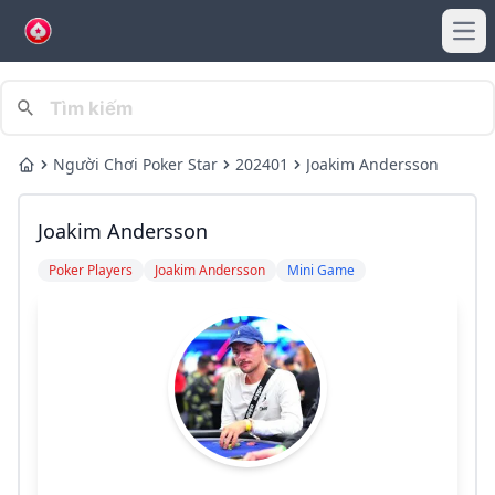
Ope
Người Chơi Poker Star
202401
Joakim Andersson
Home
Joakim Andersson
Poker Players
Joakim Andersson
Mini Game