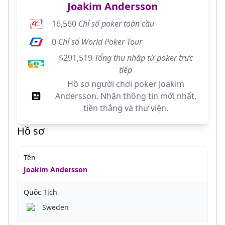
Joakim Andersson
16,560
Chỉ số poker toàn cầu
0
Chỉ số World Poker Tour
$291,519
Tổng thu nhập từ poker trực
tiếp
Hồ sơ người chơi poker Joakim
Andersson. Nhận thông tin mới nhất,
tiền thắng và thư viện.
Hồ sơ
Tên
Joakim Andersson
Quốc Tịch
Sweden