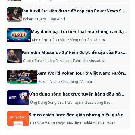
Những con cá tiền trị giá bao nhiêu Big Bass Bonanza?
Poker Vietnam
Máy đánh bạc trả tiền thật mà không cần đặt cọc Chơi mi
Ian Auvil Sự kiện được đề cập của PokerNews Sự kiện Địa điểm Giải thưởng Giải vô địch thế giới Bar Poker mở rộng năm 2023 ở Florida$365 Sự kiện chính của BPO Florida Thứ nhất 50.000 USD
Chris Moorman
Frank Stepuchin dẫn đầu RRPO WPT Seminole 2024 sau n
Nick Eastwood
Phụ huynh Masashi
Tải xuống và cài đặt Ứng dụng WPT Global
Chơi Poker Online tại Việt Nam: Hướng Dẫn An Toàn và 
Poker Players
Ian Auvil
Michael Rocco
Martin Ra
2025 Vụ nổ WSOP! Các định dạng mới + Giải thưởng lớn n
Poker Tải xuống
Máy đánh bạc trả tiền thật mà không cần đặt cọc Chơi miễn phí Máy đánh bạc trả tiền thật mà không cần đặt cọc Chơi miễn phí Chơi slot trả tiền thật mà không yêu cầu đặt cọc là một lựa chọn hấp dẫn đối với nhiều người đam mê sòng bạc trực tuyến. Cách tiếp cận này cho phép người chơi trải nghiệm cảm giác hồi hộp khi đánh bạc mà không cần phải cam kết tài chính trước. Dưới đây, chúng tôi đi sâu vào chi tiết về cách tìm và tận hưởng những cơ hội này.
Mã thưởng cho WPT Global Poker 2023 là gì?
Đối tác toàn cầu của WPT với Câu lạc bộ bài Poker & Sòng
Patrick Leonard
Bạn không thể tải xuống và chơi WPT Poker Global ở các
Khe Cắm
Tiền Thật
Không Có Tiền Đặt Cọc
Đủ điều kiện tham quan Red Dragon Poker Tour Jeju 2025
Cách tải xuống WPTGO và bắt đầu
Lịch trình giải đấu toàn cầu WPT 2025
Bỏ qua McDonough
Tom McEvoy
How much does it cost to play in the WPT?
The WPT Prime Vietnam returns in May to Hanoi
Poker Vietnam
Artur Martirosian
Fahredin Mustafov Sự kiện được đề cập của PokerNews Sự kiện Địa điểm Giải thưởng 2024 PokerStars EPT Paris3.000 Tiền thưởng bí ẩn ngày 18 €10,650 Series Merit Poker Western 2024$2.200 Khởi động Thứ 5 41.300 USD 2023 PokerStars EPT Síp$2.200 Eureka High Roller Thứ 199 $3,350 Sự kiện chính 2.350 The Grand Big Wrap 2023 ngày 20 €7,133 Series Merit Poker Retro năm 2023$2.200 Khởi động Thứ 77 $3,720 Sự kiện Poker thế giới năm 2023 #57: Con lăn cao Omaha giới hạn số tiền $25.
888poker: 5 Thủ Thuật Bạn CẦN BIẾT Để Cải Thiện Kết Q
Bobby Baldwin
Carl Shaw
Mike Sexton
Các quy tắc và lựa chọn cá cược ban đầu cho roulette là g
Global Poker Index Rankings
Fahredin Mustafov
John Juanda
Bạn có thể chơi WPT toàn cầu trên điện thoại không?
Trò chuyện trực tiếp với WPT Global
Các loại WPT khác nhau là gì?
Mori Escandani
WPTDeepStacks WPT Vietnam Season 2019-2020 World P
Free Poker Global
Akkari khác
Seth Davies
Xem World Poker Tour ở Việt Nam: Hướng dẫn & Nền tảng xem trực tiếp hot nhất Tiện ích xem trực tiếp World Poker Tour (WPT) WatchWPT là nguồn phát trực tiếp chính thức cho WPT, có sẵn trên Google Play và cả phiên bản web. Ví dụ, bạn có thể tải ứng dụng WatchWPT trên điện thoại Android và xem trực tiếp các vòng đấu hoặc xem lại highlight sau khi trận đấu kết thúc. Trong thực tế, ứng dụng này cung cấp lịch phát sóng theo từng sự kiện và cho phép lưu lại phần xem lại để xem lại sau đó.
Daniel Negreanu
Ai đã phát minh ra trò chơi roulette?
Vietnam game’s new hotbed — After WPT comes Grinder S
Jordan Sleen
Poker
Video Streaming
Vietnam
WPT Global: Năm mẹo chiến lược hàng đầu để tận dụng tố
Jonathan Borenstein
Về Chúng tôi WPT Global
Poker Vietnam
Roulette đóng vai trò gì trong văn hóa đại chúng chẳng
WPT 2026: World Poker Tour Còn Sống Khỏe?
Shyngis Satubayev
Ứng dụng sòng bạc trực tuyến hàng đầu năm 2025 Vào năm 2025, kỷ nguyên của các sòng bạc trực tuyến đã thực sự phát triển rất nhiều, vì sự đa dạng của các sòng bạc trực tuyến là rất ấn tượng. Lưu ý: Bài viết sau đây giới thiệu năm trong số các ứng dụng sòng bạc trực tuyến tốt nhất đã nổi bật trong năm nay hoạt động trên nhiều thiết bị có trò chơi tuyệt vời, tiền thưởng hào phóng và giao diện dễ sử dụng.
Hokyiu Lee
Một chút bình tĩnh
Rafael Moraes
Kèo Bóng Đá Châu Âu: Hướng Dẫn Chi Tiết và Cách Đọc 
Ứng Dụng Sòng Bạc Trực Tuyến
2025 Sòng Bạc
WPT Toàn Cầ
Rama chín
Is online poker legal in Vietnam?
Maxim Shornikau
Poker Tải xuống
Poker Tải xuống
Who is the Vietnamese female poker player?
Bạn có thể chơi bằng tiền thật trên WPT không?
Đối tác toàn cầu của WPT với Câu lạc bộ bài Poker & Sòng
5 mẹo chiến lược đơn giản nhưng hiệu quả cho trò chơi PartyPoker Cash với số tiền đặt cược nhỏ Nhiều người đấu tranh để vượt qua một cách thành công trong các trò chơi tiền mặt với số tiền đặt cược nhỏ. Có lẽ họ đạt được kết quả hòa vốn hoặc thậm chí trở thành người chiến thắng nhỏ. Nhưng hầu hết mọi người đều muốn thắng lớn. Quả thực, đối với nhiều người, đó là lý do chính để chơi trò chơi. Chìa khóa để hoàn thành mục tiêu đó là học cách khai thác những khía cạnh nhỏ mà hầu hết người khác không biết hoặc không áp dụng thường xuyên.
T.J. may mắn hơn
La Mã Hrabec
Ai Thắng WPT 2025? Schuyler Thornton Lên Ngôi
Alex Livingston
Sòng bạc toàn cầu WPT: Một cuộc phiêu lưu đầy thú vị
Một người phụ nữ hướng dẫn lựa chọn đồ chơi tình dục
Cash Game Strategy
No-Limit Holdem
Live Poker
Yiannis Liperis
alexandr shilko
WPT Global - Câu hỏi thường gặp: Poker trực tuyến
Poker Vietnam
Fahredin Mustafov
Poker Tải xuống
Poker Tải xuống
Phil Ivey tổ chức trò chơi gặp gỡ lễ hội tại Wynn Las Veg