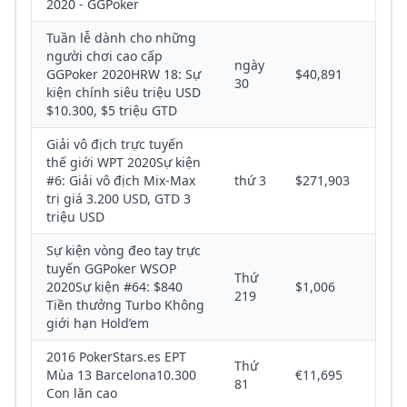
2020 - GGPoker
Tuần lễ dành cho những
người chơi cao cấp
ngày
GGPoker 2020HRW 18: Sự
$40,891
30
kiện chính siêu triệu USD
$10.300, $5 triệu GTD
Giải vô địch trực tuyến
thế giới WPT 2020Sự kiện
#6: Giải vô địch Mix-Max
thứ 3
$271,903
trị giá 3.200 USD, GTD 3
triệu USD
Sự kiện vòng đeo tay trực
tuyến GGPoker WSOP
Thứ
2020Sự kiện #64: $840
$1,006
219
Tiền thưởng Turbo Không
giới hạn Hold’em
2016 PokerStars.es EPT
Thứ
Mùa 13 Barcelona10.300
€11,695
81
Con lăn cao