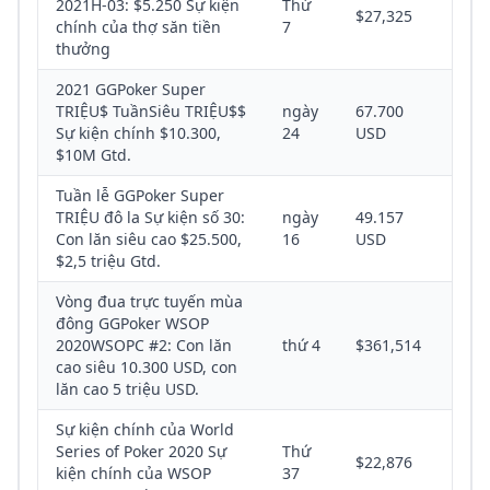
2021H-03: $5.250 Sự kiện
Thứ
$27,325
chính của thợ săn tiền
7
thưởng
2021 GGPoker Super
TRIỆU$ TuầnSiêu TRIỆU$$
ngày
67.700
Sự kiện chính $10.300,
24
USD
$10M Gtd.
Tuần lễ GGPoker Super
TRIỆU đô la Sự kiện số 30:
ngày
49.157
Con lăn siêu cao $25.500,
16
USD
$2,5 triệu Gtd.
Vòng đua trực tuyến mùa
đông GGPoker WSOP
2020WSOPC #2: Con lăn
thứ 4
$361,514
cao siêu 10.300 USD, con
lăn cao 5 triệu USD.
Sự kiện chính của World
Series of Poker 2020 Sự
Thứ
$22,876
kiện chính của WSOP
37