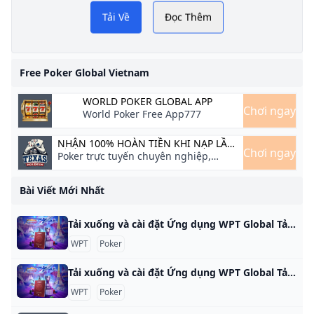
Free Poker Global Vietnam
Poker Vietnam
Poker Vietnam
Is there poker in Vietnam?
888poker: Bạn Có Thể Khiến Anh Hùng Này Gấp Gần Bo
Tải Về
Đọc Thêm
PLAY NOW
Omar Eliach
Arthur Morris
POKER TẢI XUỐNG
World Poker Tour Prime - WPT Prime Vietnam: Hendon 
888poker: 5 Thủ Thuật Bạn CẦN BIẾT Để Cải Thiện Kết Q
Poker Tải xuống
Justin Liberto
Is there a way to play poker for free?
Free Poker Global Vietnam
Oleg Vasylchenko
Chơi Game Bài Tiến Lên Miền Nam Miễn Phí
Michael Vương
Hướng dẫn dành cho người mới bắt đầu chơi Poker toàn cầ
WORLD POKER GLOBAL APP
WPT Vietnam High Roller Warm Up Has Record Entries And
Grzegorz Kozieja
Chơi ngay
World Poker Free App777
Can you play WSOP for free?
Tổng giải thưởng của WPT Prime Đài Loan là bao nhiêu
Andrew Ostapchenko
Poker nào có nhiều freeroll nhất?
Vietnam game’s new hotbed — After WPT comes Grinder S
World Poker Tour event in Hanoi cancelled becomes thir
NHẬN 100% HOÀN TIỀN KHI NẠP LẦN
James Obst giành chức vô địch WPT Australia và giành đư
Chơi ngay
ĐẦU
WPT Poker Có Phải Tiền Thật Không?
Poker trực tuyến chuyên nghiệp,
Leo Jokura
Yuval Bronshtein
giành giải thưởng hấp dẫn
World Poker Tour season 18 results - Wikipedia
Is WPT poker Real?
WPT Poker Có Phải Tiền Thật Không?
Poker Vietnam
Free Poker Global
Bài Viết Mới Nhất
Do you win real money on ClubWPT?
Vincent Teutinico
thechronic99
Has a girl ever won WPT?
Giorgiy Skhulkhiya
Poker Tải xuống
Tôi có thể sử dụng phần mềm theo dõi hoặc HUD không
Tải xuống và cài đặt Ứng dụng WPT Global Tải xuống và Cài đặt WPT Global Hãy làm theo các bước sau để tải xuống phần mềm Poker của chúng tôi và cài đặt ứng dụng WPT Global. Bước 1: Tải xuống ứng dụng WPT Global Chọn nút “Tải xuống ngay” để bắt đầu quá trình tải xuống. Sau khi ứng dụng được tải xuống vào máy tính của bạn, hãy mở tệp (kiểm tra trong thư mục “Tải xuống”).
Timothy Chung: Từ tiệc sinh nhật đến nhà vô địch WPT P
Đặng Đặng
Leo Jokura
Ram Farvash
WPT
Poker
Free Poker Global
Dave Ulliott
Điều khoản tiền thưởng toàn cầu của WPT: Tiền mặt được
Landmark 81 Việt Nam: Tòa tháp cao nhất TP. Hồ Chí Min
Yiannis Liperis
Chino Rheem
WPT Vietnam 2018: Sumit Sapra Reaches Final Table in We
Tải xuống và cài đặt Ứng dụng WPT Global Tải xuống và Cài đặt WPT Global Hãy làm theo các bước sau để tải xuống phần mềm Poker của chúng tôi và cài đặt ứng dụng WPT Global. Bước 1: Tải xuống ứng dụng WPT Global Chọn nút “Tải xuống ngay” để bắt đầu quá trình tải xuống. Sau khi ứng dụng được tải xuống vào máy tính của bạn, hãy mở tệp (kiểm tra trong thư mục “Tải xuống”).
Leo Margets
Jan Wagner
Is WPT legal in the US?
Onde assistir Big One for One Drop do WPT World Cham
Vanessa Rousso
WPT
Poker
Samuel Laskowitz
Daniel Negreanu
Teun Mulder
Máy đánh bạc trả tiền thật mà không cần đặt cọc Chơi mi