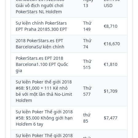
Giải vô địch người chơi
13
USD
PokerStars NL Hold’em
Sự kiện chính PokerStars
Thứ
€8,710
EPT Praha 20185.300 EPT
149
2018 PokerStars.es EPT
Thứ
€16,670
BarcelonaSự kiện chính
74
PokerStars.es EPT 2018
Thứ
Barcelona1.100 EPT Quốc
€1,810
515
gia
Sự kiện Poker thế giới 2018
#68: $1,000 + 111 Kẻ nhỏ
Thứ
$1,709
bé với một lần thả No-Limit
577
Hold’em
Sự kiện Poker Thế giới 2018
thứ
#58: $5.000 Không giới hạn
$7,477
85
Hold’em 6 tay
Sự kiện Poker Thế giới 2018