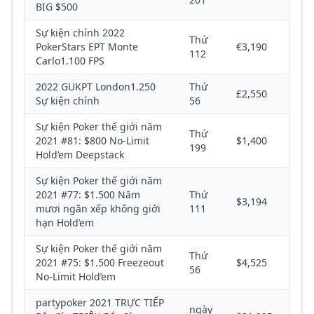
BIG $500
Sự kiện chính 2022
Thứ
PokerStars EPT Monte
€3,190
112
Carlo1.100 FPS
2022 GUKPT London1.250
Thứ
£2,550
Sự kiện chính
56
Sự kiện Poker thế giới năm
Thứ
2021 #81: $800 No-Limit
$1,400
199
Hold’em Deepstack
Sự kiện Poker thế giới năm
2021 #77: $1.500 Năm
Thứ
$3,194
mươi ngăn xếp không giới
111
hạn Hold’em
Sự kiện Poker thế giới năm
Thứ
2021 #75: $1.500 Freezeout
$4,525
56
No-Limit Hold’em
partypoker 2021 TRỰC TIẾP
ngày