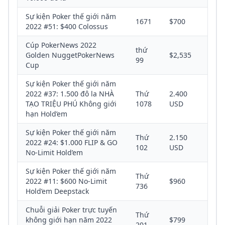
Sự kiện Poker thế giới năm
1671
$700
2022 #51: $400 Colossus
Cúp PokerNews 2022
thứ
Golden NuggetPokerNews
$2,535
99
Cup
Sự kiện Poker thế giới năm
2022 #37: 1.500 đô la NHÀ
Thứ
2.400
TẠO TRIỆU PHÚ Không giới
1078
USD
hạn Hold’em
Sự kiện Poker thế giới năm
Thứ
2.150
2022 #24: $1.000 FLIP & GO
102
USD
No-Limit Hold’em
Sự kiện Poker thế giới năm
Thứ
2022 #11: $600 No-Limit
$960
736
Hold’em Deepstack
Chuỗi giải Poker trực tuyến
Thứ
không giới hạn năm 2022
$799
201