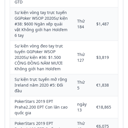
GTD
Sự kiện vòng tay trực tuyến
GGPoker WSOP 2020Sự kiện
Thứ
#38: $600 Ngăn xếp quái
$1,487
184
vật Không giới hạn Hold’em
6 tay
Sự kiện vòng đeo tay trực
tuyến GGPoker WSOP
Thứ
2020Sự kiện #36: $1.500
$3,819
127
CỘNG ĐỒNG NĂM MƯƠI
Không giới hạn Hold’em
Sự kiện trực tuyến mở rộng
Thứ
Ireland năm 2020 #5: Đối
€1,838
5
đầu
PokerStars 2019 EPT
ngày
Praha2.200 EPT Con lăn cao
€18,865
13
quốc gia
PokerStars 2019 EPT
Thứ
€6,075