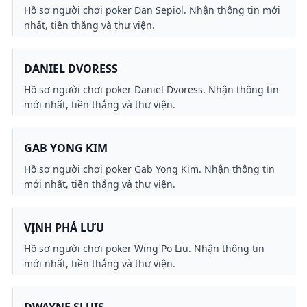
Pedro Garagnani
Julien Sitbon
Adda52.com
Phil Ivey tổ chức trò chơi gặp gỡ lễ hội tại Wynn Las Veg
Alec Torelli đã thành công vào ngày thứ 2 của WSOP nhưn
Santiago Plante
Hồ sơ người chơi poker Dan Sepiol. Nhận thông tin mới
David Coleman
Top 5 sòng bạc trực tuyến năm 2025: chơi ở đâu và giành
Poker Tải xuống
WPT Global: Sự lựa chọn hàng đầu cho người chơi poker
Linda Johnson
nhất, tiền thắng và thư viện.
What poker is played in WPT?
Các quy tắc và lựa chọn cá cược ban đầu cho roulette là g
Jesse Lonis
David Oppenheim
Vietnam Poker Taking Flight: WPT APT Festivals in Ho Ch
Dimitar Danchev
Dan Harrington
Giải Vô Địch Poker Thế Giới Ở Đâu?
Adam Hendrix
WPTDeepStacks WPT Vietnam Season 2018-2019 World P
Matthew Wantman
Yiannis Liperis
Poker Vietnam
Free Poker Global
DANIEL DVORESS
WPT Vietnam Passport to World Championship - WPT Spe
New Coronavirus Strikes Down WPT Events in Asia
Lịch thi WPT Châu Á Thái Bình Dương 2024-2025
Tyler Barnes
Joseph Chacko
Daniel Negreanu
RazvyB
How much is Xuan Liu worth?
Hồ sơ người chơi poker Daniel Dvoress. Nhận thông tin
Rummikub có giống như okey không?
Kannappong Thanratra
Đếm bài trong Poker - Cách thức hoạt động và có hợp p
Top 5 Game Poker Hay Nhất Bạn Cần Chơi
mới nhất, tiền thắng và thư viện.
Maria Hồ
Leo Marget
Không có tiền gửi miễn phí tại WPT Global - chơi mà khôn
Brian Altman
Mã thưởng WPT Global tốt nhất là gì?
Patrick Tardif
WPT Vietnam Passport to the World Championship Tour
Ethan Yau
GAB YONG KIM
Ian Simpson
Đánh giá về Everygame Poker: Hướng dẫn chơi Poker trự
Chiến lược toàn cầu của WPT Mười cải tiến nhanh chóng m
Sòng bạc tiền thưởng hàng đầu không có tiền gửi vào nă
Darren Elias
Blake Bohn
Hồ sơ người chơi poker Gab Yong Kim. Nhận thông tin
Who is the Vietnamese female poker player?
Is WPT still active?
Bạn có thể chơi bằng tiền thật trên WPT không?
mới nhất, tiền thắng và thư viện.
Michael Rocco
Chơi trên WPT Global có an toàn không?
Poker Trung Quốc có giống poker không?
Koray Aldemir
VỊNH PHÁ LƯU
Jack Binion
Alexey Ponakov
Hồ sơ người chơi poker Wing Po Liu. Nhận thông tin
mới nhất, tiền thắng và thư viện.