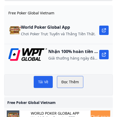
Free Poker Global
Free Poker Global Vietnam
Tamas Adamszki
Tính năng Wild ngẫu nhiên của Big Bass Bonanza trong cá
Anthony Hu
World Poker Global App
WPTの優勝者は誰ですか？
Chơi Poker Trực Tuyến và Thắng Tiền Thật.
Alex Foxen
WPT Vẫn Tồn Tại? Sự Thật Về World Poker Tour Hiện Nay
Nhận 100% hoàn tiền khi nạp lần đầu
Andrei Cosmin
Jake Schwartz
Giải thưởng hàng ngày đảm bảo 10,000 USD
Leo Margets
Công nghệ đã ảnh hưởng đến trò chơi roulette như thế 
m
Free Poker Global Vietnam
Poker Tải xuống
Free Poker Global
Tải Về
Đọc Thêm
Oliver Weis
Top 5 sòng bạc trực tuyến năm 2025: chơi ở đâu và giành
Andrei Cosmin
Seth Davies
Tương lai của trò chơi roulette là gì?
Ionut Voinea
Free Poker Global
Ian Auvil
Niklas Astedt
Free Poker Global Vietnam
Ali Imsirovic
Duco ten Haven
Bernd Gleissner
Trò chơi roulette lần đầu tiên được chơi ở đâu và khi nào
WORLD POKER GLOBAL APP
New Coronavirus Strikes Down WPT Events in Asia
Quirin Heinz
Chơi ngay