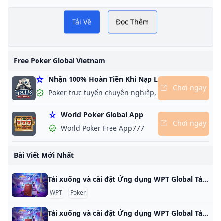
Alex Kulev
Free Poker Global Vietnam
Free Poker Global
Poker Vietnam
Tải Về
Đọc Thêm
Ali Imsirovic
Bạn có thể chơi bằng tiền thật trên WPT không?
PLAY NOW
Lukas Pazma
shaun deeb
POKER VIETNAM
Todd Tucker
5 mẹo chiến lược đơn giản nhưng hiệu quả cho trò chơi P
Poker Tải xuống
Sweet Bonanza có trả tiền thật không?
Omar Eliach
Free Poker Global Vietnam
What is the best free poker?
Tamas Adamszki
Benny Glaser
Nhận 100% Hoàn Tiền Khi Nạp Lần Đầu
World Poker Tour Prime - WPT Prime Vietnam Live Poke
Is poker legal in Vietnam?
Kalyan Chakravarthy Finishes At 8th Place; WPT Vietnam
Chơi ngay
Artur Martirosian
Poker trực tuyến chuyên nghiệp, giành giải thưởng
Jake Schindler
Irene Albarran
Bạn có thể chơi bằng tiền thật trên WPT không?
WPT Vietnam’s Main Event starts today Day 12 – Peace 
Chiến lược 888poker: Giấc ngủ chất lượng nâng cao hiệu 
World Poker Global App
Johnny Chan
Rummikub có giống như okey không?
Joris Ruijs
Chơi ngay
Sebastian Huber
World Poker Free App777
Benjamin Spragg
Isaac Kempton
Justin Saliba
Free Poker Global
Miklos Zsuffa
Poker Tải xuống
Kara Scott
Bài Viết Mới Nhất
Thomas Santerne
2024 WPT Prime Vietnam (CANCELED) Schedule - Poker 
Poker Trung Quốc có giống poker không?
Special Events WPT Vietnam Passport to the World Cha
Đồi Kenney
Poker Vietnam
Poker Việt Nam: All-In Tại Casino Nóng Bỏng 2026!
Tải xuống và cài đặt Ứng dụng WPT Global Tải xuống và Cài đặt WPT Global Hãy làm theo các bước sau để tải xuống phần mềm Poker của chúng tôi và cài đặt ứng dụng WPT Global. Bước 1: Tải xuống ứng dụng WPT Global Chọn nút “Tải xuống ngay” để bắt đầu quá trình tải xuống. Sau khi ứng dụng được tải xuống vào máy tính của bạn, hãy mở tệp (kiểm tra trong thư mục “Tải xuống”).
Poker Vietnam
Tôi có thể sử dụng phần mềm theo dõi hoặc HUD không
S21 WPT Prime Vietnam Flickr
Benny Glaser
WPT
Poker
Christoph Vogelsang
Tôi có thể sử dụng VPN cho WPT toàn cầu không?
World Poker Tour- WPT Vietnam (October 2023)
Jack Keller
5 mẹo chiến lược đơn giản nhưng hiệu quả cho trò chơi P
Bạn có thể chơi bằng tiền thật trên WPT không?
Giải vô địch thế giới WPT 2024 khai mạc tại Wynn Las Vega
Tải xuống và cài đặt Ứng dụng WPT Global Tải xuống và Cài đặt WPT Global Hãy làm theo các bước sau để tải xuống phần mềm Poker của chúng tôi và cài đặt ứng dụng WPT Global. Bước 1: Tải xuống ứng dụng WPT Global Chọn nút “Tải xuống ngay” để bắt đầu quá trình tải xuống. Sau khi ứng dụng được tải xuống vào máy tính của bạn, hãy mở tệp (kiểm tra trong thư mục “Tải xuống”).
Stanislav Zegal