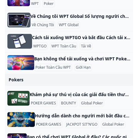
Hokyiu Lee
Làm cách nào để cài đặt WPT Global?
Ognyan Dimov
Barry Greenstein
WPT
Poker
Bạn có thể chơi WPT toàn cầu bằng VPN không?
Samuel Laskowitz
Chủ tịch Hà Nội yêu cầu dừng ngay giải poker WPT Vietnam
Hãy cẩn thận nhé Moura
Simone Andrian
Cách bắt đầu chơi bài xì phé trực tuyến vào năm 2025: 
World Poker Tour – WPT Prime Vietnam Hanoi 01 - 14 OC
Về Chúng tôi WPT Global Số lượng người chơi đông đảo và có mọi giải đấu từ miễn phí gia nhập đến phí gia nhập cao – cộng thêm các sự kiện đặc biệt thường xuyên! WPT Global Khi Giải đấu Xì tố Thế giới lần đầu lên sóng trên truyền hình năm 2003, xì tố đã thực sự bùng nổ. Thương hiệu WPT mang tính biểu tượng từ đó đã đi đầu trong đổi mới xì tố và bên cạnh trò chơi từ lâu đã gắn liền với các sự kiện trực tiếp trên sân khấu thế giới, WPT Global đã đưa trò chơi đến với người chơi trên nền tảng trực tuyến mới tiên tiến.
Mikhail Shalamov
Có bao nhiêu bộ bài được sử dụng trong poker?
Kannappong Dhanrattra
Một số vụ bê bối và tranh cãi nổi tiếng về roulette trong s
World Poker Tour - PlayWPT Free Texas Holdem Poker - 
Về Chúng Tôi
WPT Global
Công nghệ đã ảnh hưởng đến trò chơi roulette như thế 
Jack Hardcastle
Tôi có thể sử dụng phần mềm theo dõi hoặc HUD không
Người chiến thắng WPT kiếm được bao nhiêu? Con số gây
Poker Tải xuống
Sergio Aido
Cách tải xuống WPTGO và bắt đầu Cách tải xuống WPTGO và bắt đầu với Poker trực tuyến Bắt đầu với WPTGO, nền tảng poker trực tuyến được liên kết với World Poker Tour, thật đơn giản và nhanh chóng. Hãy làm theo các bước đơn giản sau để tải xuống phần mềm và thiết lập tài khoản của bạn. Bước 1: Tải ứng dụng WPTGO Để bắt đầu, hãy nhấp vào nút Tải xuống ngay trên trang web WPTGO.
Yiannis Liperis
Bạn có thể chơi WPT Global ở đâu? Các quốc gia được hỗ 
Chính sách hoàn tiền của WPT Global
WPTGO
WPT Toàn Cầu
Tải Về
Samuel Laskowitz
Michael Rocco
Free Poker Global
Bạn không thể tải xuống và chơi WPT Poker Global ở các quốc gia và khu vực bên dưới Người chơi ở hơn 100 quốc gia có thể truy cập WPT Global Poker, nhưng có những hạn chế cụ thể dựa trên quy định của địa phương. Tại sao bạn không thể tải xuống và chơi WPT Poker Global ở các quốc gia và khu vực bên dưới Các quốc gia có thể truy cập WPT Global Người chơi có thể đăng ký và tải xuống WPT Global từ các khu vực sau:
Ian Matakis
Who is the Vietnamese female poker player?
Is WPT online poker legit?
Daniel Rezaei
Poker Toàn Cầu WPT
Giới Hạn
WPT Global - Câu hỏi thường gặp: Poker trực tuyến
Tương lai của trò chơi roulette là gì?
Poker Vietnam
Poker Vietnam
Free Poker Global
Pokers
Where is WPT located?
Bạn có thể chơi bằng tiền thật trên WPT không?
WPTの優勝者は誰ですか？
Sebastian Huber
Can you play online poker in Vietnam?
Sam Soverel
Niklas Astedt
Bernardo Neves
Simeon Spasov
Free Poker Global
Fabrice Bigot
Khám phá sự thú vị của các giải đấu tiền thưởng Tham gia Global Poker ngay GIẢI ĐẤU TIỀN THƯỞNG LÀ GÌ? Giải đấu tiền thưởng là một giải đấu cụ thể trong đó giải thưởng được chia giữa tổng giải thưởng và người chơi. Người chơi nhận được giải thưởng cho mỗi người chơi mà họ loại khỏi giải đấu. (Chúng tôi đùa giỡn khi nói, “Người chơi nhận được giải thưởng cho mỗi người chơi mà họ thực hiện bước đi trên tấm ván ảo,” nhưng chúng tôi chỉ có thể xử lý rất nhiều cách chơi chữ cướp biển cùng một lúc.
Thẻ thành viên kim cương WPT là bao nhiêu?
Allan Mello
Cuộc sống Boeree
Những hình thức thanh toán nào được chấp nhận trên W
Các loại WPT khác nhau là gì?
Chơi Poker trực tuyến và kiếm được tiền thật.
POKER GAMES
BOUNTY
Global Poker
Yury Dzivielevsky
Anne Bùi
Cuộc thi Discord nóng lên: Hãy tham gia hành động!
Rama chín
Andrew Lichtenberg
Dylan Weisman
Prime WPT Prime Vietnam Season 2023 World Poker Tou
Sean mùa đông
Jason Koon
Thomas Santerne
Yury Dzivielevsky
Bạn có thể chơi bằng tiền thật trên WPT không?
Hướng dẫn dành cho người mới bắt đầu chơi Poker toàn cầu: Tìm hiểu luật chơi Jackpot Sit'n'Go Bạn đang tìm kiếm một cơn sốt adrenaline không giống ai? Không cần tìm đâu xa ngoài Giải đấu Jackpot Sit’n’Go của chúng tôi! Nó diễn ra nhanh chóng, khốc liệt và giải thưởng rất lớn! Chỉ với GC 1.000 hoặc SC 0,5, bạn có thể chơi tới 200 lần chỉ trong vài phút! Chơi tối đa bốn Giải đấu Jackpot Sit’n’Go ly kỳ cùng một lúc, nếu bạn có thể xử lý được hành động này!
Làm cách nào để rút tiền từ WPT?
Poker ở Hà Nội Có Hợp Pháp Không?
WPT Prime Series at Crown Poker Club in Vietnam Kicks
Doyle Brunson
Jake Schwartz
POKER GAMES
JACKPOT SIT’N’GO
Global Poker
Đủ điều kiện cho sự kiện chính của WPT Global thông qu
Poker toàn cầu có phải là tiền thật không?
Where is WPT legal?
World Poker Tour 2025: Địa điểm & Lịch Thi Đấu Cập Nhậ
Vanessa Rousso
Where is WPT 2024?
Poker Chips Có Được Mang Vào Việt Nam Không?
Pablo Silva
Is WPT still active?
Bạn có thể chơi WPT Global ở đâu? Các quốc gia được hỗ trợ & nổi bật nền tảng Tham gia cùng người chơi từ hơn 60 quốc gia trên thế giới, WPT Global đã xây dựng một trong những cái tên có uy tín nhất trong trò chơi trực tuyến. Điều này bao gồm: **Bắc Mỹ:**Canada, Hoa Kỳ **Châu Âu:**Vương quốc Anh, Đức, Pháp, Ý, Tây Ban Nha, Hà Lan, Bỉ, Thụy Sĩ, Áo, Ireland, Bồ Đào Nha, Thụy Điển, Na Uy, Đan Mạch, Phần Lan, Ba Lan, Cộng hòa Séc, Hungary, Romania, Bulgaria, Hy Lạp, Cyprus, Thổ Nhĩ Kỳ **Châu Á:**Nhật Bản, Hàn Quốc, Singapore, Hồng Kông, Đài Loan, Ấn Độ, Malaysia, Indonesia, Philippines, Thái Lan, Việt Nam **Châu Đại Dương:**Úc, New Zealand **Mỹ Latinh:**Brazil, Mexico, Argentina, Chile, Colombia, Costa Rica, Panama **Châu Phi & Trung Đông:**Nam Phi, Nigeria, Ai Cập, Các Tiểu vương quốc Ả Rập Thống nhất, Ả Rập Saudi, Israel WPT Global là tất cả về các tùy chọn chơi game ở cốt lõi của nó.