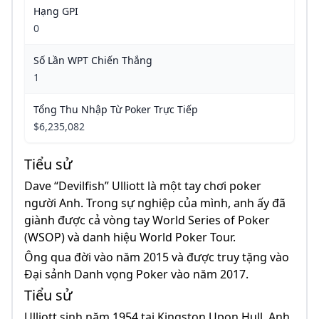
Hạng GPI
0
Số Lần WPT Chiến Thắng
1
Tổng Thu Nhập Từ Poker Trực Tiếp
$6,235,082
Tiểu sử
Dave “Devilfish” Ulliott là một tay chơi poker
người Anh. Trong sự nghiệp của mình, anh ấy đã
giành được cả vòng tay World Series of Poker
(WSOP) và danh hiệu World Poker Tour.
Ông qua đời vào năm 2015 và được truy tặng vào
Đại sảnh Danh vọng Poker vào năm 2017.
Tiểu sử
Ulliott sinh năm 1954 tại Kingston Upon Hull. Anh