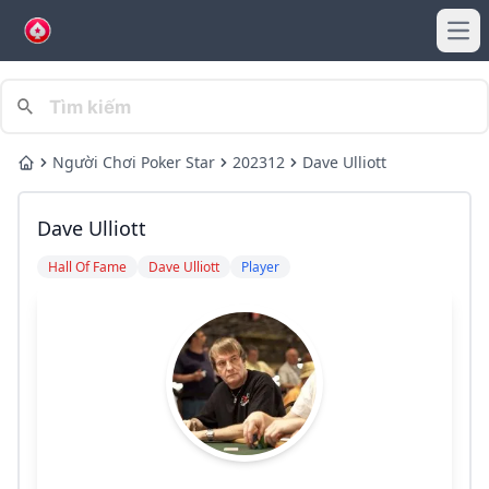
Ope
Người Chơi Poker Star
202312
Dave Ulliott
Home
Dave Ulliott
Hall Of Fame
Dave Ulliott
Player