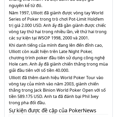
nguyên kể từ đó.
Năm 1997, Ulliott đã giành được vòng tay World
Series of Poker trong trò chơi Pot-Limit Hold’em
trị giá 2.000 USD. Anh ấy đã gần giành được chiếc
vòng tay thứ hai trong nhiều lần, về thứ hai trong
các sự kiện tại WSOP 1998, 2000 và 2001.
Khi danh tiếng của mình đang lên đến đỉnh cao,
Ulliott còn xuất hiện trên Late Night Poker,
chương trình poker đầu tiên sử dụng công nghệ
Hole cam. Anh ấy đã giành chiến thắng trong mùa
giải đầu tiên với số tiền 40.000.
Ulliott đã thêm danh hiệu World Poker Tour vào
vòng tay của mình vào năm 2003, giành chiến
thắng trong Jack Binion World Poker Open với số
tiền 589.175 USD. Anh ta đã đánh bại Phil Ivey
trong pha đối đầu.
Sự kiện được đề cập của PokerNews