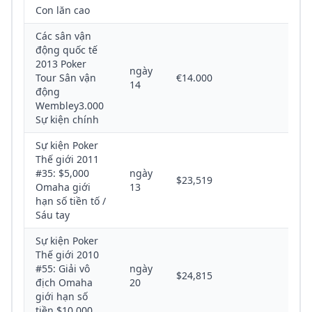
Con lăn cao
Các sân vận
động quốc tế
2013 Poker
ngày
Tour Sân vận
€14.000
14
động
Wembley3.000
Sự kiện chính
Sự kiện Poker
Thế giới 2011
#35: $5,000
ngày
$23,519
Omaha giới
13
hạn số tiền tố /
Sáu tay
Sự kiện Poker
Thế giới 2010
#55: Giải vô
ngày
$24,815
địch Omaha
20
giới hạn số
tiền $10.000