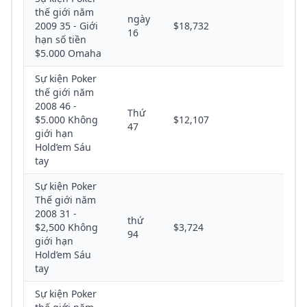
thế giới năm
ngày
2009 35 - Giới
$18,732
16
hạn số tiền
$5.000 Omaha
Sự kiện Poker
thế giới năm
2008 46 -
Thứ
$5.000 Không
$12,107
47
giới hạn
Hold’em Sáu
tay
Sự kiện Poker
Thế giới năm
2008 31 -
thứ
$2,500 Không
$3,724
94
giới hạn
Hold’em Sáu
tay
Sự kiện Poker