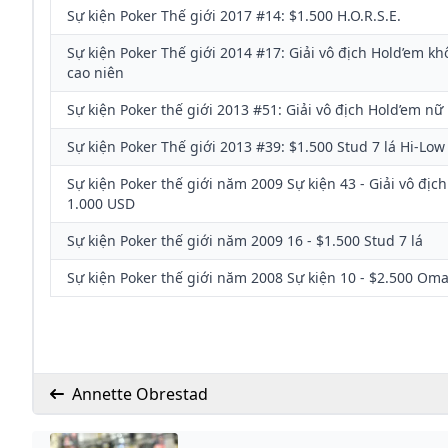
Sự kiện Poker Thế giới 2017 #14: $1.500 H.O.R.S.E.
Sự kiện Poker Thế giới 2014 #17: Giải vô địch Hold’em kh
cao niên
Sự kiện Poker thế giới 2013 #51: Giải vô địch Hold’em nữ
Sự kiện Poker Thế giới 2013 #39: $1.500 Stud 7 lá Hi-Low
Sự kiện Poker thế giới năm 2009 Sự kiện 43 - Giải vô địch
1.000 USD
Sự kiện Poker thế giới năm 2009 16 - $1.500 Stud 7 lá
Sự kiện Poker thế giới năm 2008 Sự kiện 10 - $2.500 Om
Annette Obrestad