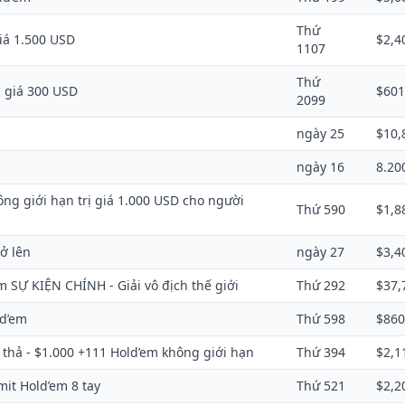
Thứ
giá 1.500 USD
$2,4
1107
Thứ
ị giá 300 USD
$601
2099
ngày 25
$10,
ngày 16
8.20
ông giới hạn trị giá 1.000 USD cho người
Thứ 590
$1,8
rở lên
ngày 27
$3,4
m SỰ KIỆN CHÍNH - Giải vô địch thế giới
Thứ 292
$37,
ld’em
Thứ 598
$860
 thả - $1.000 +111 Hold’em không giới hạn
Thứ 394
$2,1
mit Hold’em 8 tay
Thứ 521
$2,2