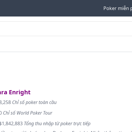
Poker miễn 
ra Enright
8,258
Chỉ số poker toàn cầu
0
Chỉ số World Poker Tour
$1,842,883
Tổng thu nhập từ poker trực tiếp