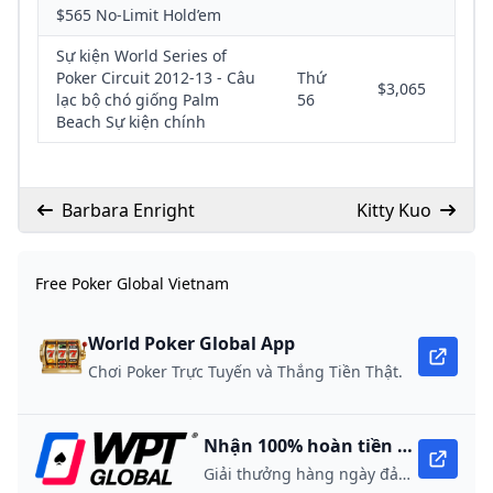
$565 No-Limit Hold’em
Sự kiện World Series of
Poker Circuit 2012-13 - Câu
Thứ
$3,065
lạc bộ chó giống Palm
56
Beach Sự kiện chính
Barbara Enright
Kitty Kuo
Poker Tải xuống
Free Poker Global Vietnam
How much does it cost to play in the WPT?
Andrew Lichtenberg
Ben Wilinofsky
World Poker Global App
Brian Rast
Chơi Poker Trực Tuyến và Thắng Tiền Thật.
Dante đi
Tom McEvoy
Nhận 100% hoàn tiền khi nạp lần đầu
Hussein là một con người
WPT Vietnam Passport to World Championship Tournam
Giải thưởng hàng ngày đảm bảo 10,000 USD