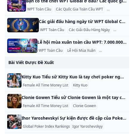
Hãy để Hunt Lauritsen
Max Neugebauer
Artur Martirosian
Do you win real money on ClubWPT?
Bạn có thể chơi WPT Global ở đâu? Các quốc gia được hỗ trợ & nổi bật nền tảng Tham gia cùng người chơi từ hơn 60 quốc gia trên thế giới, WPT Global đã xây dựng một trong những cái tên có uy tín nhất trong trò chơi trực tuyến. Điều này bao gồm: **Bắc Mỹ:**Canada, Hoa Kỳ **Châu Âu:**Vương quốc Anh, Đức, Pháp, Ý, Tây Ban Nha, Hà Lan, Bỉ, Thụy Sĩ, Áo, Ireland, Bồ Đào Nha, Thụy Điển, Na Uy, Đan Mạch, Phần Lan, Ba Lan, Cộng hòa Séc, Hungary, Romania, Bulgaria, Hy Lạp, Cyprus, Thổ Nhĩ Kỳ **Châu Á:**Nhật Bản, Hàn Quốc, Singapore, Hồng Kông, Đài Loan, Ấn Độ, Malaysia, Indonesia, Philippines, Thái Lan, Việt Nam **Châu Đại Dương:**Úc, New Zealand **Mỹ Latinh:**Brazil, Mexico, Argentina, Chile, Colombia, Costa Rica, Panama **Châu Phi & Trung Đông:**Nam Phi, Nigeria, Ai Cập, Các Tiểu vương quốc Ả Rập Thống nhất, Ả Rập Saudi, Israel WPT Global là tất cả về các tùy chọn chơi game ở cốt lõi của nó.
Dan Smith
Dwayne Sluis
Jason Daly
Allyn Shulman
WPT Toàn Cầu
Các Quốc Gia Toàn Cầu WPT
Poker Trực Tuy
Danny Đường
Cary Katz
Phil Ivey
The WPT Vietnam Festival was supposed to kick off yesterd
Free Poker Global
Free Poker Global
Onde assistir Big One for One Drop do WPT World Cham
Các giải đấu hàng ngày từ WPT Global Các giải đấu hàng ngày từ WPT Global đã trở thành một vật cố định cho người chơi đang tìm kiếm sự cạnh tranh chất lượng, ổn định trong lĩnh vực trực tuyến. Các trò chơi rủi ro cộng với tập trung vào các sự kiện gần hơn đáng kể đến hàng ngày, cho phép người chơi thường xuyên kiểm tra kỹ năng cửa hàng của họ để lấy tiền mặt và giải thưởng.
Poker Vietnam
Simeon Spasov
5 mẹo chiến lược đơn giản nhưng hiệu quả cho trò chơi P
shaun deeb
WPT Cambodia ở đâu?
WPT Toàn Cầu
Các Giải Đấu Hàng Ngày
Poker Trực
WPT Vietnam Passport to World Championship - WPT Spe
Martin Ra
Poker Vietnam
World Series of Poker 2025: 100 Giải Bracelet Lịch Sử & Lị
Lễ hội mùa xuân toàn cầu WPT: 7.000.000 đô la giải thưởng được đảm bảo Lễ hội mùa xuân toàn cầu WPT hứa hẹn sẽ là một trong những sự kiện poker trực tuyến tuyệt vời nhất trong năm và cung cấp cho bạn cơ hội chiến đấu với cảm giác khi bạn chiến đấu để giành được một phần của một giải thưởng được đảm bảo đáng kinh ngạc trị giá 7 triệu đô la! Lễ hội diễn ra từ ngày 5 tháng 5 đến ngày 26 tháng 5, với các giải đấu cho người chơi thuộc mọi cấp độ kỹ năng.
Cách giành chiến thắng tại trực tuyến Blackjack: Chiến 
Ian Auvil
Where is WPT 2024?
Kèo Bóng Đá Châu Âu: Hướng Dẫn Chi Tiết và Cách Đọc 
Alec Torellis WSOP Sự kiện chính Ngày chạy 1C: Những các
Frank Lagodich
Quirin Heinz
Quảng cáo mới nhất của WPT Global: vé cho một số tiền 
WPT Toàn Cầu
Lễ Hội Mùa Xuân
Giải Đấu Poker
Tobias Peters
Maria Hồ
Prime WPT Prime Vietnam Season 2022 World Poker Tou
Giải vô địch WPT Prime trở lại với Jereld Sam Shining
Poker Vietnam
Free Poker Global
Bài Viết Được Đề Xuất
¿Dónde se celebrará el Campeonato Mundial WPT en 202
2025 Vụ nổ WSOP! Các định dạng mới + Giải thưởng lớn n
Michael Rocco
Mẹo mới toàn cầu của WPT: Xem trước cá cược tuần 6 c
WPT Global có phải là một trang web tốt không?
What poker is played in WPT?
Fahredin Mustafov
Michael Rossitto
Kyna Anh
Joe McKeehen
Is there live poker in Vietnam?
Poker Tải xuống
WPT Global: Chiến lược Gutshot Draw để tránh rắc rối và
Kitty Kuo Tiểu sử Kitty Kuo là tay chơi poker người Đài Loan và là một trong những nữ tay chơi poker hàng đầu châu Á. Cô là Đại sứ của Natural8 kể từ năm 2016 và đã tích lũy được hơn 3,4 triệu đô la thu nhập trọn đời. Kuo là Người chơi xuất sắc nhất Châu Á của Global Poker Index vào năm 2013, cùng năm đó cô là á quân ở hạng mục Người chơi nữ của năm.
Maria Konnikova
Sam Grafton
Matthew Wantman
Can you play online poker in Vietnam?
Nicholas Walsh
Jason Koon
Hãy để Hunt Lauritsen
Female All Time Money List
Kitty Kuo
Joakim Andersson
Jason Koon
Giải vô địch tiền thưởng vàng: Cú sút hàng tuần của bạn
Ram Farvash
Cách chơi WPT Global trên máy tính của bạn 2024
Hướng Dẫn Hỗ Trợ Kỹ Thuật Tải WPT Chi Tiết
Kyna Anh
Sam Greenwood
Liệu Ethan Rampage Yau có giành được giải thưởng trị gi
Công nghệ đã ảnh hưởng đến trò chơi roulette như thế 
WPT Global có phải là một trang web tốt không?
Bạn có thể rút tiền khỏi WPT Global không?
Daniel Rezaei
Buy-in WPT là gì? Mức giá tham gia giải đấu poker WPT
Clonie Gowen Tiểu sử Clonie Gowen là một tay chơi poker chuyên nghiệp người Mỹ với thu nhập sự nghiệp hơn 1,5 triệu USD. Một điều thường xuyên vào giữa những năm 2000, số tiền mặt lớn nhất trong sự nghiệp của cô đến vào năm 2008 khi cô giành chiến thắng trong sự kiện Bellagio Cup với số tiền 437.775 đô la. Gowen cũng được biết đến với việc kiện Full Tilt Poker tuyên bố rằng cô đã ký một thỏa thuận miệng với công ty, cho phép cô có quyền sở hữu 1% trong công ty và thỏa thuận đó đã bị vi phạm vì Tilt không thanh toán các khoản thanh toán phân phối cho cô.
Đếm bài trong Poker - Cách thức hoạt động và có hợp p
WPT Vietnam Main Event Online Poker News
Nikolaos Lambropoulos
Is WPT legal in the US?
Female All Time Money List
Clonie Gowen
Freerolls - RakeTheRake
Jan Wagner
Fabrice Bigot
Ai có nhiều vòng tay WSOP nhất?
Poker Tải xuống
Vincent Meli tăng lên 100.000 với K♣️ J♣️ Francois Tosques Ca
Maria Lamproulos
Bạn có thể chơi poker với 1 bộ bài không?
Ihor Yaroshevskyi Sự kiện được đề cập của PokerNews Sự kiện Địa điểm Giải thưởng 2024 PokerStars EPT Paris10.300 EPT Con lăn cao Thứ 68 €17,950 2023 PokerStars EPT Síp$3.000 Tiền thưởng bí ẩn Thứ 65 4.600 USD 2023 PokerStars EPT Barcelona10.300 EPT Con lăn cao ngày 12 €59.200 Sự kiện Poker thế giới năm 2023 #90: Giải vô địch Hold’em 6 tay không giới hạn trị giá 10.000 USD ngày 35 $28,938 Sự kiện Poker thế giới năm 2023 #65: $5.
Michael Addamo
Jack McClelland
Những con át chủ bài bị lừa gạt và bẻ khóa một cách tà
Is WPT online poker legit?
Global Poker Index Rankings
Igor Yaroshevskyy
John Juanda
Đồng Thần
Gỗ mun Kenney
Paulius Plausinaitis thắng GGMmillion$ SHR với số tiền 