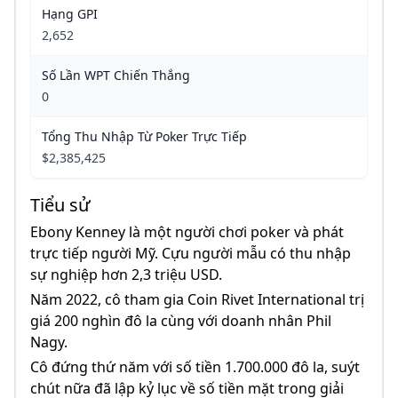
Hạng GPI
2,652
Số Lần WPT Chiến Thắng
0
Tổng Thu Nhập Từ Poker Trực Tiếp
$2,385,425
Tiểu sử
Ebony Kenney là một người chơi poker và phát
trực tiếp người Mỹ. Cựu người mẫu có thu nhập
sự nghiệp hơn 2,3 triệu USD.
Năm 2022, cô tham gia Coin Rivet International trị
giá 200 nghìn đô la cùng với doanh nhân Phil
Nagy.
Cô đứng thứ năm với số tiền 1.700.000 đô la, suýt
chút nữa đã lập kỷ lục về số tiền mặt trong giải