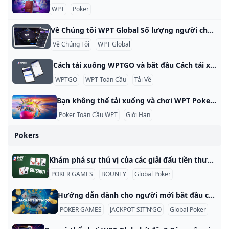
WPT Global Million Hyper PKO Showdown: Chi tiết & Hướ
WPT Prime Series at Crown Poker Club in Vietnam Kicks
TP trong WPT poker là gì?
Viktor Blom
WPT
Poker
2025 Vụ nổ WSOP! Các định dạng mới + Giải thưởng lớn n
Thẻ thành viên kim cương WPT là bao nhiêu?
Is WPT legal in the US?
Sách hướng dẫn giải đấu WPT Playground 2024
Koray Aldemir
Leo Jokura
Những lời khuyên phổ biến về Poker - Cách đọc người tr
Về Chúng tôi WPT Global Số lượng người chơi đông đảo và có mọi giải đấu từ miễn phí gia nhập đến phí gia nhập cao – cộng thêm các sự kiện đặc biệt thường xuyên! WPT Global Khi Giải đấu Xì tố Thế giới lần đầu lên sóng trên truyền hình năm 2003, xì tố đã thực sự bùng nổ. Thương hiệu WPT mang tính biểu tượng từ đó đã đi đầu trong đổi mới xì tố và bên cạnh trò chơi từ lâu đã gắn liền với các sự kiện trực tiếp trên sân khấu thế giới, WPT Global đã đưa trò chơi đến với người chơi trên nền tảng trực tuyến mới tiên tiến.
Frank Stepuchin dẫn đầu RRPO WPT Seminole 2024 sau n
Bạn có thể chơi bằng tiền thật trên WPT không?
Dailymotion
Một người phụ nữ hướng dẫn lựa chọn đồ chơi tình dục
JU
Về Chúng Tôi
WPT Global
Không có tiền gửi miễn phí tại WPT Global - chơi mà khôn
Pedro Garagnani
Mã thưởng cho WPT Global Poker 2023 là gì?
The World Poker Tour Unveils the WPT Prime Perpetual Tr
Quirin Heinz
Free Poker Global
Wave of cancellations continues WPT Macau cancelled ju
Cách tải xuống WPTGO và bắt đầu Cách tải xuống WPTGO và bắt đầu với Poker trực tuyến Bắt đầu với WPTGO, nền tảng poker trực tuyến được liên kết với World Poker Tour, thật đơn giản và nhanh chóng. Hãy làm theo các bước đơn giản sau để tải xuống phần mềm và thiết lập tài khoản của bạn. Bước 1: Tải ứng dụng WPTGO Để bắt đầu, hãy nhấp vào nút Tải xuống ngay trên trang web WPTGO.
Sòng bạc toàn cầu WPT: Một cuộc phiêu lưu đầy thú vị
TP trong WPT poker là gì?
Tôi có thể chơi GGPoker ở Mỹ không?
WPTGO
WPT Toàn Cầu
Tải Về
Mã thưởng WPT là gì?
Sean mùa đông
Free Poker Global
Bạn không thể tải xuống và chơi WPT Poker Global ở các quốc gia và khu vực bên dưới Người chơi ở hơn 100 quốc gia có thể truy cập WPT Global Poker, nhưng có những hạn chế cụ thể dựa trên quy định của địa phương. Tại sao bạn không thể tải xuống và chơi WPT Poker Global ở các quốc gia và khu vực bên dưới Các quốc gia có thể truy cập WPT Global Người chơi có thể đăng ký và tải xuống WPT Global từ các khu vực sau:
Top 5 Game Poker Hay Nhất Bạn Cần Chơi
Bernardo Neves
Ermanno Di Nicola
5 mẹo chiến lược đơn giản nhưng hiệu quả cho trò chơi P
Justin Zaki
Poker Toàn Cầu WPT
Giới Hạn
Những quốc gia nào bị hạn chế trên WPT Global?
Can you play online poker in Vietnam?
Poker Tải xuống
Poker Tải xuống
Free Poker Global
Pokers
Đánh giá WPT Global
Sweet Bonanza có trả tiền thật không?
Bạn có thể chơi bằng tiền thật trên WPT không?
Đánh giá Tài khoản Toàn cầu WPT
Sử dụng mã tiền thưởng WPT777 để yêu cầu ưu đãi đặc bi
Layne Flack
Where is WPT legal?
Miklos Zsuffa
Bernardo Neves
Poker Vietnam
Công nghệ đã ảnh hưởng đến trò chơi roulette như thế 
Khám phá sự thú vị của các giải đấu tiền thưởng Tham gia Global Poker ngay GIẢI ĐẤU TIỀN THƯỞNG LÀ GÌ? Giải đấu tiền thưởng là một giải đấu cụ thể trong đó giải thưởng được chia giữa tổng giải thưởng và người chơi. Người chơi nhận được giải thưởng cho mỗi người chơi mà họ loại khỏi giải đấu. (Chúng tôi đùa giỡn khi nói, “Người chơi nhận được giải thưởng cho mỗi người chơi mà họ thực hiện bước đi trên tấm ván ảo,” nhưng chúng tôi chỉ có thể xử lý rất nhiều cách chơi chữ cướp biển cùng một lúc.
WPT Vietnam Main Event Online Poker News
Cách tải xuống WPTGO và bắt đầu
The WPT Vietnam Festival was supposed to kick off yesterd
Giải vô địch thế giới WPT 2024 khai mạc tại Wynn Las Vega
Who is the Vietnamese female poker player?
Matthew Wantman
POKER GAMES
BOUNTY
Global Poker
Danny Đường
Poker Chips Có Được Mang Vào Việt Nam Không?
Is poker legal in Vietnam?
Benjamin Spragg
Stanislav Zegal
Daniel Rezaei
World Poker Tour season 18 results - Wikipedia
Henrik Juncker
Rama chín
- YouTube
Where is the WPT Vietnam tournament located?
Santiago Plante
Hướng dẫn dành cho người mới bắt đầu chơi Poker toàn cầu: Tìm hiểu luật chơi Jackpot Sit'n'Go Bạn đang tìm kiếm một cơn sốt adrenaline không giống ai? Không cần tìm đâu xa ngoài Giải đấu Jackpot Sit’n’Go của chúng tôi! Nó diễn ra nhanh chóng, khốc liệt và giải thưởng rất lớn! Chỉ với GC 1.000 hoặc SC 0,5, bạn có thể chơi tới 200 lần chỉ trong vài phút! Chơi tối đa bốn Giải đấu Jackpot Sit’n’Go ly kỳ cùng một lúc, nếu bạn có thể xử lý được hành động này!
Michael Vương
Who is the best poker player in Vietnam?
Dante đi
MPT Schedule
Sam Grafton
POKER GAMES
JACKPOT SIT’N’GO
Global Poker
Adda52.com
Omar Eliach
Bạn có thể chơi WPT toàn cầu trên điện thoại không?
XUÂN LIU
Where is the WPT Vietnam tournament located?