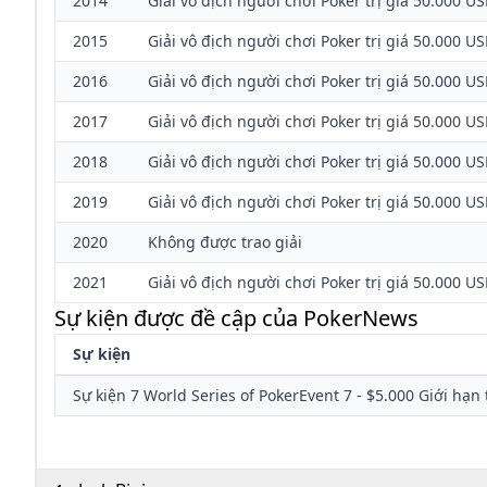
2014
Giải vô địch người chơi Poker trị giá 50.000 U
2015
Giải vô địch người chơi Poker trị giá 50.000 U
2016
Giải vô địch người chơi Poker trị giá 50.000 U
2017
Giải vô địch người chơi Poker trị giá 50.000 U
2018
Giải vô địch người chơi Poker trị giá 50.000 U
2019
Giải vô địch người chơi Poker trị giá 50.000 U
2020
Không được trao giải
2021
Giải vô địch người chơi Poker trị giá 50.000 U
Sự kiện được đề cập của PokerNews
Sự kiện
Sự kiện 7 World Series of PokerEvent 7 - $5.000 Giới hạ