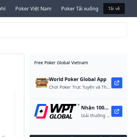
phí
Poker Việt Nam
Poker Tải xuống
Tải về
Poker Tải xuống
Free Poker Global Vietnam
Tom Dewan
Ivan Govorov
Vịnh Phá Lưu
World Poker Global App
Poker ở Hà Nội Có Hợp Pháp Không?
Chơi Poker Trực Tuyến và Thắng Tiền Thật.
Raigo Aasmaa
WPTDeepStacks WPT Vietnam Season 2019-202
Nhận 100% hoàn tiền khi nạp lần đầu
Ana Marquez
Joseph Chacko
Giải thưởng hàng ngày đảm bảo 10,000 USD
WPT Global ¥ 110 CN ¥ triệu Chủ nhật Hyper
WPT東京は違法ですか？