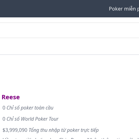
Poker miễn 
 Reese
0
Chỉ số poker toàn cầu
0
Chỉ số World Poker Tour
$3,999,090
Tổng thu nhập từ poker trực tiếp