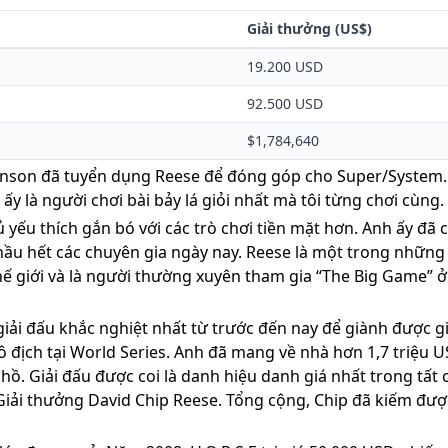
Giải thưởng (US$)
19.200 USD
92.500 USD
$1,784,640
Brunson đã tuyển dụng Reese để đóng góp cho Super/System
y là người chơi bài bảy lá giỏi nhất mà tôi từng chơi cùng.
yếu thích gắn bó với các trò chơi tiền mặt hơn. Anh ấy đã c
 hầu hết các chuyên gia ngày nay. Reese là một trong những
thế giới và là người thường xuyên tham gia “The Big Game” ở
i đấu khắc nghiệt nhất từ ​​trước đến nay để giành được gi
 vô địch tại World Series. Anh đã mang về nhà hơn 1,7 triệu 
hồ. Giải đấu được coi là danh hiệu danh giá nhất trong tất 
 Giải thưởng David Chip Reese. Tổng cộng, Chip đã kiếm đư