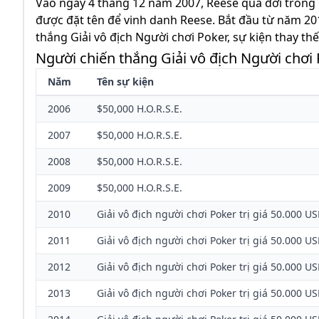
Vào ngày 4 tháng 12 năm 2007, Reese qua đời trong l
được đặt tên để vinh danh Reese. Bắt đầu từ năm 20
thắng Giải vô địch Người chơi Poker, sự kiện thay thế g
Người chiến thắng Giải vô địch Người chơi P
Năm
Tên sự kiện
2006
$50,000 H.O.R.S.E.
2007
$50,000 H.O.R.S.E.
2008
$50,000 H.O.R.S.E.
2009
$50,000 H.O.R.S.E.
2010
Giải vô địch người chơi Poker trị giá 50.000 U
2011
Giải vô địch người chơi Poker trị giá 50.000 U
2012
Giải vô địch người chơi Poker trị giá 50.000 U
2013
Giải vô địch người chơi Poker trị giá 50.000 U