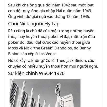
Sau khi cha ông qua đời năm 1942 sau một loạt
cơn đột quỵ, ông gia nhập Hải quân năm 1943.
Ông vinh dự giải ngũ vào tháng 12 năm 1945.
Chơi Nick người Hy Lạp
Rêu cũng là chủ đề của một trong những huyền
thoại hay huyền thoại poker vĩ đại; một trận đấu
poker đối đầu, đặt cược cao huyền thoại giữa
Moss và Nick “the Greek” Dandolos, do Benny
Binion sắp xếp ở Las Vegas.
Nó có xảy ra không? Có lẽ. Theo Jack Binion, câu
chuyện có nhiều huyền thoại hơn mọi người nghĩ.
Sự kiện chính WSOP 1970