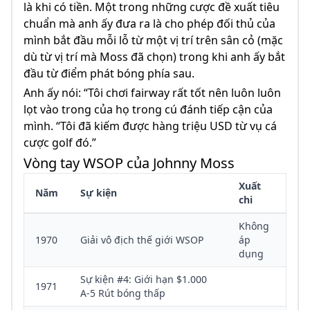
là khi có tiền. Một trong những cược đề xuất tiêu
chuẩn mà anh ấy đưa ra là cho phép đối thủ của
mình bắt đầu mỗi lỗ từ một vị trí trên sân cỏ (mặc
dù từ vị trí mà Moss đã chọn) trong khi anh ấy bắt
đầu từ điểm phát bóng phía sau.
Anh ấy nói: “Tôi chơi fairway rất tốt nên luôn luôn
lọt vào trong của họ trong cú đánh tiếp cận của
mình. “Tôi đã kiếm được hàng triệu USD từ vụ cá
cược golf đó.”
Vòng tay WSOP của Johnny Moss
Xuất
Năm
Sự kiện
chi
Không
1970
Giải vô địch thế giới WSOP
áp
dụng
Sự kiện #4: Giới hạn $1.000
1971
A-5 Rút bóng thấp