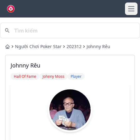
Ope
Người Chơi Poker Star
202312
Johnny Rêu
Home
Johnny Rêu
Hall Of Fame
Johnny Moss
Player