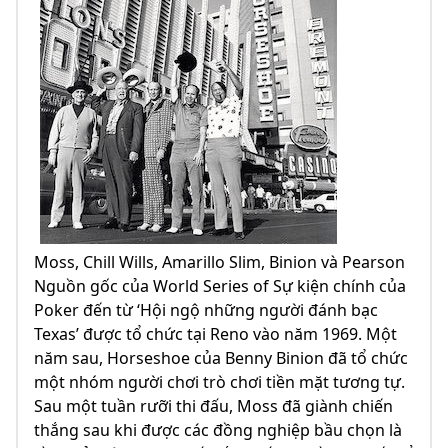
Moss, Chill Wills, Amarillo Slim, Binion và Pearson
Nguồn gốc của World Series of Sự kiện chính của
Poker đến từ ‘Hội ngộ những người đánh bạc
Texas’ được tổ chức tại Reno vào năm 1969. Một
năm sau, Horseshoe của Benny Binion đã tổ chức
một nhóm người chơi trò chơi tiền mặt tương tự.
Sau một tuần rưỡi thi đấu, Moss đã giành chiến
thắng sau khi được các đồng nghiệp bầu chọn là