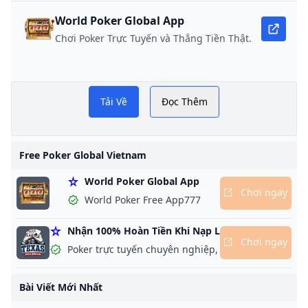
Sau Q UA New Zealand
World Poker Global App
Đồng Thần
Fedor Holz
Chơi Poker Trực Tuyến và Thắng Tiền Thật.
Thẻ thành viên kim cương WPT là bao nhiêu?
Phần thưởng trận đấu toàn cầu WPT là gì?
Free Poker Global Vietnam
Poker Tải xuống
Free Poker Global
Tải Về
Đọc Thêm
Crown Poker Club Hanoi World Poker Tour
Tom Dewan
PLAY NOW
Maria Hồ
Phil Hellmuth có thể bỏ Pocket Kings trên Hustler Casino
POKER TẢI XUỐNG
WPT Vietnam - Passport to the World Championship Liv
Santhosh Suvarna
Free Poker Global
Bạn có thể chơi bằng tiền thật trên WPT không?
liên Hiệp Quốc
Free Poker Global Vietnam
Neymar
Irene Albarran
Alexandre Reard
World Poker Global App
WPT東京は違法ですか？
WPT Vietnam’s Main Event starts today Day 12 – Peace 
Fernando Habegger
Chơi ngay
Chơi bài xì phé trực tuyến trên Android: Hướng dẫn năm
World Poker Free App777
Brian Rast
Breaking down WPT Vietnam Passport to the World Champi
Poker toàn cầu có phải là tiền thật không?
ĐIỀU KHOẢN DỊCH VỤ Toàn cầu của WPT
Jonathan Jaffe
Nhận 100% Hoàn Tiền Khi Nạp Lần Đầu
Top 5 sòng bạc trực tuyến năm 2025: chơi ở đâu và giành
Tàu đổ bộ đặc biệt Lijo
Eric Baldwin
Chơi ngay
Is there poker in Vietnam?
Poker trực tuyến chuyên nghiệp, giành giải thưởng
Chính sách hoàn tiền của WPT Global
Teun Mulder
Yuval Bronshtein
Poker Vietnam
Fernando Habegger
Poker Vietnam
- YouTube
Bài Viết Mới Nhất
Julien Sitbon
World Poker Tour - WPT Vietnam: Hendon Mob Poker Da
WSOP USA Top 8 Câu hỏi thường gặp